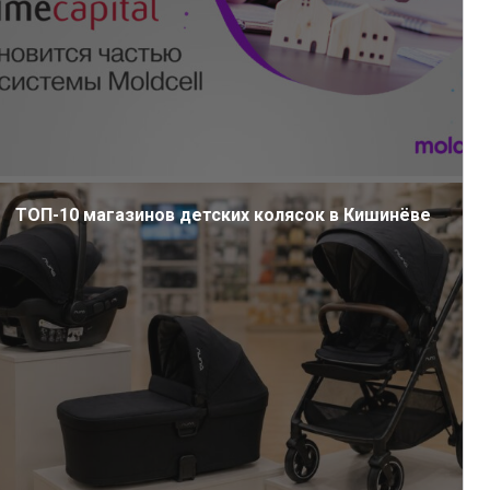
ТОП-10 магазинов детских колясок в Кишинёве