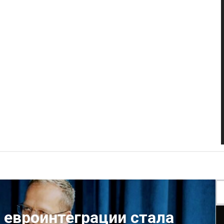
 евроинтеграции стала