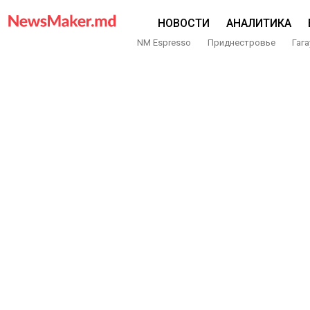
НОВОСТИ
АНАЛИТИКА
NM Espresso
Приднестровье
Гага