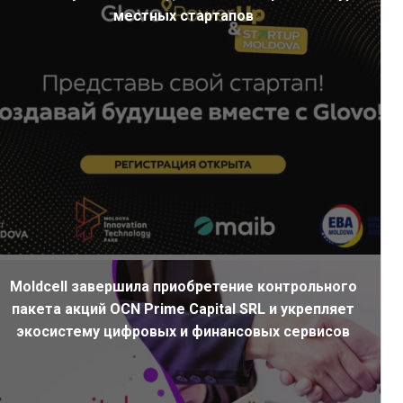
местных стартапов
Moldcell завершила приобретение контрольного
пакета акций OCN Prime Capital SRL и укрепляет
экосистему цифровых и финансовых сервисов