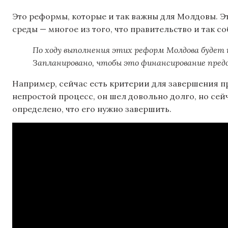
Это реформы, которые и так важны для Молдовы. Э
среды — многое из того, что правительство и так со
По ходу выполнения этих реформ Молдова будет 
Запланировано, чтобы это финансирование предо
Например, сейчас есть критерии для завершения пр
непростой процесс, он шел довольно долго, но сей
определено, что его нужно завершить.