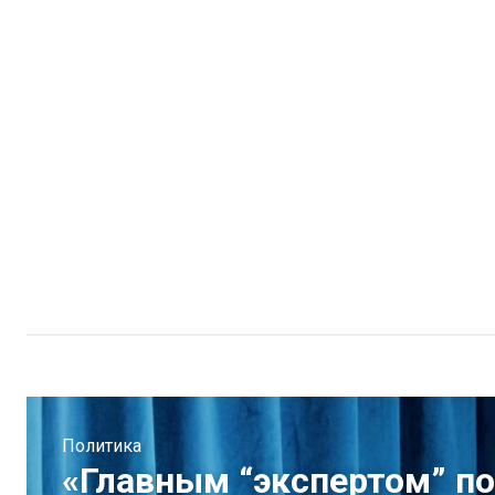
Политика
«Главным “экспертом” по