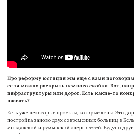
Про реформу юстиции мы еще с вами поговорим.
если можно раскрыть немного скобки. Вот, нап
инфраструктуры или дорог. Есть какие-то конк
назвать?
Есть уже некоторые проекты, которые ясны. Это 
постройка заново двух современных больниц в Бел
молдавской и румынской энергосетей. Будут и друг