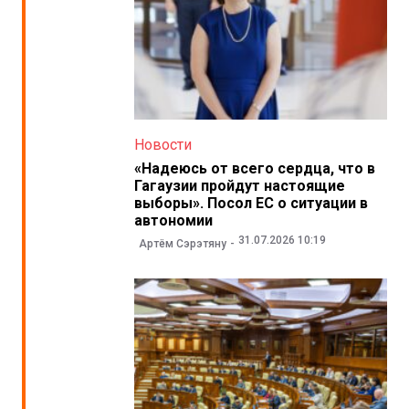
Новости
«Надеюсь от всего сердца, что в
Гагаузии пройдут настоящие
выборы». Посол ЕС о ситуации в
автономии
31.07.2026 10:19
Артём Сэрэтяну