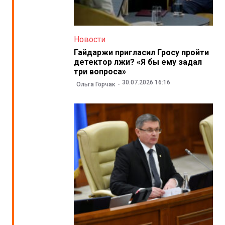
Новости
Гайдаржи пригласил Гросу пройти
детектор лжи? «Я бы ему задал
три вопроса»
30.07.2026 16:16
Ольга Горчак