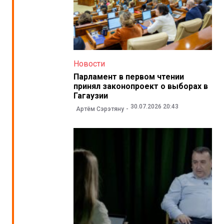
Новости
Парламент в первом чтении
принял законопроект о выборах в
Гагаузии
30.07.2026 20:43
Артём Сэрэтяну