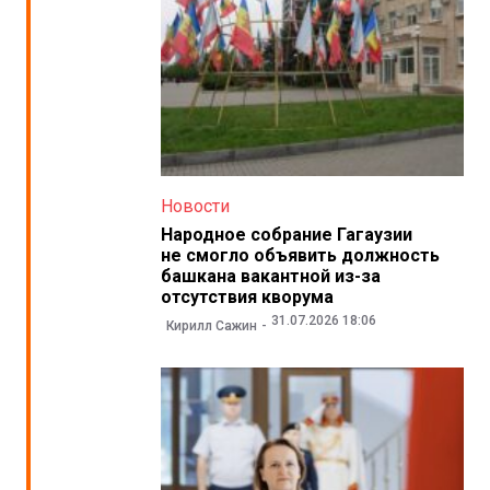
Новости
Народное собрание Гагаузии
не смогло объявить должность
башкана вакантной из-за
отсутствия кворума
31.07.2026 18:06
Кирилл Сажин