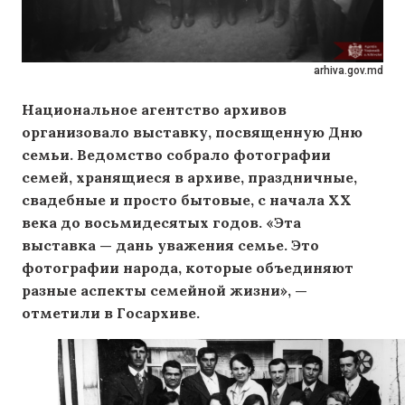
arhiva.gov.md
Национальное агентство архивов
организовало выставку, посвященную Дню
семьи. Ведомство собрало фотографии
семей, хранящиеся в архиве, праздничные,
свадебные и просто бытовые, с начала XX
века до восьмидесятых годов. «Эта
выставка — дань уважения семье. Это
фотографии народа, которые объединяют
разные аспекты семейной жизни», —
отметили в Госархиве.