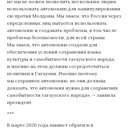
но мы не можем позволить нескольким людям
использовать автономию для манипулирования
ею против Молдовы. Мы знаем, что Россия через
определенных лиц пытается использовать
автономию и создавать проблемы, в том числе
проблемы безопасности, для всей страны.
Мы знаем, что автономию создали для
обеспечения условий сохранения языка,
культуры и самобытности гагаузского народа,
и именно на этом должны сосредоточиться
политики в Гагаузии. Именно поэтому
мы сохраняем автономию, но они должны
доказать, что автономия нужна для сохранения
самобытности гагаузского народа», — заявила
президент.
***
В марте 2026 года минюст обратился