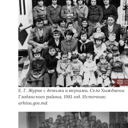
Е. Г. Журик с детьми и внуками. Село Хыждиены
Глодянского района, 1981 год. Источник:
arhiva.gov.md