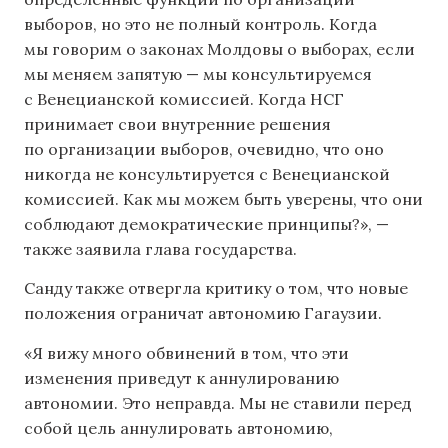
выборов, но это не полный контроль. Когда
мы говорим о законах Молдовы о выборах, если
мы меняем запятую — мы консультируемся
с Венецианской комиссией. Когда НСГ
принимает свои внутренние решения
по организации выборов, очевидно, что оно
никогда не консультируется с Венецианской
комиссией. Как мы можем быть уверены, что они
соблюдают демократические принципы?», —
также заявила глава государства.
Санду также отвергла критику о том, что новые
положения ограничат автономию Гагаузии.
«Я вижу много обвинений в том, что эти
изменения приведут к аннулированию
автономии. Это неправда. Мы не ставили перед
собой цель аннулировать автономию,