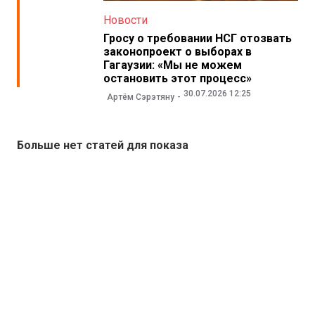
Новости
Гросу о требовании НСГ отозвать
законопроект о выборах в
Гагаузии: «Мы не можем
остановить этот процесс»
30.07.2026 12:25
Артём Сэрэтяну
Больше нет статей для показа