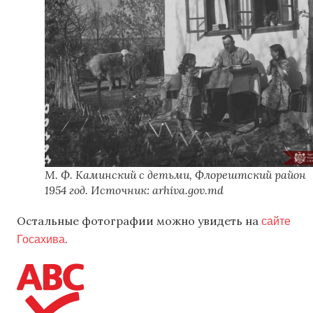
М. Ф. Каминский с детьми, Флорештский район
1954 год. Источник: arhiva.gov.md
сайте
Остальные фотографии можно увидеть на
Госахива
.