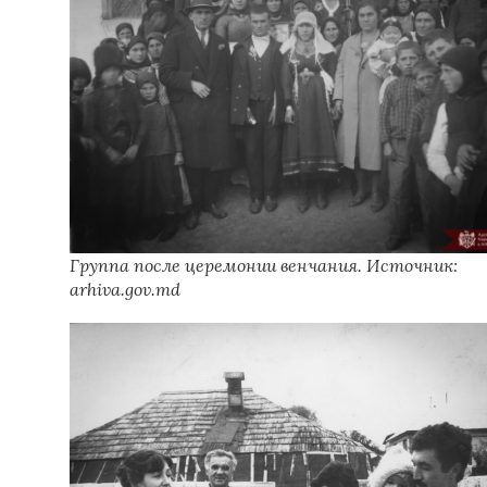
Группа после церемонии венчания. Источник:
arhiva.gov.md