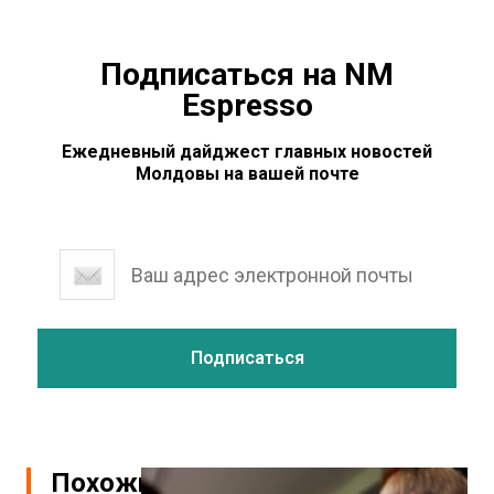
Подписаться на NM
Espresso
Ежедневный дайджест главных новостей
Молдовы на вашей почте
Похожие