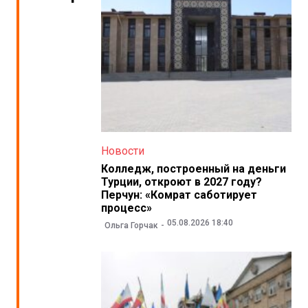
Новости
Колледж, построенный на деньги
Турции, откроют в 2027 году?
Перчун: «Комрат саботирует
процесс»
05.08.2026 18:40
Ольга Горчак