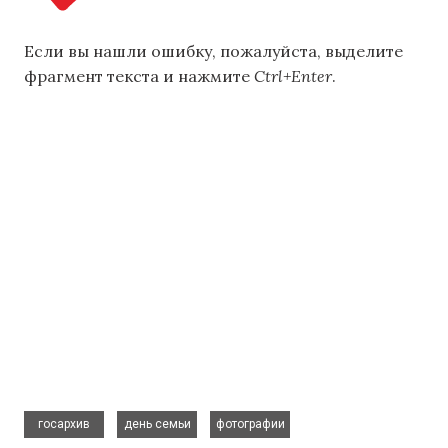
Если вы нашли ошибку, пожалуйста, выделите
фрагмент текста и нажмите
Ctrl+Enter
.
,
,
госархив
день семьи
фотографии