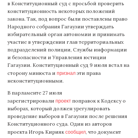
в Конституционный суд с просьбой проверить
конституционность некоторых положений
закона. Так, под вопрос были поставлены право
Народного собрания Гагаузии утверждать
избирательный орган автономии и принимать
участие в утверждении глав территориальных
подразделений полиции, Службы информации
и безопасности и Управления юстиции
Гагаузии. Конституционный суд 9 июля встал на
признал
сторону минюста и
эти права
неконституционными.
В парламенте 27 июля
проект
зарегистрировали
поправок к Кодексу о
выборах, который должен урегулировать
проведение выборов в Гагаузии после решения
Конституционного суда. Один из авторов
сообщил
проекта Игорь Кирияк
, что документ