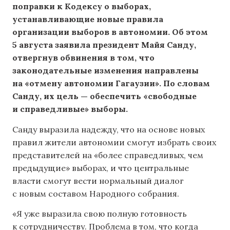
поправки к Кодексу о выборах,
устанавливающие новые правила
организации выборов в автономии. Об этом
5 августа заявила президент Майя Санду,
отвергнув обвинения в том, что
законодательные изменения направлены
на «отмену автономии Гагаузии». По словам
Санду, их цель — обеспечить «свободные
и справедливые» выборы.
Санду выразила надежду, что на основе новых
правил жители автономии смогут избрать своих
представителей на «более справедливых, чем
предыдущие» выборах, и что центральные
власти смогут вести нормальный диалог
с новым составом Народного собрания.
«Я уже выразила свою полную готовность
к сотрудничеству. Проблема в том, что когда