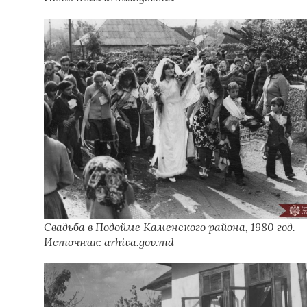
Свадьба в Подойме Каменского района, 1980 год.
Источник: arhiva.gov.md