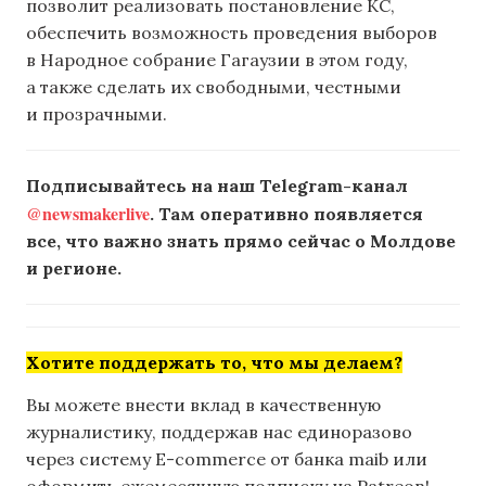
позволит реализовать постановление КС,
обеспечить возможность проведения выборов
в Народное собрание Гагаузии в этом году,
а также сделать их свободными, честными
и прозрачными.
Подписывайтесь на наш Telegram-канал
@newsmakerlive
. Там оперативно появляется
все, что важно знать прямо сейчас о Молдове
и регионе.
Хотите поддержать то, что мы делаем?
Вы можете внести вклад в качественную
журналистику, поддержав нас единоразово
через систему E-commerce от банка maib или