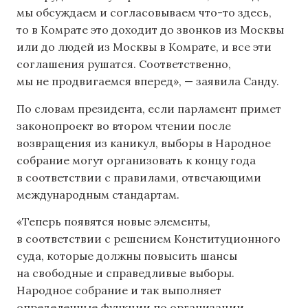
мы обсуждаем и согласовываем что-то здесь,
то в Комрате это доходит до звонков из Москвы
или до людей из Москвы в Комрате, и все эти
соглашения рушатся. Соответственно,
мы не продвигаемся вперед», — заявила Санду.
По словам президента, если парламент примет
законопроект во втором чтении после
возвращения из каникул, выборы в Народное
собрание могут организовать к концу года
в соответствии с правилами, отвечающими
международным стандартам.
«Теперь появятся новые элементы,
в соответствии с решением Конституционного
суда, которые должны повысить шансы
на свободные и справедливые выборы.
Народное собрание и так выполняет
определенные функции по организации