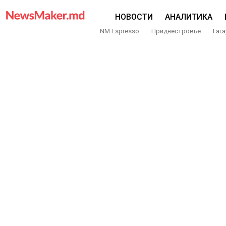
НОВОСТИ
АНАЛИТИКА
NM Espresso
Приднестровье
Гага