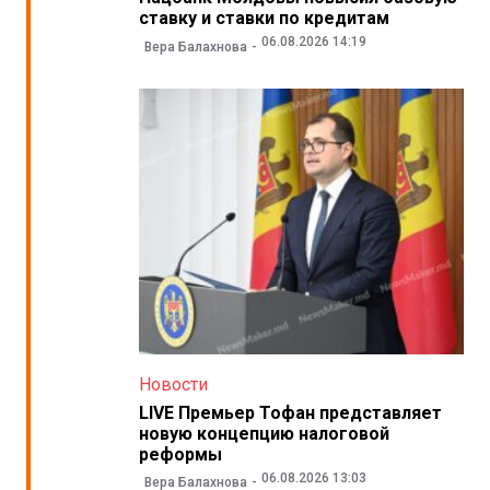
ставку и ставки по кредитам
06.08.2026 14:19
Вера Балахнова
Новости
LIVE Премьер Тофан представляет
новую концепцию налоговой
реформы
06.08.2026 13:03
Вера Балахнова