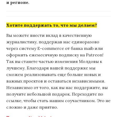
и регионе.
Хотите поддержать то, что мы делаем?
Вы можете внести вклад в качественную
журналистику, поддержав нас единоразово
через систему E-commerce от банка maib или
оформить ежемесячную подписку на Patreon!
Так вы станете частью изменения Молдовы к
лучшему. Благодаря вашей поддержке мы
сможем реализовывать еще больше новых и
важных проектов и оставаться независимыми.
Независимо от того, как вы нас поддержите, вы
получите небольшой подарок. Переходите по
ссылке, чтобы стать нашим соучастником. Это не
сложно и даже приятно.