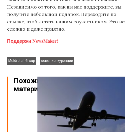
Независимо от того, как вы нас поддержите, вы
получите небольшой подарок. Переходите по
ссылке, чтобы стать нашим соучастником. Это не
сложно и даже приятно.
Поддержи NewsMaker!
,
Moldretail Group
совет конкуренции
Похожие
материалы