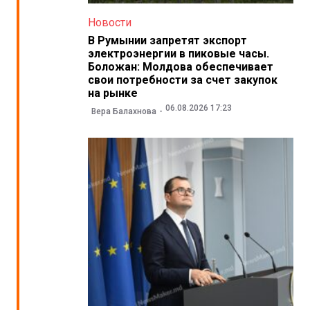
Новости
В Румынии запретят экспорт
электроэнергии в пиковые часы.
Боложан: Молдова обеспечивает
свои потребности за счет закупок
на рынке
06.08.2026 17:23
Вера Балахнова