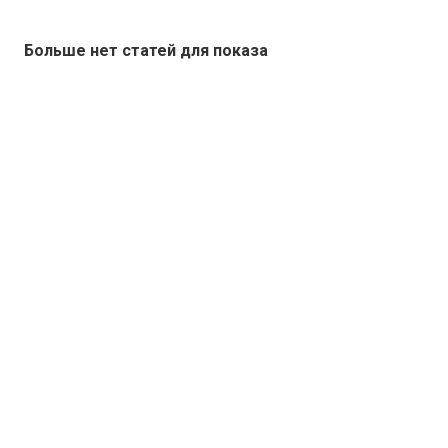
Больше нет статей для показа