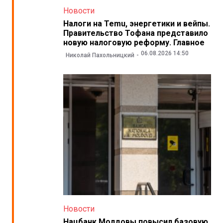
Новости
Налоги на Temu, энергетики и вейпы.
Правительство Тофана представило
новую налоговую реформу. Главное
06.08.2026 14:50
Николай Пахольницкий
Новости
Нацбанк Молдовы повысил базовую