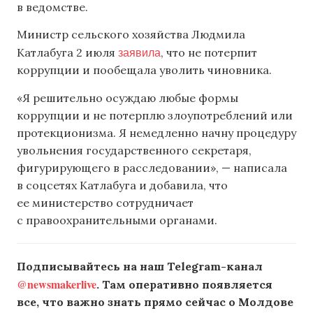
в ведомстве.
Министр сельского хозяйства Людмила
заявила
Катлабуга 2 июля
, что не потерпит
коррупции и пообещала уволить чиновника.
«Я решительно осуждаю любые формы
коррупции и не потерплю злоупотреблений или
протекционизма. Я немедленно начну процедуру
увольнения государственного секретаря,
фигурирующего в расследовании», — написала
в соцсетях Катлабуга и добавила, что
ее министерство сотрудничает
с правоохранительными органами.
Подписывайтесь на наш Telegram-канал
@newsmakerlive
. Там оперативно появляется
все, что важно знать прямо сейчас о Молдове