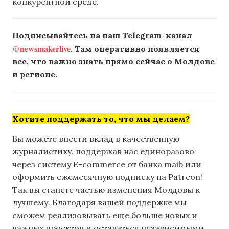
конкурентной среде.
Подписывайтесь на наш Telegram-канал
@newsmakerlive
. Там оперативно появляется
все, что важно знать прямо сейчас о Молдове
и регионе.
Хотите поддержать то, что мы делаем?
Вы можете внести вклад в качественную
журналистику, поддержав нас единоразово
через систему E-commerce от банка maib или
оформить ежемесячную подписку на Patreon!
Так вы станете частью изменения Молдовы к
лучшему. Благодаря вашей поддержке мы
сможем реализовывать еще больше новых и
важных проектов и оставаться независимыми.