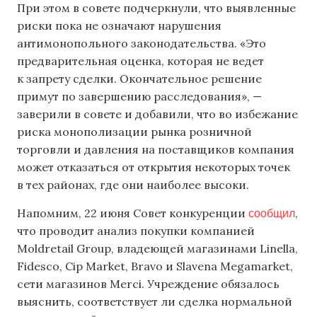
При этом в совете подчеркнули, что выявленные
риски пока не означают нарушения
антимонопольного законодательства. «Это
предварительная оценка, которая не ведет
к запрету сделки. Окончательное решение
примут по завершению расследования», —
заверили в совете и добавили, что во избежание
риска монополизации рынка розничной
торговли и давления на поставщиков компания
может отказаться от открытия некоторых точек
в тех районах, где они наиболее высоки.
сообщил
Напомним, 22 июня Совет конкуренции
,
что проводит анализ покупки компанией
Moldretail Group, владеющей магазинами Linella,
Fidesco, Cip Market, Bravo и Slavena Megamarket,
сети магазинов Merci. Учреждение обязалось
выяснить, соответствует ли сделка нормальной