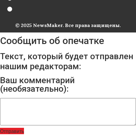
© 2025 NewsMaker. Все права защищены.
Сообщить об опечатке
Текст, который будет отправлен
нашим редакторам:
Ваш комментарий
(необязательно):
Отправить