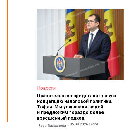
Новости
Правительство представит новую
концепцию налоговой политики.
Тофан: Мы услышали людей
и предложим гораздо более
взвешенный подход
05.08.2026 14:29
Вера Балахнова