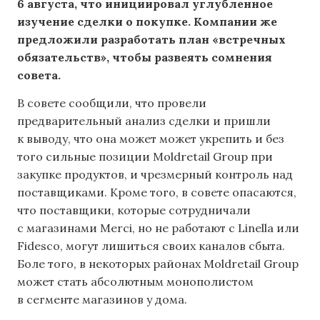
6 августа, что инициировал углубленное
изучение сделки о покупке. Компании же
предложили разработать план «встречных
обязательств», чтобы развеять сомнения
совета.
В совете сообщили, что провели
предварительный анализ сделки и пришли
к выводу, что она может может укрепить и без
того сильные позиции Moldretail Group при
закупке продуктов, и чрезмерный контроль над
поставщиками. Кроме того, в совете опасаются,
что поставщики, которые сотрудничали
с магазинами Merci, но не работают с Linella или
Fidesco, могут лишиться своих каналов сбыта.
Боле того, в некоторых районах Moldretail Group
может стать абсолютным монополистом
в сегменте магазинов у дома.