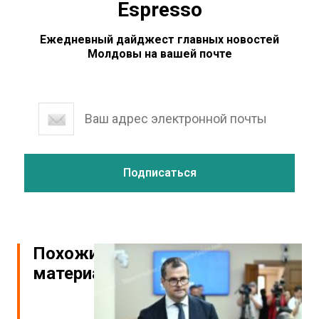
Espresso
Ежедневный дайджест главных новостей
Молдовы на вашей почте
Похожие
материалы