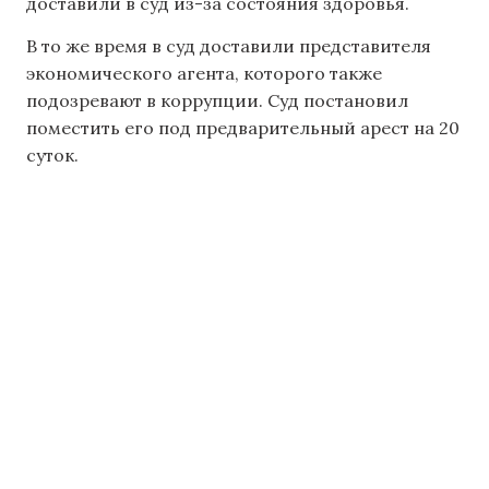
доставили в суд из-за состояния здоровья.
В то же время в суд доставили представителя
экономического агента, которого также
подозревают в коррупции. Суд постановил
поместить его под предварительный арест на 20
суток.