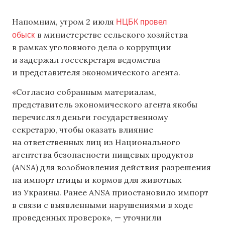
НЦБК провел
Напомним, утром 2 июля
обыск
в министерстве сельского хозяйства
в рамках уголовного дела о коррупции
и задержал госсекретаря ведомства
и представителя экономического агента.
«Согласно собранным материалам,
представитель экономического агента якобы
перечислял деньги государственному
секретарю, чтобы оказать влияние
на ответственных лиц из Национального
агентства безопасности пищевых продуктов
(ANSA) для возобновления действия разрешения
на импорт птицы и кормов для животных
из Украины. Ранее ANSA приостановило импорт
в связи с выявленными нарушениями в ходе
проведенных проверок», — уточнили