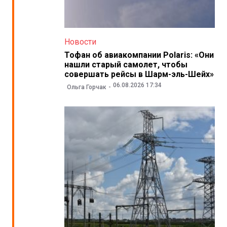
Новости
Тофан об авиакомпании Polaris: «Они
нашли старый самолет, чтобы
совершать рейсы в Шарм-эль-Шейх»
06.08.2026 17:34
Ольга Горчак