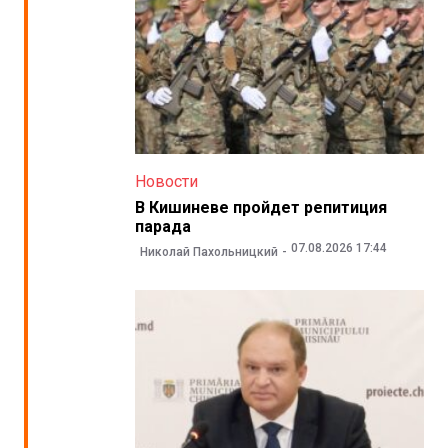
Новости
В Кишиневе пройдет репитиция
парада
07.08.2026 17:44
Николай Пахольницкий