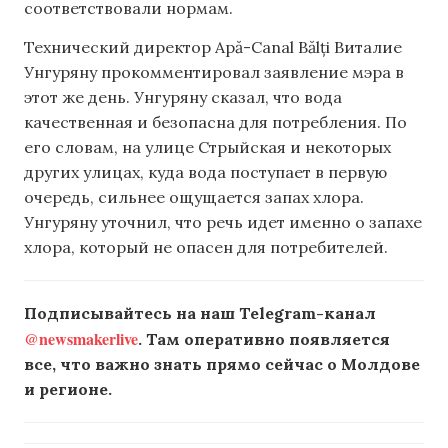
соответствовали нормам.
Технический директор Apă-Canal Bălți Виталие
Унгуряну прокомментировал заявление мэра в
этот же день. Унгуряну сказал, что вода
качественная и безопасна для потребления. По
его словам, на улице Стрыйская и некоторых
других улицах, куда вода поступает в первую
очередь, сильнее ощущается запах хлора.
Унгуряну уточнил, что речь идет именно о запахе
хлора, который не опасен для потребителей.
Подписывайтесь на наш Telegram-канал
@newsmakerlive
. Там оперативно появляется
все, что важно знать прямо сейчас о Молдове
и регионе.