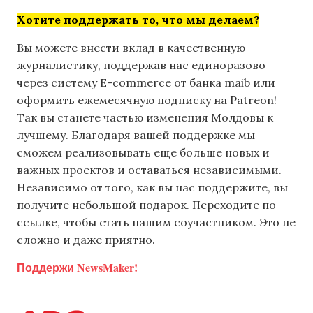
Хотите поддержать то, что мы делаем?
Вы можете внести вклад в качественную
журналистику, поддержав нас единоразово
через систему E-commerce от банка maib или
оформить ежемесячную подписку на Patreon!
Так вы станете частью изменения Молдовы к
лучшему. Благодаря вашей поддержке мы
сможем реализовывать еще больше новых и
важных проектов и оставаться независимыми.
Независимо от того, как вы нас поддержите, вы
получите небольшой подарок. Переходите по
ссылке, чтобы стать нашим соучастником. Это не
сложно и даже приятно.
Поддержи NewsMaker!