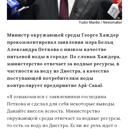
Tudor Mardei / Newsmaker
Министр окружающей среды Георге Хаждер
прокомментировал заявления мэра Бельц
Александра Петкова о низком качестве
питьевой воды в городе. По словам Хаждера,
министерство отвечает за водные ресурсы, в
частности за воду из Днестра, а качество
поступающей потребителям воды
контролирует предприятие Apă-Canal.
«Я ознакомился с заявлениями господина
Петкова и сделал для себя некоторые выводы.
Давайте внесем ясность. Министерство
окружающей среды отвечает за водные ресурсы,
то есть за воду из Днестра. Если же речь идет о