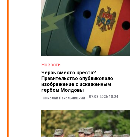
Новости
Червь вместо креста?
Правительство опубликовало
изображение с искаженным
гербом Молдовы
07.08.2026 18:24
Николай Пахольницкий