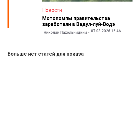
Новости
Мотопомпы правительства
заработали в Вадул-луй-Водэ
07.08.2026 16:46
Николай Пахольницкий
Больше нет статей для показа