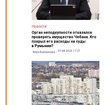
Новости
Орган неподкупности отказался
проверять имущество Чебана. Кто
покрыл его расходы на суды
в Румынии?
07.08.2026 17:21
Вера Балахнова