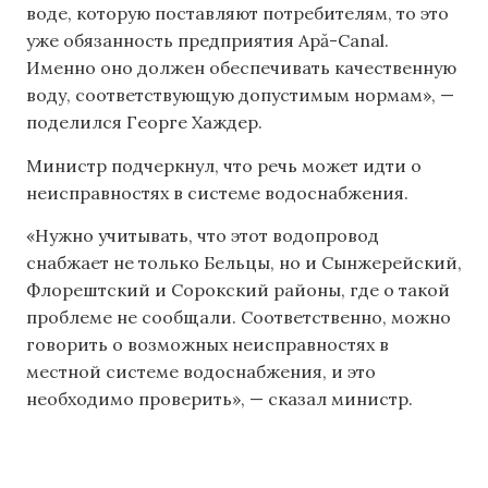
воде, которую поставляют потребителям, то это
уже обязанность предприятия Apă-Canal.
Именно оно должен обеспечивать качественную
воду, соответствующую допустимым нормам», —
поделился Георге Хаждер.
Министр подчеркнул, что речь может идти о
неисправностях в системе водоснабжения.
«Нужно учитывать, что этот водопровод
снабжает не только Бельцы, но и Сынжерейский,
Флорештский и Сорокский районы, где о такой
проблеме не сообщали. Соответственно, можно
говорить о возможных неисправностях в
местной системе водоснабжения, и это
необходимо проверить», — сказал министр.