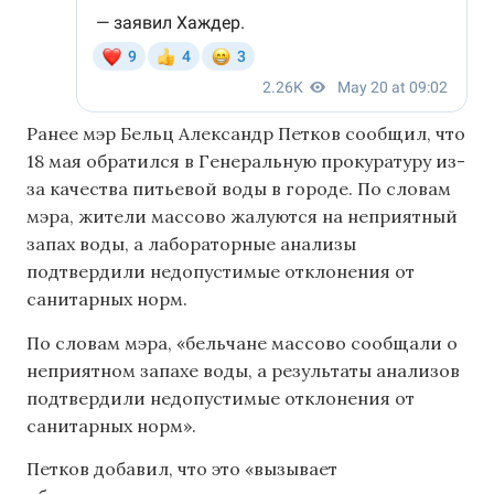
Ранее мэр Бельц Александр Петков сообщил, что
18 мая обратился в Генеральную прокуратуру из-
за качества питьевой воды в городе. По словам
мэра, жители массово жалуются на неприятный
запах воды, а лабораторные анализы
подтвердили недопустимые отклонения от
санитарных норм.
По словам мэра, «бельчане массово сообщали о
неприятном запахе воды, а результаты анализов
подтвердили недопустимые отклонения от
санитарных норм».
Петков добавил, что это «вызывает