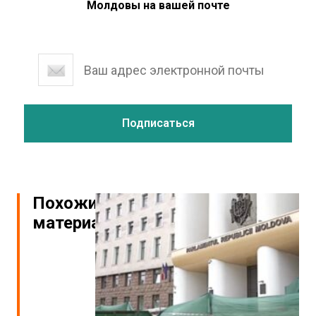
Молдовы на вашей почте
Похожие
материалы