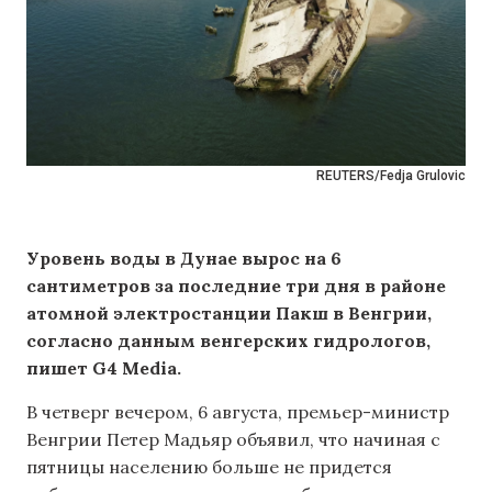
REUTERS/Fedja Grulovic
Уровень воды в Дунае вырос на 6
сантиметров за последние три дня в районе
атомной электростанции Пакш в Венгрии,
согласно данным венгерских гидрологов,
пишет G4 Media.
В четверг вечером, 6 августа, премьер-министр
Венгрии Петер Мадьяр объявил, что начиная с
пятницы населению больше не придется