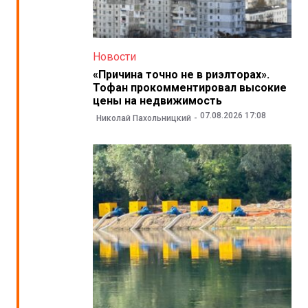
Новости
«Причина точно не в риэлторах».
Тофан прокомментировал высокие
цены на недвижимость
07.08.2026 17:08
Николай Пахольницкий