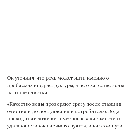
Он уточнил, что речь может идти именно о
проблемах инфраструктуры, а не о качестве воды
на этапе очистки.
«Качество воды проверяют сразу после станции
очистки и до поступления к потребителю. Вода
проходит десятки километров в зависимости от
удаленности населенного пункта, и на этом пути