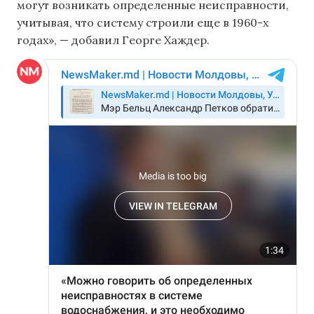
могут возникать определенные неисправности,
учитывая, что систему строили еще в 1960-х
годах», — добавил Георге Хаждер.