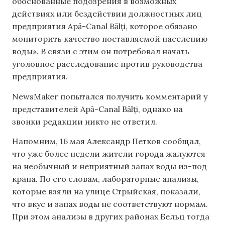
обоснованные подозрения в возможных
действиях или бездействии должностных лиц
предприятия Apă-Canal Bălți, которое обязано
мониторить качество поставляемой населению
воды». В связи с этим он потребовал начать
уголовное расследование против руководства
предприятия.
NewsMaker попытался получить комментарий у
представителей Apă-Canal Bălți, однако на
звонки редакции никто не ответил.
Напомним, 16 мая Александр Петков сообщал,
что уже более недели жители города жалуются
на необычный и неприятный запах воды из-под
крана. По его словам, лабораторные анализы,
которые взяли на улице Стрыйская, показали,
что вкус и запах воды не соответствуют нормам.
При этом анализы в других районах Бельц тогда