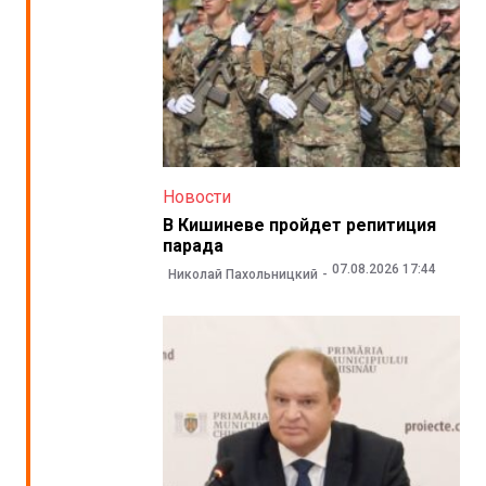
Новости
В Кишиневе пройдет репитиция
парада
07.08.2026 17:44
Николай Пахольницкий