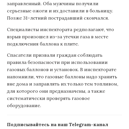
заправленный. Оба мужчины получили
серьезные ожоги и их доставили в больницу.
Позже 31-летний пострадавший скончался.
Специалисты инспектората редполагают, что
взрыв произошел из-за утечки газа в месте
подключения баллона к плите.
Спасатели призвали граждан соблюдать
правила безопасности при использовании
газовых баллонов и установок. В инспекторате
напомнили, что газовые баллоны надо хранить
вне дома и заправлять их только тем топливом,
для которого они предназначены, а также
систематически проверять газовое
оборудование.
Подписывайтесь на наш Telegram-канал