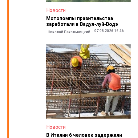
Новости
Мотопомпы правительства
заработали в Вадул-луй-Водэ
07.08.2026 16:46
Николай Пахольницкий
Новости
В Италии 6 человек задержали