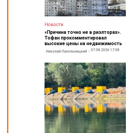
Новости
«Причина точно не в риэлторах».
Тофан прокомментировал
высокие цены на недвижимость
07.08.2026 17:08
Николай Пахольницкий