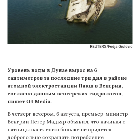
REUTERS/Fedja Grulovic
Уровень воды в Дунае вырос на 6
сантиметров за последние три дня в районе
атомной электростанции Пакш в Венгрии,
согласно данным венгерских гидрологов,
пишет G4 Media.
В четверг вечером, 6 августа, премьер-министр
Венгрии Петер Мадьяр объявил, что начиная с
пятницы населению больше не придется
добровольно сокращать потребление