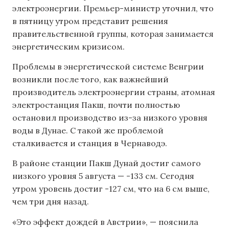
электроэнергии. Премьер-министр уточнил, что
в пятницу утром представит решения
правительственной группы, которая занимается
энергетическим кризисом.
Проблемы в энергетической системе Венгрии
возникли после того, как важнейший
производитель электроэнергии страны, атомная
электростанция Пакш, почти полностью
остановил производство из-за низкого уровня
воды в Дунае. С такой же проблемой
сталкивается и станция в Чернаводэ.
В районе станции Пакш Дунай достиг самого
низкого уровня 5 августа — -133 см. Сегодня
утром уровень достиг -127 см, что на 6 см выше,
чем три дня назад.
«Это эффект дождей в Австрии», — пояснила