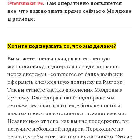
@newsmakerlive
. Там оперативно появляется
все, что важно знать прямо сейчас о Молдове
и регионе.
Хотите поддержать то, что мы делаем?
Вы можете внести вклад в качественную
журналистику, поддержав нас единоразово
через систему E-commerce от банка maib или
оформить ежемесячную подписку на Patreon!
Так вы станете частью изменения Молдовы к
лучшему. Благодаря вашей поддержке мы
сможем реализовывать еще больше новых и
важных проектов и оставаться независимыми.
Независимо от того, как вы нас поддержите, вы
получите небольшой подарок. Переходите по
ссылке, чтобы стать нашим соучастником. Это не