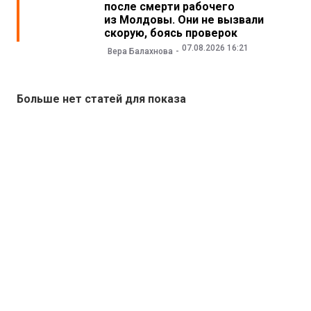
после смерти рабочего
из Молдовы. Они не вызвали
скорую, боясь проверок
07.08.2026 16:21
Вера Балахнова
Больше нет статей для показа