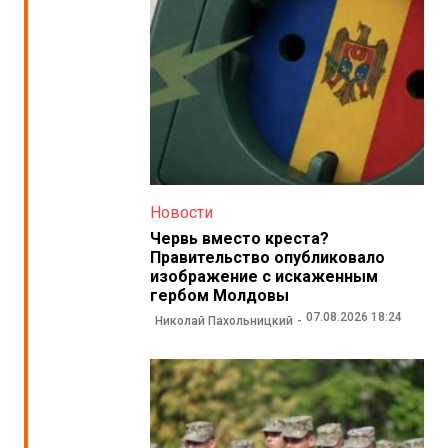
Новости
Червь вместо креста?
Правительство опубликовало
изображение с искаженным
гербом Молдовы
07.08.2026 18:24
Николай Пахольницкий