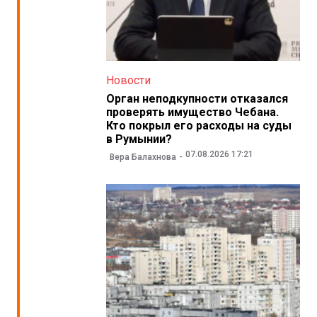
Новости
Орган неподкупности отказался
проверять имущество Чебана.
Кто покрыл его расходы на суды
в Румынии?
07.08.2026 17:21
Вера Балахнова