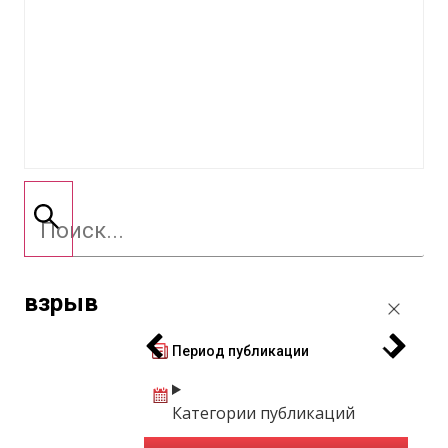
взрыв
Период публикации
Категории публикаций