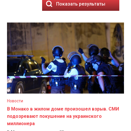
Показать результаты
Новости
В Монако в жилом доме произошел взрыв. СМИ
подозревают покушение на украинского
миллионера