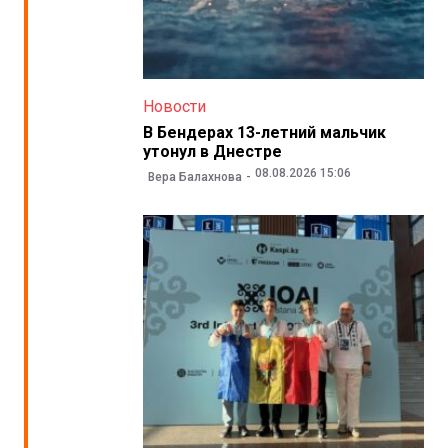
Новости
В Бендерах 13-летний мальчик
утонул в Днестре
08.08.2026 15:06
Вера Балахнова