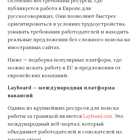
Особенно востребованы ресурсы, где
публикуется работа в Европе для
русскоговорящих. Они позволяют быстрее
ориентироваться в условиях трудоустройства,
узнавать требования работодателей и находить
реальные предложения без сложного поиска на
иностранных сайтах.
Ниже — подборка популярных платформ, где
можно искать работу в ЕС и предложения от
европейских компаний.
Layboard — международная платформа
вакансий
Одним из крупнейших ресурсов для поиска
Layboard.com
работы за границей является
. Это
международный веб-портал, который
объединяет работодателей и соискателей из
разных стран.