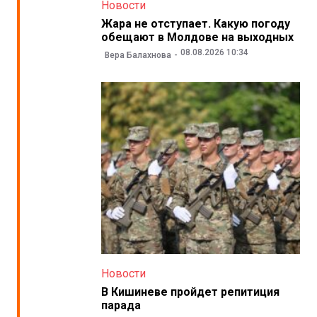
Новости
Жара не отступает. Какую погоду
обещают в Молдове на выходных
08.08.2026 10:34
Вера Балахнова
Новости
В Кишиневе пройдет репитиция
парада