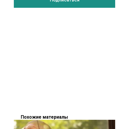
Похожие материалы