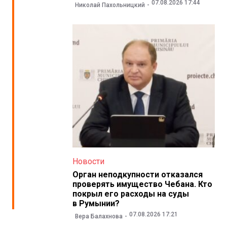
07.08.2026 17:44
Николай Пахольницкий
Новости
Орган неподкупности отказался
проверять имущество Чебана. Кто
покрыл его расходы на суды
в Румынии?
07.08.2026 17:21
Вера Балахнова