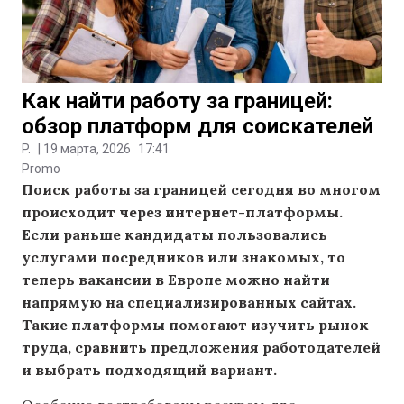
Как найти работу за границей:
обзор платформ для соискателей
P.
|
19 марта, 2026
17:41
Promo
Поиск работы за границей сегодня во многом
происходит через интернет-платформы.
Если раньше кандидаты пользовались
услугами посредников или знакомых, то
теперь вакансии в Европе можно найти
напрямую на специализированных сайтах.
Такие платформы помогают изучить рынок
труда, сравнить предложения работодателей
и выбрать подходящий вариант.