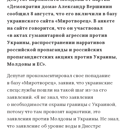
«Демократия дома» Александр Вершинин
сообщил 8 августа, что его включили в базу
украинского сайта «Миротворец». В анкете
на сайте говорится, что он участвовал
«в актах гуманитарной агрессии против
Украины, распространении нарративов
российской пропаганды и российских
пропагандистских акциях против Украины,
Молдовы и ЕС».
Депутат прокомментировал свое попадание
в базу «Миротворец», заявив, что украинские
спецслужбы пошли на такой шаг из-за его
заявлений. «Я не знал, что заявления
о необходимости охраны границы с Украиной,
потому что там провозят наркотики, это
заявления против Молдовы и Украины. Не знал,
что заявление об уровне воды в Днестре