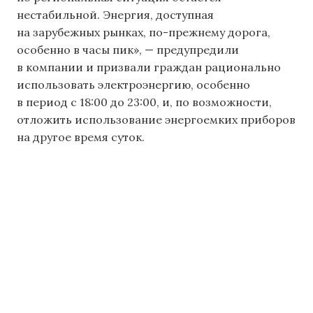
нестабильной. Энергия, доступная
на зарубежных рынках, по-прежнему дорога,
особенно в часы пик», — предупредили
в компании и призвали граждан рационально
использовать электроэнергию, особенно
в период с 18:00 до 23:00, и, по возможности,
отложить использование энергоемких приборов
на другое время суток.