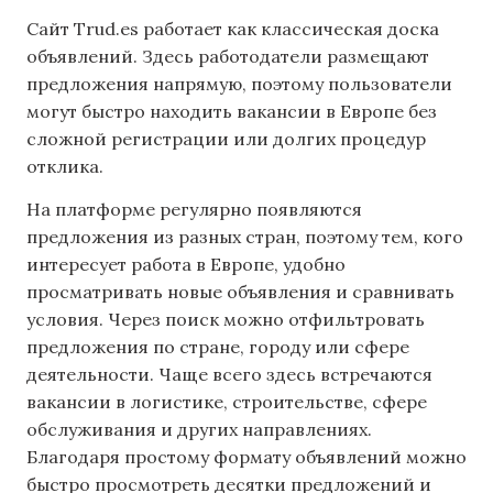
Сайт Trud.es работает как классическая доска
объявлений. Здесь работодатели размещают
предложения напрямую, поэтому пользователи
могут быстро находить вакансии в Европе без
сложной регистрации или долгих процедур
отклика.
На платформе регулярно появляются
предложения из разных стран, поэтому тем, кого
интересует работа в Европе, удобно
просматривать новые объявления и сравнивать
условия. Через поиск можно отфильтровать
предложения по стране, городу или сфере
деятельности. Чаще всего здесь встречаются
вакансии в логистике, строительстве, сфере
обслуживания и других направлениях.
Благодаря простому формату объявлений можно
быстро просмотреть десятки предложений и