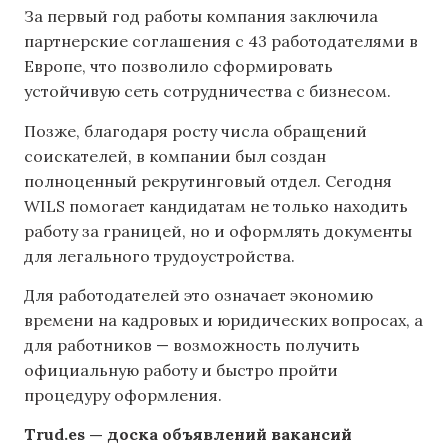
За первый год работы компания заключила
партнерские соглашения с 43 работодателями в
Европе, что позволило сформировать
устойчивую сеть сотрудничества с бизнесом.
Позже, благодаря росту числа обращений
соискателей, в компании был создан
полноценный рекрутинговый отдел. Сегодня
WILS помогает кандидатам не только находить
работу за границей, но и оформлять документы
для легального трудоустройства.
Для работодателей это означает экономию
времени на кадровых и юридических вопросах, а
для работников — возможность получить
официальную работу и быстро пройти
процедуру оформления.
Trud.es — доска объявлений вакансий