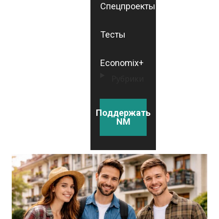
Спецпроекты
Тесты
Economix+
Рубрики
Поддержать
NM