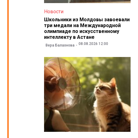
Новости
Школьники из Молдовы завоевали
три медали на Международной
олимпиаде по искусственному
интеллекту в Астане
08.08.2026 12:00
Вера Балахнова