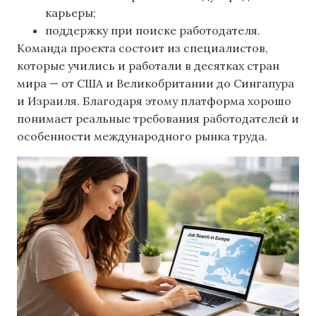
карьеры;
поддержку при поиске работодателя.
Команда проекта состоит из специалистов,
которые учились и работали в десятках стран
мира — от США и Великобритании до Сингапура
и Израиля. Благодаря этому платформа хорошо
понимает реальные требования работодателей и
особенности международного рынка труда.