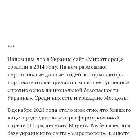
***
Напомним, что в Украине сайт «Миротворец»
создали в 2014 году. На нем размещают
персональные данные людей, которых авторы
портала считают причастными к преступлениям
«против основ национальной безопасности
Украины». Среди них есть и граждане Молдовы.
В декабре 2023 года стало известно, что бывшего
вице-председателя уже расформированной
партии «Шор», депутата Марину Таубер внесли в
базу украинского сайта «Миротворец». В анкете