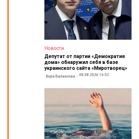
Новости
Депутат от партии «Демократия
дома» обнаружил себя в базе
украинского сайта «Миротворец»
08.08.2026 16:02
Вера Балахнова