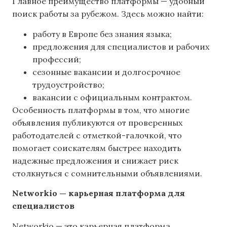
Главное преимущество платформы — удобный
поиск работы за рубежом. Здесь можно найти:
работу в Европе без знания языка;
предложения для специалистов и рабочих
профессий;
сезонные вакансии и долгосрочное
трудоустройство;
вакансии с официальным контрактом.
Особенность платформы в том, что многие
объявления публикуются от проверенных
работодателей с отметкой-галочкой, что
помогает соискателям быстрее находить
надежные предложения и снижает риск
столкнуться с сомнительными объявлениями.
Networkio — карьерная платформа для
специалистов
Networkio — это карьерная платформа,