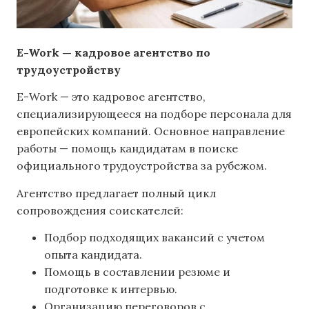
E-Work — кадровое агентство по
трудоустройству
E-Work — это кадровое агентство,
специализирующееся на подборе персонала для
европейских компаний. Основное направление
работы — помощь кандидатам в поиске
официального трудоустройства за рубежом.
Агентство предлагает полный цикл
сопровождения соискателей:
Подбор подходящих вакансий с учетом
опыта кандидата.
Помощь в составлении резюме и
подготовке к интервью.
Организацию переговоров с