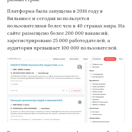
Платформа была запущена в 2016 году в
Вильнюсе и сегодня используется
пользователями более чем в 40 странах мира. На
сайте размещено более 200 000 вакансий,
зарегистрировано 25 000 работодателей, а
аудитория превышает 100 000 пользователей.