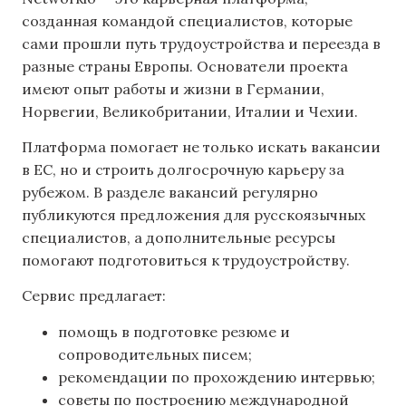
созданная командой специалистов, которые
сами прошли путь трудоустройства и переезда в
разные страны Европы. Основатели проекта
имеют опыт работы и жизни в Германии,
Норвегии, Великобритании, Италии и Чехии.
Платформа помогает не только искать вакансии
в ЕС, но и строить долгосрочную карьеру за
рубежом. В разделе вакансий регулярно
публикуются предложения для русскоязычных
специалистов, а дополнительные ресурсы
помогают подготовиться к трудоустройству.
Сервис предлагает:
помощь в подготовке резюме и
сопроводительных писем;
рекомендации по прохождению интервью;
советы по построению международной