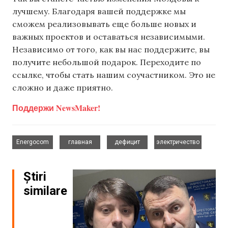
лучшему. Благодаря вашей поддержке мы
сможем реализовывать еще больше новых и
важных проектов и оставаться независимыми.
Независимо от того, как вы нас поддержите, вы
получите небольшой подарок. Переходите по
ссылке, чтобы стать нашим соучастником. Это не
сложно и даже приятно.
Поддержи NewsMaker!
,
,
,
Energocom
главная
дефицит
электричество
Știri
similare