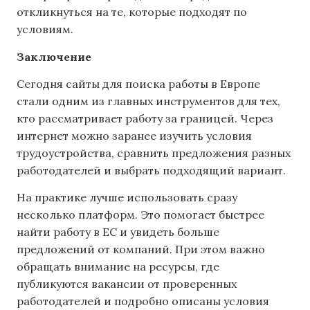
откликнуться на те, которые подходят по
условиям.
Заключение
Сегодня сайты для поиска работы в Европе
стали одним из главных инструментов для тех,
кто рассматривает работу за границей. Через
интернет можно заранее изучить условия
трудоустройства, сравнить предложения разных
работодателей и выбрать подходящий вариант.
На практике лучше использовать сразу
несколько платформ. Это помогает быстрее
найти работу в ЕС и увидеть больше
предложений от компаний. При этом важно
обращать внимание на ресурсы, где
публикуются вакансии от проверенных
работодателей и подробно описаны условия