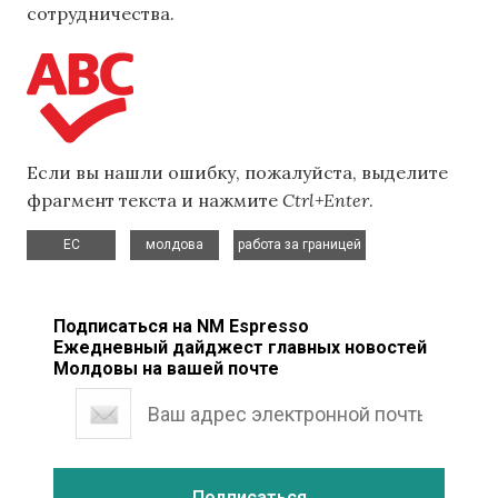
сотрудничества.
Если вы нашли ошибку, пожалуйста, выделите
фрагмент текста и нажмите
Ctrl+Enter
.
,
,
ЕС
молдова
работа за границей
Подписаться на NM Espresso
Ежедневный дайджест главных новостей
Молдовы на вашей почте