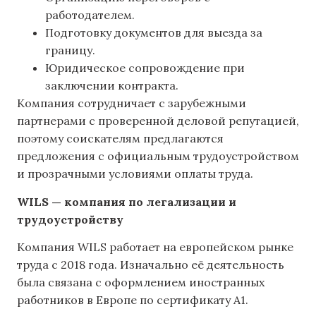
работодателем.
Подготовку документов для выезда за
границу.
Юридическое сопровождение при
заключении контракта.
Компания сотрудничает с зарубежными
партнерами с проверенной деловой репутацией,
поэтому соискателям предлагаются
предложения с официальным трудоустройством
и прозрачными условиями оплаты труда.
WILS — компания по легализации и
трудоустройству
Компания WILS работает на европейском рынке
труда с 2018 года. Изначально её деятельность
была связана с оформлением иностранных
работников в Европе по сертификату A1.