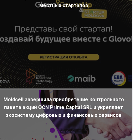
местных стартапов
Moldcell завершила приобретение контрольного
пакета акций OCN Prime Capital SRL и укрепляет
экосистему цифровых и финансовых сервисов