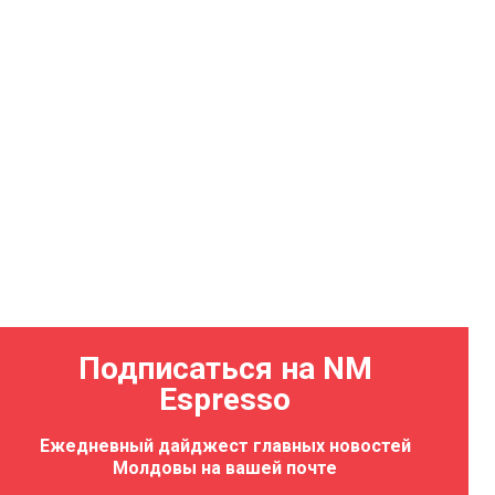
Подписаться на NM
Espresso
Ежедневный дайджест главных новостей
Молдовы на вашей почте