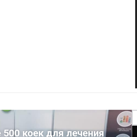
 500 коек для лечения