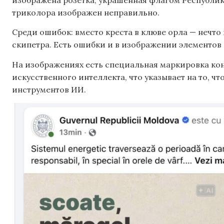
триколора изображен неправильно.
Среди ошибок: вместо креста в клюве орла — нечто п
скипетра. Есть ошибки и в изображении элементов 
На изображениях есть специальная маркировка ко
искусственного интеллекта, что указывает на то, 
инструментов ИИ.