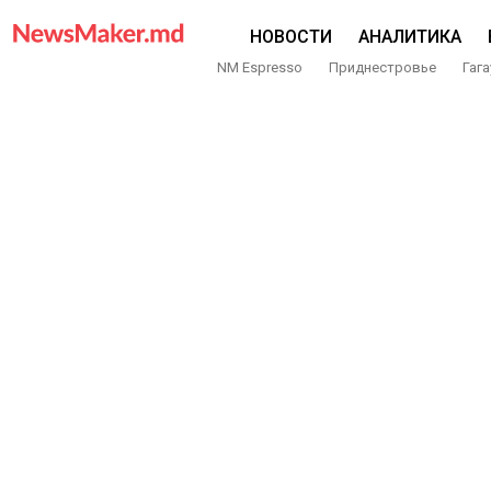
НОВОСТИ
АНАЛИТИКА
NM Espresso
Приднестровье
Гага