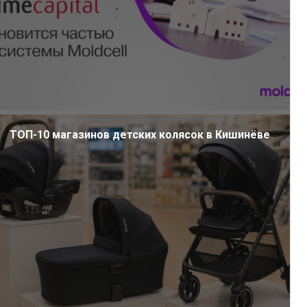
ТОП-10 магазинов детских колясок в Кишинёве