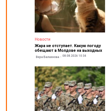
Новости
Жара не отступает. Какую погоду
обещают в Молдове на выходных
08.08.2026 10:34
Вера Балахнова