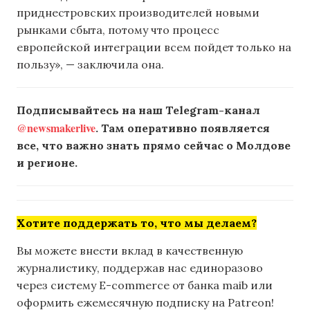
приднестровских производителей новыми
рынками сбыта, потому что процесс
европейской интеграции всем пойдет только на
пользу», — заключила она.
Подписывайтесь на наш Telegram-канал
@newsmakerlive
. Там оперативно появляется
все, что важно знать прямо сейчас о Молдове
и регионе.
Хотите поддержать то, что мы делаем?
Вы можете внести вклад в качественную
журналистику, поддержав нас единоразово
через систему E-commerce от банка maib или
оформить ежемесячную подписку на Patreon!