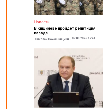
Новости
В Кишиневе пройдет репитиция
парада
07.08.2026 17:44
Николай Пахольницкий