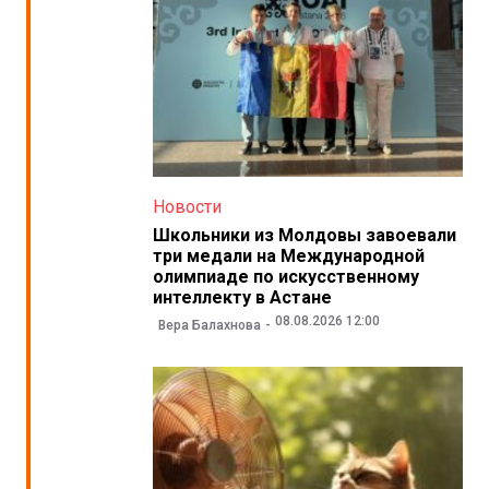
Новости
Школьники из Молдовы завоевали
три медали на Международной
олимпиаде по искусственному
интеллекту в Астане
08.08.2026 12:00
Вера Балахнова