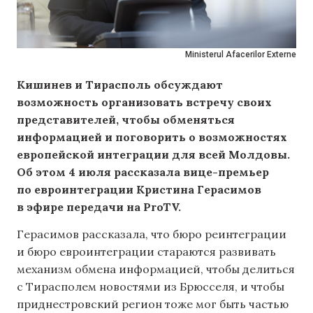
Ministerul Afacerilor Externe
Кишинев и Тирасполь обсуждают
возможность организовать встречу своих
представителей, чтобы обменяться
информацией и поговорить о возможностях
европейской интеграции для всей Молдовы.
Об этом 4 июля рассказала вице-премьер
по евроинтеграции Кристина Герасимов
в эфире передачи на ProTV.
Герасимов рассказала, что бюро реинтеграции
и бюро евроинтеграции стараются развивать
механизм обмена информацией, чтобы делиться
с Тирасполем новостями из Брюсселя, и чтобы
приднестровский регион тоже мог быть частью