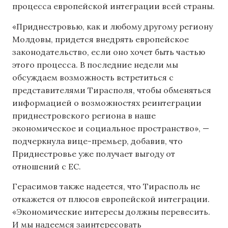
процесса европейской интеграции всей страны.
«Приднестровью, как и любому другому региону
Молдовы, придется внедрять европейское
законодательство, если оно хочет быть частью
этого процесса. В последние недели мы
обсуждаем возможность встретиться с
представителями Тирасполя, чтобы обменяться
информацией о возможностях реинтеграции
приднестровского региона в наше
экономическое и социальное пространство», —
подчеркнула вице-премьер, добавив, что
Приднестровье уже получает выгоду от
отношений с ЕС.
Герасимов также надеется, что Тирасполь не
откажется от плюсов европейской интеграции.
«Экономические интересы должны перевесить.
И мы надеемся заинтересовать