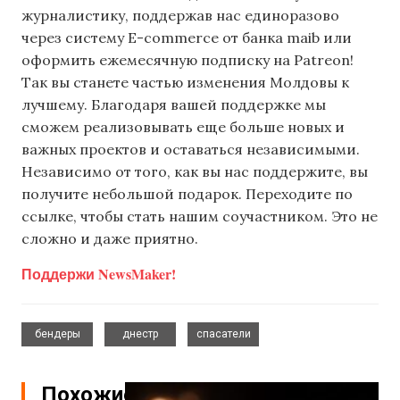
журналистику, поддержав нас единоразово
через систему E-commerce от банка maib или
оформить ежемесячную подписку на Patreon!
Так вы станете частью изменения Молдовы к
лучшему. Благодаря вашей поддержке мы
сможем реализовывать еще больше новых и
важных проектов и оставаться независимыми.
Независимо от того, как вы нас поддержите, вы
получите небольшой подарок. Переходите по
ссылке, чтобы стать нашим соучастником. Это не
сложно и даже приятно.
Поддержи NewsMaker!
,
,
бендеры
днестр
спасатели
Похожие