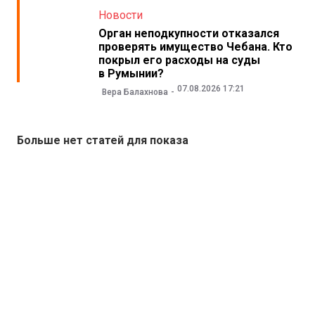
Новости
Орган неподкупности отказался
проверять имущество Чебана. Кто
покрыл его расходы на суды
в Румынии?
07.08.2026 17:21
Вера Балахнова
Больше нет статей для показа