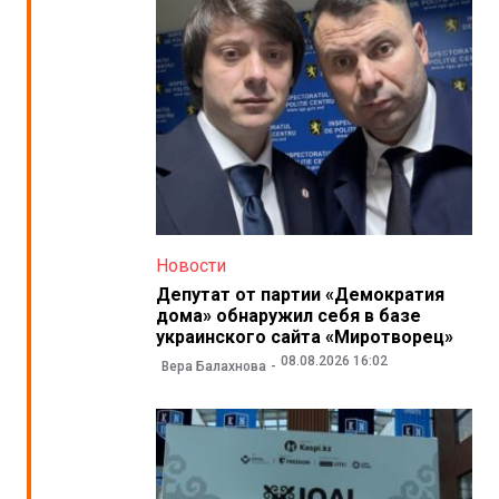
Новости
Депутат от партии «Демократия
дома» обнаружил себя в базе
украинского сайта «Миротворец»
08.08.2026 16:02
Вера Балахнова