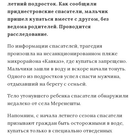
летний подросток. Как сообщили
приднестровские спасатели, мальчик
пришел купаться вместе с другом, без
ведома родителей. Проводится
расследование.
По информации спасателей, трагедия
произошла на несанкционированном пляже
микрорайона «Кавказ», где купаться запрещено.
Мальчики зашли в воду и вскоре начали тонуть.
Одного из подростков успел спасти мужчина,
отдыхавший на берегу с семьей.
Тело утонувшего ребенка спасатели обнаружили
недалеко от села Меренешты.
Напомним, с начала летнего сезона спасатели
призывают граждан быть осторожными в воде,
купаться только в специально отведенных