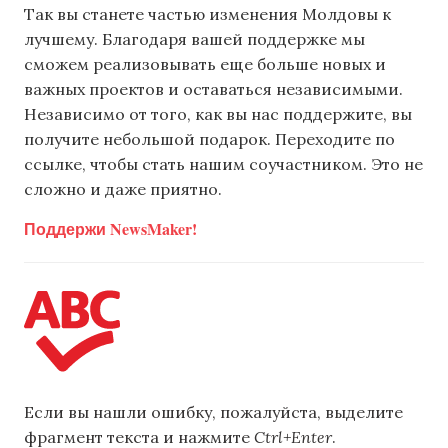
Так вы станете частью изменения Молдовы к
лучшему. Благодаря вашей поддержке мы
сможем реализовывать еще больше новых и
важных проектов и оставаться независимыми.
Независимо от того, как вы нас поддержите, вы
получите небольшой подарок. Переходите по
ссылке, чтобы стать нашим соучастником. Это не
сложно и даже приятно.
Поддержи NewsMaker!
Если вы нашли ошибку, пожалуйста, выделите
фрагмент текста и нажмите
Ctrl+Enter
.