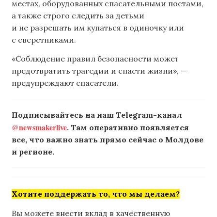
местах, оборудованных спасательными постами,
а также строго следить за детьми
и не разрешать им купаться в одиночку или
с сверстниками.
«Соблюдение правил безопасности может
предотвратить трагедии и спасти жизни», —
предупреждают спасатели.
Подписывайтесь на наш Telegram-канал
@newsmakerlive
. Там оперативно появляется
все, что важно знать прямо сейчас о Молдове
и регионе.
Хотите поддержать то, что мы делаем?
Вы можете внести вклад в качественную