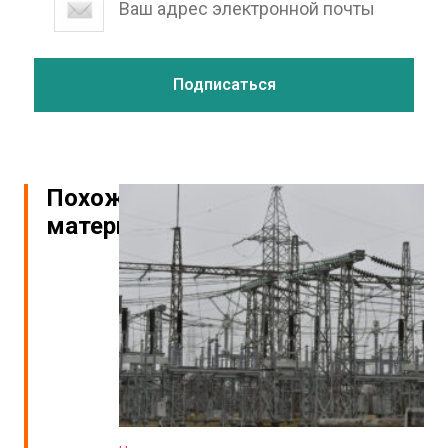
Похожие
материалы