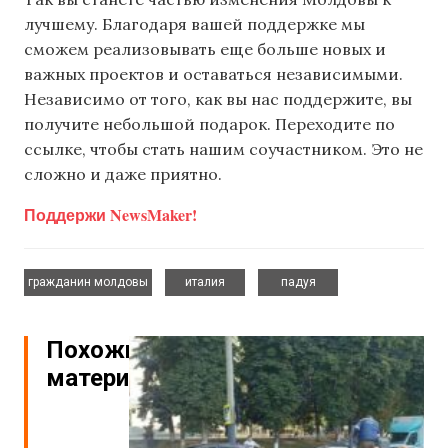
лучшему. Благодаря вашей поддержке мы
сможем реализовывать еще больше новых и
важных проектов и оставаться независимыми.
Независимо от того, как вы нас поддержите, вы
получите небольшой подарок. Переходите по
ссылке, чтобы стать нашим соучастником. Это не
сложно и даже приятно.
Поддержи NewsMaker!
,
,
гражданин молдовы
италия
падуя
Похожие
материалы