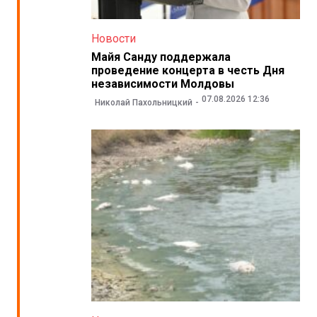
Новости
Майя Санду поддержала
проведение концерта в честь Дня
независимости Молдовы
07.08.2026 12:36
Николай Пахольницкий