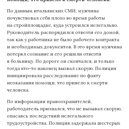
По данным итальянских СМИ, мужчина
почувствовал себя плохо во время работы
на стройплощадке, куда устроился нелегально.
Руководитель распорядился отвезти его домой,
так как у работника не было рабочего контракта
и необходимых документов. В это время мужчина
потерял сознание и его решили отвезти
в больницу. По дороге он скончался, и только
тогда кто-то наконец вызвал скорую. Полиция
инициировала расследование по факту
неоказания помощи, что привело к смерти
человека.
По информации правоохранителей,
работодатель признался, что не вызывал скорую,
опасаясь последствий нелегального
трудоустройства. Полиция задержала шестерых