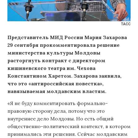
ТАСС
Представитель МИД России Мария Захарова
29 сентября прокомментировала решение
министерства культуры Молдовы
расторгнуть контракт с директором
кишиневского театра им. Чехова
Константином Харетом. Захарова заявила,
что это «антироссийская повестка»,
навязываемая молдавским властям.
«Я не буду комментировать формально-
правовую сторону дела, потому что это
внутреннее дело Молдовы. Но есть общий
общественно-политический контекст, в котором
принимались эти решения. Сейчас молдавским