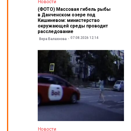
Новости
(ФОТО) Массовая гибель рыбы
в Данченском озере под
Кишиневом: министерство
окружающей среды проводит
расследование
07.08.2026 12:14
Вера Балахнова
Новости