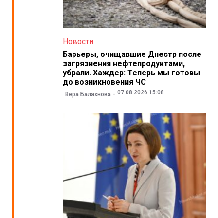
Новости
Барьеры, очищавшие Днестр после
загрязнения нефтепродуктами,
убрали. Хаждер: Теперь мы готовы
до возникновения ЧС
07.08.2026 15:08
Вера Балахнова