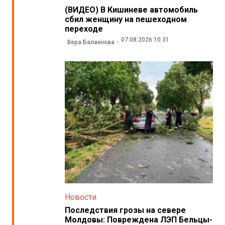
(ВИДЕО) В Кишиневе автомобиль
сбил женщину на пешеходном
переходе
07.08.2026 10:31
Вера Балахнова
Новости
Последствия грозы на севере
Молдовы: Повреждена ЛЭП Бельцы-