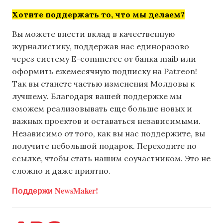
Хотите поддержать то, что мы делаем?
Вы можете внести вклад в качественную
журналистику, поддержав нас единоразово
через систему E-commerce от банка maib или
оформить ежемесячную подписку на Patreon!
Так вы станете частью изменения Молдовы к
лучшему. Благодаря вашей поддержке мы
сможем реализовывать еще больше новых и
важных проектов и оставаться независимыми.
Независимо от того, как вы нас поддержите, вы
получите небольшой подарок. Переходите по
ссылке, чтобы стать нашим соучастником. Это не
сложно и даже приятно.
Поддержи NewsMaker!