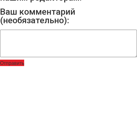
Ваш комментарий
(необязательно):
Отправить