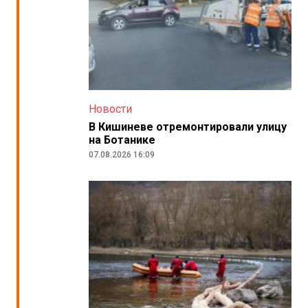
Новости
В Кишиневе отремонтировали улицу
на Ботанике
07.08.2026 16:09