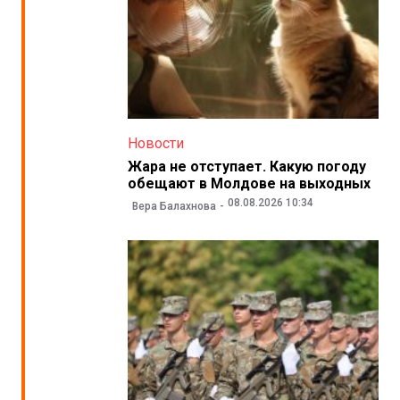
Новости
Жара не отступает. Какую погоду
обещают в Молдове на выходных
08.08.2026 10:34
Вера Балахнова