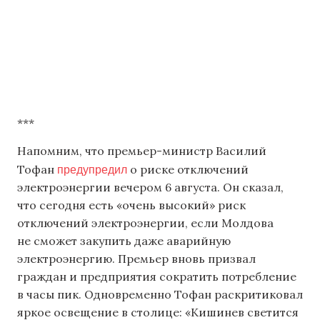
***
Напомним, что премьер-министр Василий
предупредил
Тофан
о риске отключений
электроэнергии вечером 6 августа. Он сказал,
что сегодня есть «очень высокий» риск
отключений электроэнергии, если Молдова
не сможет закупить даже аварийную
электроэнергию. Премьер вновь призвал
граждан и предприятия сократить потребление
в часы пик. Одновременно Тофан раскритиковал
яркое освещение в столице: «Кишинев светится