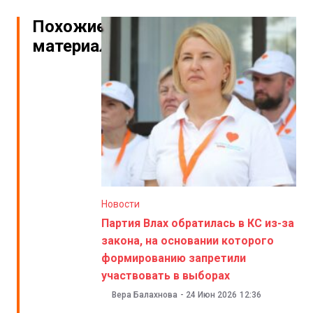
Похожие
материалы
Новости
Партия Влах обратилась в КС из-за
закона, на основании которого
формированию запретили
участвовать в выборах
Вера Балахнова
-
24 Июн 2026
12:36