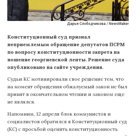
Дарья Слободчикова / NewsMaker
Конституционный суд признал
неприемлемым обращение депутатов ПСРМ
по вопросу конституционности запрета на
ношение георгиевской ленты. Решение суда
опубликовано на сайте учреждения.
Судьи КС мотивировали свое решение тем, что
на момент обращения обжалуемый закон не был
принят в окончательном чтении и законом еще
не являлся.
Напомним, 12 апреля блок коммунистов и
социалистов обратился в Конституционный суд
(КС) с просьбой оценить конституционность