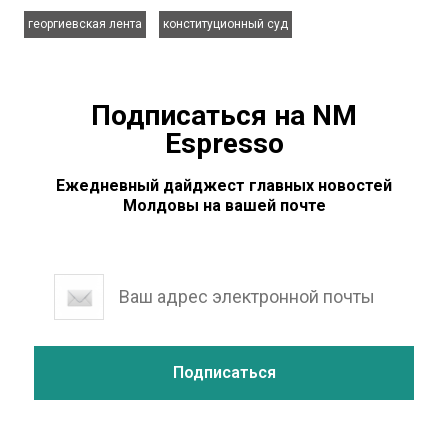
,
георгиевская лента
конституционный суд
Подписаться на NM
Espresso
Ежедневный дайджест главных новостей
Молдовы на вашей почте