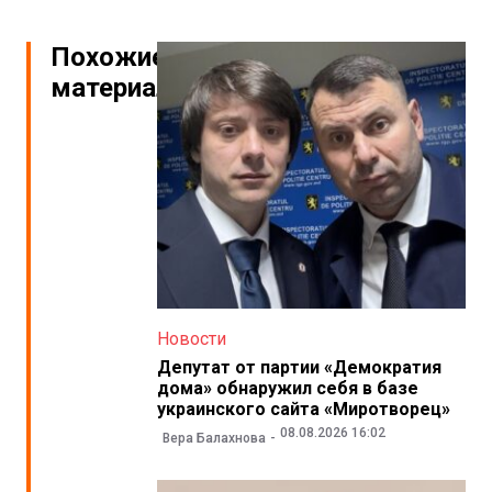
Похожие
материалы
Новости
Депутат от партии «Демократия
дома» обнаружил себя в базе
украинского сайта «Миротворец»
08.08.2026 16:02
Вера Балахнова