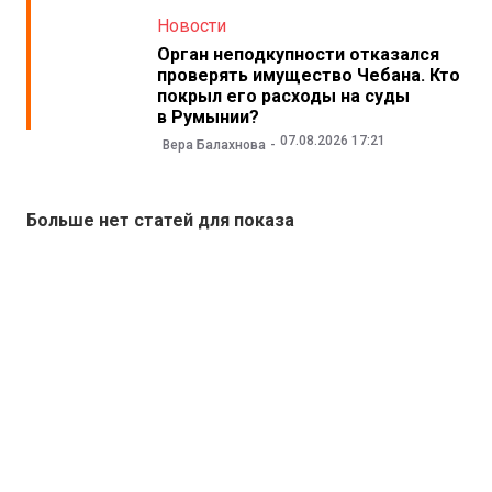
Новости
Орган неподкупности отказался
проверять имущество Чебана. Кто
покрыл его расходы на суды
в Румынии?
07.08.2026 17:21
Вера Балахнова
Больше нет статей для показа