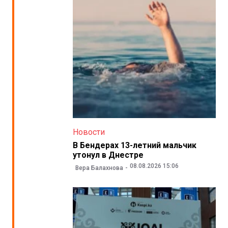
Новости
В Бендерах 13-летний мальчик
утонул в Днестре
08.08.2026 15:06
Вера Балахнова