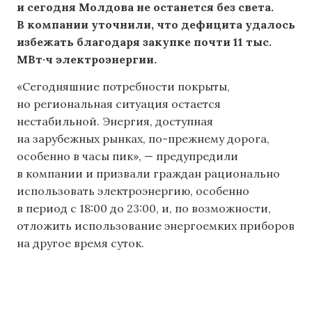
и сегодня Молдова не останется без света.
В компании уточнили, что дефицита удалось
избежать благодаря закупке почти 11 тыс.
МВт·ч электроэнергии.
«Сегодняшние потребности покрыты,
но региональная ситуация остается
нестабильной. Энергия, доступная
на зарубежных рынках, по-прежнему дорога,
особенно в часы пик», — предупредили
в компании и призвали граждан рационально
использовать электроэнергию, особенно
в период с 18:00 до 23:00, и, по возможности,
отложить использование энергоемких приборов
на другое время суток.