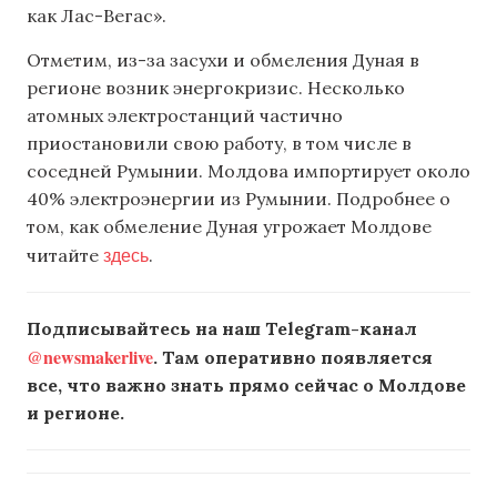
как Лас-Вегас».
Отметим, из-за засухи и обмеления Дуная в
регионе возник энергокризис. Несколько
атомных электростанций частично
приостановили свою работу, в том числе в
соседней Румынии. Молдова импортирует около
40% электроэнергии из Румынии. Подробнее о
том, как обмеление Дуная угрожает Молдове
здесь
читайте
.
Подписывайтесь на наш Telegram-канал
@newsmakerlive
. Там оперативно появляется
все, что важно знать прямо сейчас о Молдове
и регионе.