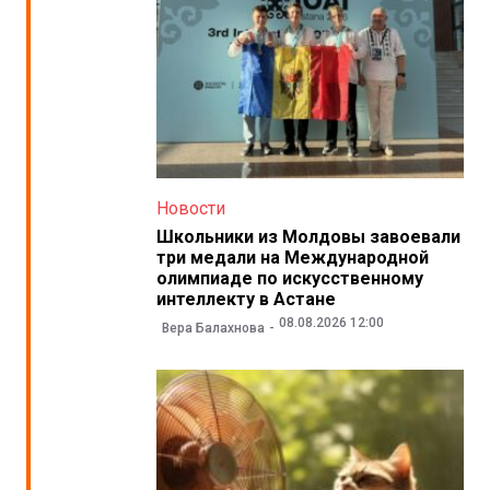
Новости
Школьники из Молдовы завоевали
три медали на Международной
олимпиаде по искусственному
интеллекту в Астане
08.08.2026 12:00
Вера Балахнова