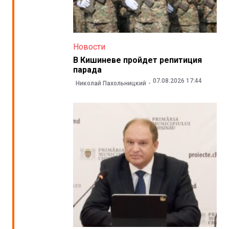
Новости
В Кишиневе пройдет репитиция
парада
07.08.2026 17:44
Николай Пахольницкий