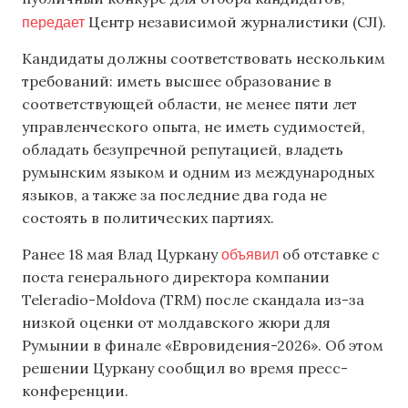
передает
Центр независимой журналистики (CJI).
Кандидаты должны соответствовать нескольким
требований: иметь высшее образование в
соответствующей области, не менее пяти лет
управленческого опыта, не иметь судимостей,
обладать безупречной репутацией, владеть
румынским языком и одним из международных
языков, а также за последние два года не
состоять в политических партиях.
объявил
Ранее 18 мая Влад Цуркану
об отставке с
поста генерального директора компании
Teleradio-Moldova (TRM) после скандала из-за
низкой оценки от молдавского жюри для
Румынии в финале «Евровидения-2026». Об этом
решении Цуркану сообщил во время пресс-
конференции.