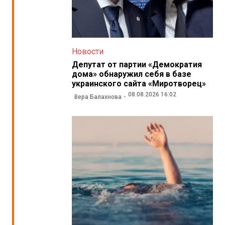
Новости
Депутат от партии «Демократия
дома» обнаружил себя в базе
украинского сайта «Миротворец»
08.08.2026 16:02
Вера Балахнова