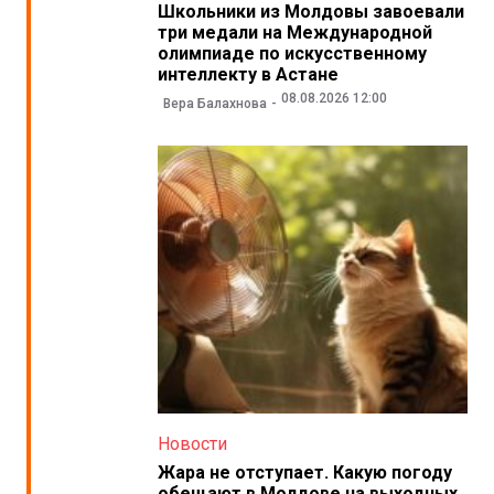
Школьники из Молдовы завоевали
три медали на Международной
олимпиаде по искусственному
интеллекту в Астане
08.08.2026 12:00
Вера Балахнова
Новости
Жара не отступает. Какую погоду
обещают в Молдове на выходных