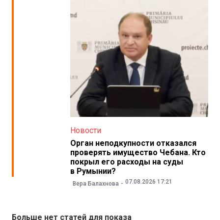
Новости
Орган неподкупности отказался
проверять имущество Чебана. Кто
покрыл его расходы на суды
в Румынии?
07.08.2026 17:21
Вера Балахнова
Больше нет статей для показа