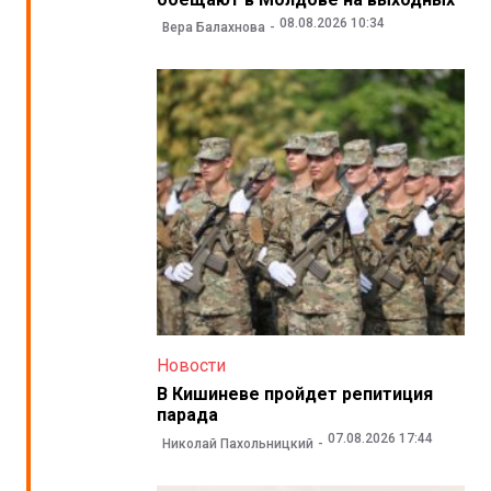
08.08.2026 10:34
Вера Балахнова
Новости
В Кишиневе пройдет репитиция
парада
07.08.2026 17:44
Николай Пахольницкий