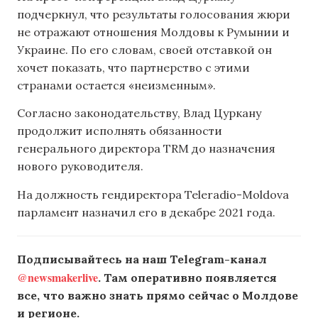
подчеркнул, что результаты голосования жюри
не отражают отношения Молдовы к Румынии и
Украине. По его словам, своей отставкой он
хочет показать, что партнерство с этими
странами остается «неизменным».
Согласно законодательству, Влад Цуркану
продолжит исполнять обязанности
генерального директора TRM до назначения
нового руководителя.
На должность гендиректора Teleradio-Moldova
парламент назначил его в декабре 2021 года.
Подписывайтесь на наш Telegram-канал
@newsmakerlive
. Там оперативно появляется
все, что важно знать прямо сейчас о Молдове
и регионе.