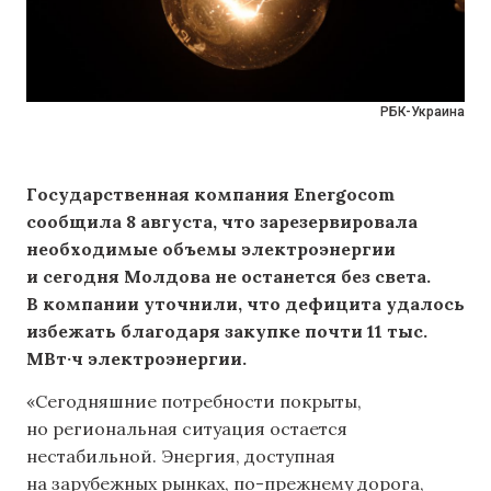
РБК-Украина
Государственная компания Energocom
сообщила 8 августа, что зарезервировала
необходимые объемы электроэнергии
и сегодня Молдова не останется без света.
В компании уточнили, что дефицита удалось
избежать благодаря закупке почти 11 тыс.
МВт·ч электроэнергии.
«Сегодняшние потребности покрыты,
но региональная ситуация остается
нестабильной. Энергия, доступная
на зарубежных рынках, по-прежнему дорога,