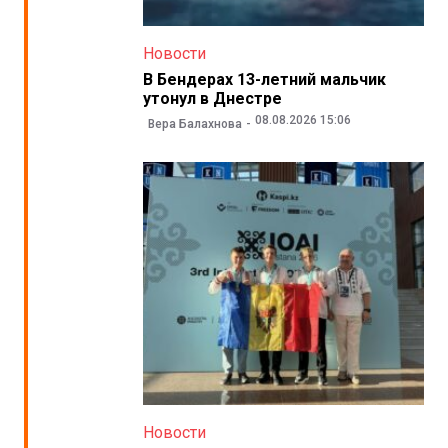
Новости
В Бендерах 13-летний мальчик
утонул в Днестре
08.08.2026 15:06
Вера Балахнова
Новости