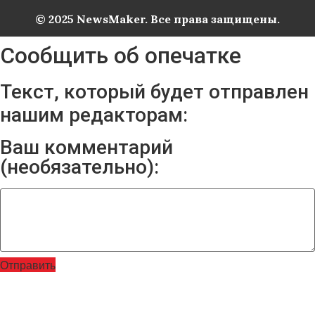
© 2025 NewsMaker. Все права защищены.
Сообщить об опечатке
Текст, который будет отправлен
нашим редакторам:
Ваш комментарий
(необязательно):
Отправить