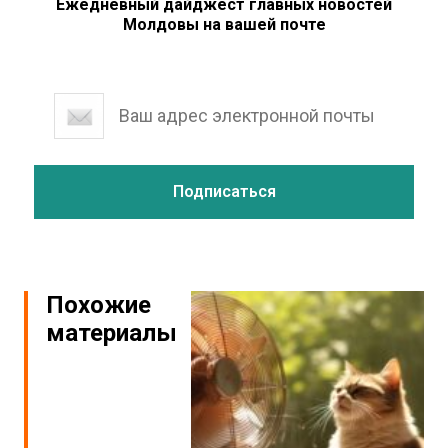
Ежедневный дайджест главных новостей
Молдовы на вашей почте
Похожие
материалы