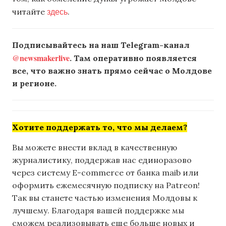
здесь
читайте
.
Подписывайтесь на наш Telegram-канал
@newsmakerlive
. Там оперативно появляется
все, что важно знать прямо сейчас о Молдове
и регионе.
Хотите поддержать то, что мы делаем?
Вы можете внести вклад в качественную
журналистику, поддержав нас единоразово
через систему E-commerce от банка maib или
оформить ежемесячную подписку на Patreon!
Так вы станете частью изменения Молдовы к
лучшему. Благодаря вашей поддержке мы
сможем реализовывать еще больше новых и