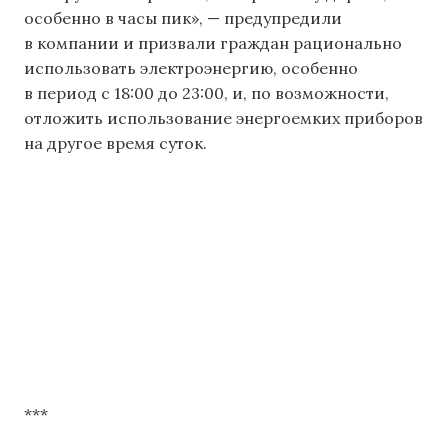
особенно в часы пик», — предупредили
в компании и призвали граждан рационально
использовать электроэнергию, особенно
в период с 18:00 до 23:00, и, по возможности,
отложить использование энергоемких приборов
на другое время суток.
***