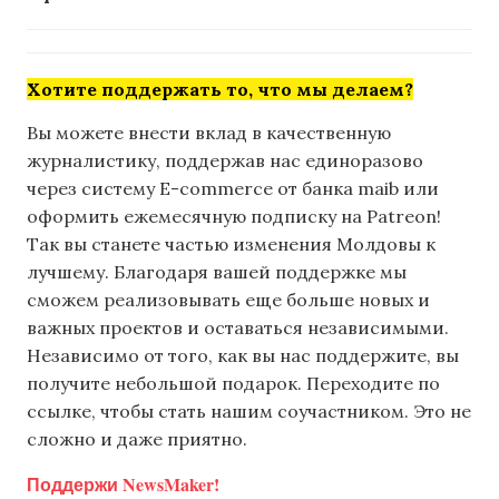
Хотите поддержать то, что мы делаем?
Вы можете внести вклад в качественную
журналистику, поддержав нас единоразово
через систему E-commerce от банка maib или
оформить ежемесячную подписку на Patreon!
Так вы станете частью изменения Молдовы к
лучшему. Благодаря вашей поддержке мы
сможем реализовывать еще больше новых и
важных проектов и оставаться независимыми.
Независимо от того, как вы нас поддержите, вы
получите небольшой подарок. Переходите по
ссылке, чтобы стать нашим соучастником. Это не
сложно и даже приятно.
Поддержи NewsMaker!