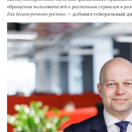
обращения пользователей к различным сервисам в рам
для долгосрочного рост
а», — добавил генеральный ди