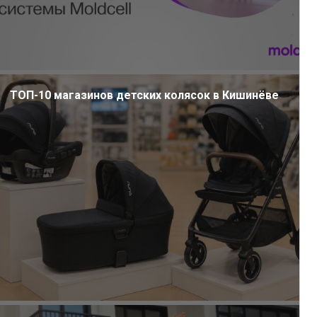
ТОП-10 магазинов детских колясок в Кишинёве