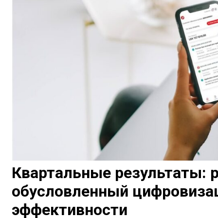
Квартальные результаты: ро
обусловленный цифровиза
эффективности