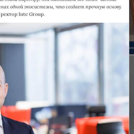
ках одной экосистемы, что создает прочную основу
ректор Iute Group.