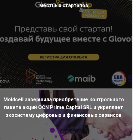
местных стартапов
Moldcell завершила приобретение контрольного
пакета акций OCN Prime Capital SRL и укрепляет
экосистему цифровых и финансовых сервисов