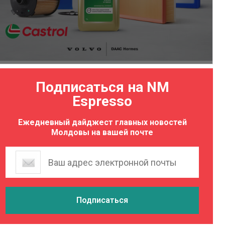
Подписаться на NM
Espresso
Ежедневный дайджест главных новостей
Молдовы на вашей почте