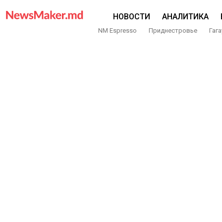
НОВОСТИ
АНАЛИТИКА
NM Espresso
Приднестровье
Гага