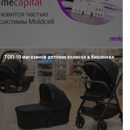
ТОП-10 магазинов детских колясок в Кишинёве