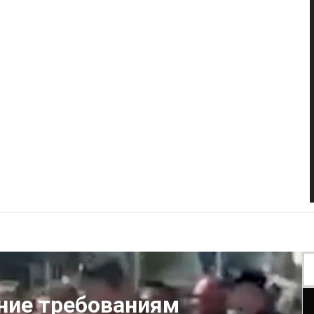
ение требованиям