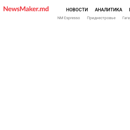
НОВОСТИ
АНАЛИТИКА
NM Espresso
Приднестровье
Гага