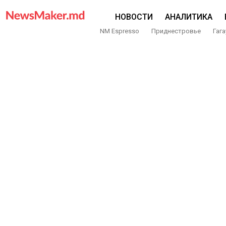
НОВОСТИ
АНАЛИТИКА
NM Espresso
Приднестровье
Гага