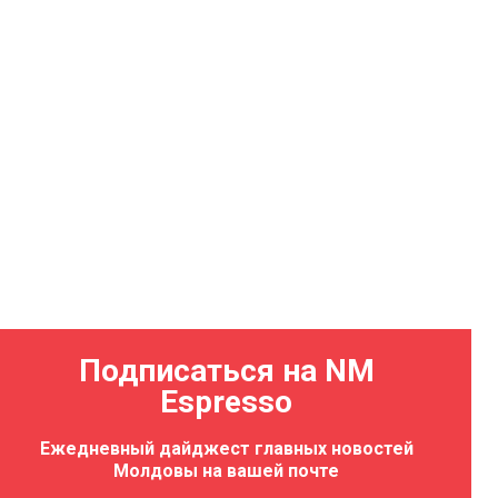
Подписаться на NM
Espresso
Ежедневный дайджест главных новостей
Молдовы на вашей почте