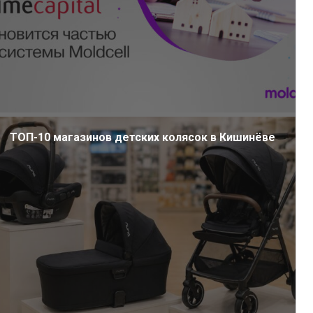
ТОП-10 магазинов детских колясок в Кишинёве