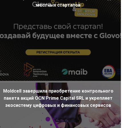
местных стартапов
Moldcell завершила приобретение контрольного
пакета акций OCN Prime Capital SRL и укрепляет
экосистему цифровых и финансовых сервисов