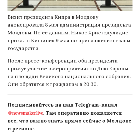
Визит президента Кипра в Молдову
анонсировала 8 мая администрация президента
Молдовы. По ее данным, Никос Христодулидис
прихал в Кишинев 9 мая по приглашению главы
государства.
После пресс-конференции оба президента
примут участие в мероприятиях ко Дню Европы
на площади Великого национального собрания.
Они обратятся к гражданам в 20:30.
Подписывайтесь на наш Telegram-канал
@newsmakerlive
. Там оперативно появляется
все, что важно знать прямо сейчас о Молдове
и регионе.