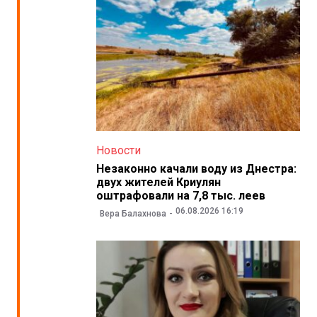
Новости
Незаконно качали воду из Днестра:
двух жителей Криулян
оштрафовали на 7,8 тыс. леев
06.08.2026 16:19
Вера Балахнова