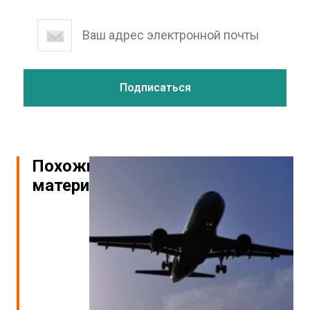
Похожие
материалы