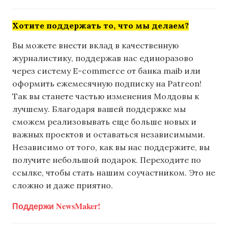
Хотите поддержать то, что мы делаем?
Вы можете внести вклад в качественную
журналистику, поддержав нас единоразово
через систему E-commerce от банка maib или
оформить ежемесячную подписку на Patreon!
Так вы станете частью изменения Молдовы к
лучшему. Благодаря вашей поддержке мы
сможем реализовывать еще больше новых и
важных проектов и оставаться независимыми.
Независимо от того, как вы нас поддержите, вы
получите небольшой подарок. Переходите по
ссылке, чтобы стать нашим соучастником. Это не
сложно и даже приятно.
Поддержи NewsMaker!