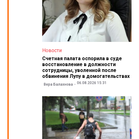
Новости
Счетная палата оспорила в суде
восстановление в должности
сотрудницы, уволенной после
обвинения Лупу в домогательствах
06.08.2026 15:31
Вера Балахнова