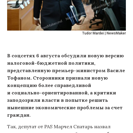
Tudor Mardei | NewsMaker
В соцсетях 6 августа обсудили новую версию
налоговой-бюджетной политики,
представленную премьер-министром Василе
Тофаном. Сторонники признали новую
концепцию более справедливой
и социально-ориентированной, а критики
заподозрили власти в попытке решить
нынешние экономические проблемы за счет
граждан.
Так, депутат от PAS Марчел Спатарь назвал