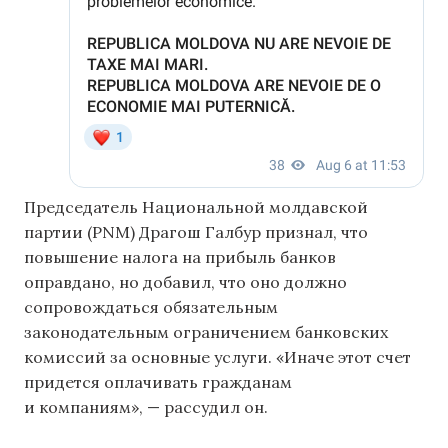
Председатель Национальной молдавской
партии (PNM) Драгош Галбур признал, что
повышение налога на прибыль банков
оправдано, но добавил, что оно должно
сопровождаться обязательным
законодательным ограничением банковских
комиссий за основные услуги. «Иначе этот счет
придется оплачивать гражданам
и компаниям», — рассудил он.