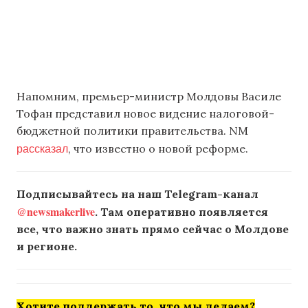
Напомним, премьер-министр Молдовы Василе
Тофан представил новое видение налоговой-
бюджетной политики правительства. NM
рассказал
, что известно о новой реформе.
Подписывайтесь на наш Telegram-канал
@newsmakerlive
. Там оперативно появляется
все, что важно знать прямо сейчас о Молдове
и регионе.
Хотите поддержать то, что мы делаем?