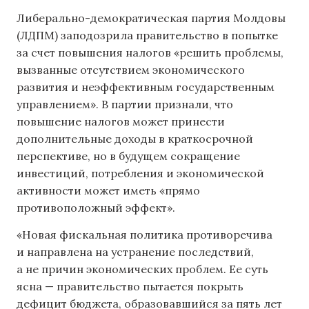
Либерально-демократическая партия Молдовы
(ЛДПМ) заподозрила правительство в попытке
за счет повышения налогов «решить проблемы,
вызванные отсутствием экономического
развития и неэффективным государственным
управлением». В партии признали, что
повышение налогов может принести
дополнительные доходы в краткосрочной
перспективе, но в будущем сокращение
инвестиций, потребления и экономической
активности может иметь «прямо
противоположный эффект».
«Новая фискальная политика противоречива
и направлена ​​на устранение последствий,
а не причин экономических проблем. Ее суть
ясна — правительство пытается покрыть
дефицит бюджета, образовавшийся за пять лет