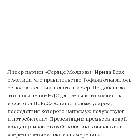
Лидер партии «Сердце Молдовы» Ирина Влах
отметила, что правительство Тофана отказалось
от части жестких налоговых мер. Но добавила,
что повышение НДС для сельского хозяйства
и сектора HoReCa «станет новым ударом,
последствия которого напрямую почувствуют
и потребители». Презентацию премьера новой
концепции налоговой политики она назвала
«перечислением благих намерений».