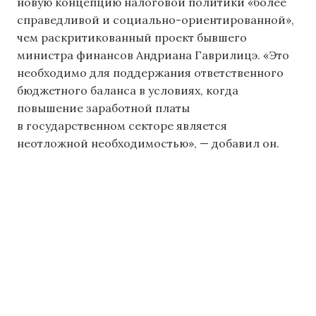
новую концепцию налоговой политики «более
справедливой и социально-ориентированной»,
чем раскритикованный проект бывшего
министра финансов Андриана Гаврилицэ. «Это
необходимо для поддержания ответственного
бюджетного баланса в условиях, когда
повышение заработной платы
в государственном секторе является
неотложной необходимостью», — добавил он.