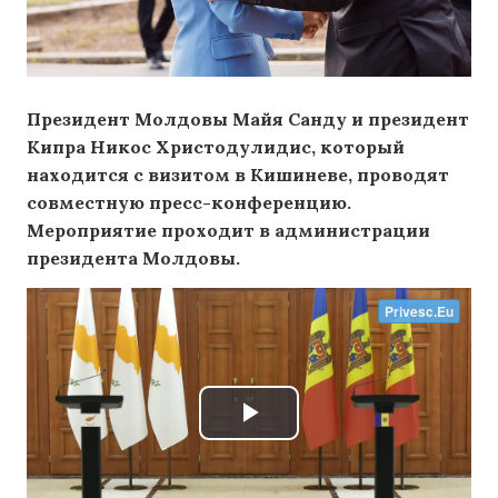
Президент Молдовы Майя Санду и президент
Кипра Никос Христодулидис, который
находится с визитом в Кишиневе, проводят
совместную пресс-конференцию.
Мероприятие проходит в администрации
президента Молдовы.