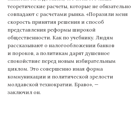
теоретические расчеты, которые не обязательно
совпадают с расчетами рынка. «Поразили меня
скорость принятия решения и способ
представления реформы широкой
общественности. Как по учебнику. Людям
рассказывают о налогообложении банков
и пороков, а политикам дарят душевное
спокойствие перед новым избирательным
циклом. Это совершенно иная форма
коммуникации и политической зрелости
молдавской технократии. Браво», —
заключил он.