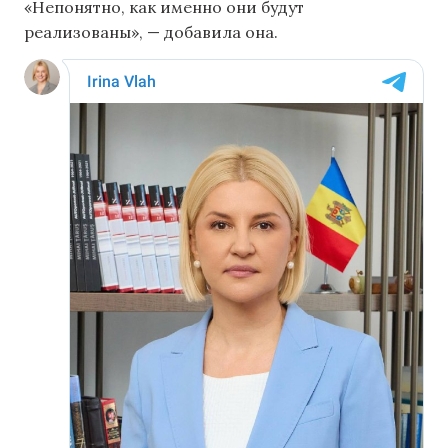
«Непонятно, как именно они будут
реализованы», — добавила она.