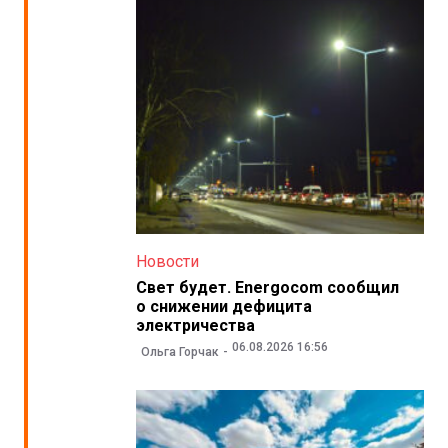
Новости
Свет будет. Energocom сообщил
о снижении дефицита
электричества
06.08.2026 16:56
Ольга Горчак