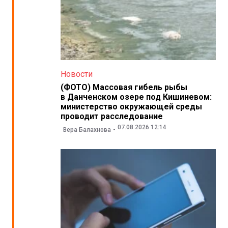
Новости
(ФОТО) Массовая гибель рыбы
в Данченском озере под Кишиневом:
министерство окружающей среды
проводит расследование
07.08.2026 12:14
Вера Балахнова