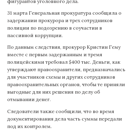
фигурантов уголовного дела.
31 марта Генеральная прокуратура сообщила о
задержании прокурора и трех сотрудников
полиции по подозрению в соучастии в
пассивной коррупции.
По данным следствия, прокурор Кристин Гему
вместе с первым задержанным и тремя
полицейскими требовал $400 тыс. Деньги, как
утверждают правоохранители, предназначались
для участников схемы и других сотрудников
правоохранительных органов, чтобы те приняли
выгодные для них решения по делу об
отмывании денег.
Следователи также сообщили, что во время
документирования дела часть суммы передали
под их контролем.