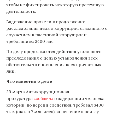
чтобы не фиксировать некоторую преступную
деятельность.
Задержание провели в продолжение
расследования дела о коррупции, связанного с
соучастием в пассивной коррупции и
требованием $400 тыс.
По делу продолжаются действия уголовного
преследования с целью установления всех
обстоятельств и выявления всех причастных
лиц.
Что известно о деле
29 марта Антикоррупционная
сообщила
прокуратура
о задержании человека,
который, по версии следствия, требовал $400
тыс. (около 7 млн леев) за решение в пользу