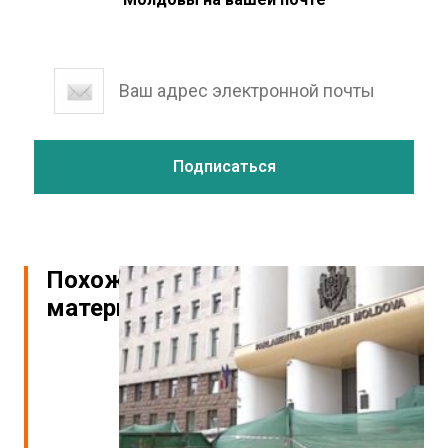
Похожие
материалы