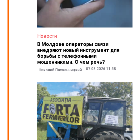
Новости
В Молдове операторы связи
внедряют новый инструмент для
борьбы с телефонными
мошенниками. О чем речь?
07.08.2026 11:58
Николай Пахольницкий