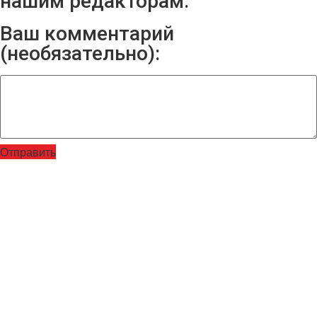
нашим редакторам:
Ваш комментарий
(необязательно):
Отправить