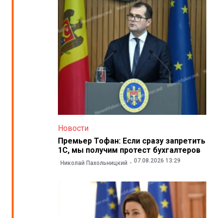
Новости
Премьер Тофан: Если сразу запретить
1С, мы получим протест бухгалтеров
07.08.2026 13:29
Николай Пахольницкий