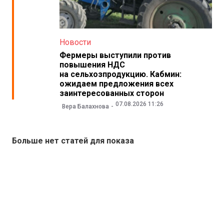
Новости
Фермеры выступили против
повышения НДС
на сельхозпродукцию. Кабмин:
ожидаем предложения всех
заинтересованных сторон
07.08.2026 11:26
Вера Балахнова
Больше нет статей для показа