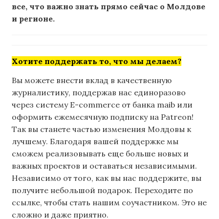
все, что важно знать прямо сейчас о Молдове
и регионе.
Хотите поддержать то, что мы делаем?
Вы можете внести вклад в качественную
журналистику, поддержав нас единоразово
через систему E-commerce от банка maib или
оформить ежемесячную подписку на Patreon!
Так вы станете частью изменения Молдовы к
лучшему. Благодаря вашей поддержке мы
сможем реализовывать еще больше новых и
важных проектов и оставаться независимыми.
Независимо от того, как вы нас поддержите, вы
получите небольшой подарок. Переходите по
ссылке, чтобы стать нашим соучастником. Это не
сложно и даже приятно.