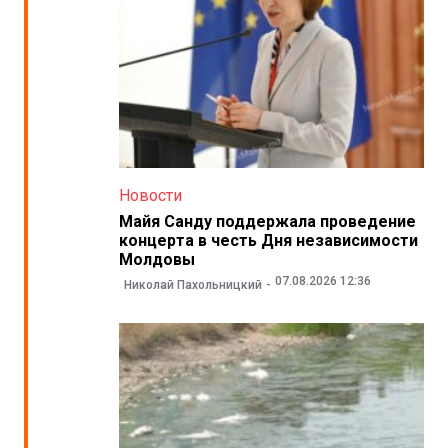
Новости
Майя Санду поддержала проведение
концерта в честь Дня независимости
Молдовы
07.08.2026 12:36
Николай Пахольницкий