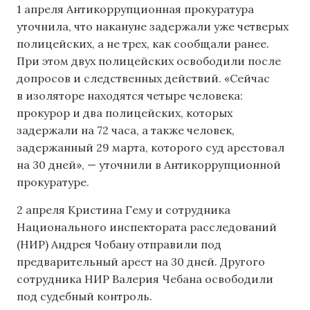
1 апреля Антикоррупционная прокуратура
уточнила, что накануне задержали уже четверых
полицейских, а не трех, как сообщали ранее.
При этом двух полицейских освободили после
допросов и следственных действий. «Сейчас
в изоляторе находятся четыре человека:
прокурор и два полицейских, которых
задержали на 72 часа, а также человек,
задержанный 29 марта, которого суд арестовал
на 30 дней», — уточнили в Антикоррупционной
прокуратуре.
2 апреля Кристина Гему и сотрудника
Национального инспектората расследований
(НИР) Андрея Чобану отправили под
предварительный арест на 30 дней. Другого
сотрудника НИР Валерия Чебана освободили
под судебный контроль.