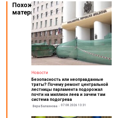
Похожие
материалы
Новости
Безопасность или неоправданные
траты? Почему ремонт центральной
лестницы парламента подорожал
почти на миллион леев и зачем там
система подогрева
07.08.2026 13:31
Вера Балахнова