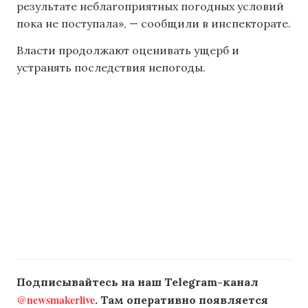
результате неблагоприятных погодных условий
пока не поступала», — сообщили в инспекторате.
Власти продолжают оценивать ущерб и
устранять последствия непогоды.
Подписывайтесь на наш Telegram-канал
@newsmakerlive
. Там оперативно появляется