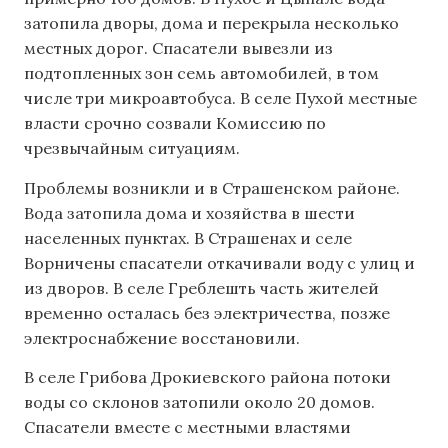
затопила дворы, дома и перекрыла несколько
местных дорог. Спасатели вывезли из
подтопленных зон семь автомобилей, в том
числе три микроавтобуса. В селе Пухой местные
власти срочно созвали Комиссию по
чрезвычайным ситуациям.
Проблемы возникли и в Страшенском районе.
Вода затопила дома и хозяйства в шести
населенных пунктах. В Страшенах и селе
Ворничены спасатели откачивали воду с улиц и
из дворов. В селе Греблешть часть жителей
временно осталась без электричества, позже
электроснабжение восстановили.
В селе Грибова Дрокиевского района потоки
воды со склонов затопили около 20 домов.
Спасатели вместе с местными властями