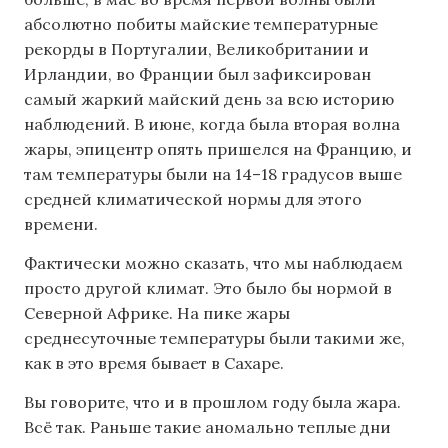
абсолютно побиты майские температурные
рекорды в Португалии, Великобритании и
Ирландии, во Франции был зафиксирован
самый жаркий майский день за всю историю
наблюдений. В июне, когда была вторая волна
жары, эпицентр опять пришелся на Францию, и
там температуры были на 14–18 градусов выше
средней климатической нормы для этого
времени.
Фактически можно сказать, что мы наблюдаем
просто другой климат. Это было бы нормой в
Северной Африке. На пике жары
среднесуточные температуры были такими же,
как в это время бывает в Сахаре.
Вы говорите, что и в прошлом году была жара.
Всё так. Раньше такие аномально теплые дни