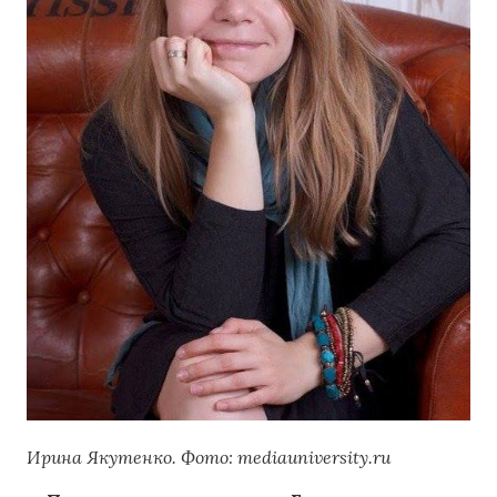
Ирина Якутенко. Фото: mediauniversity.ru