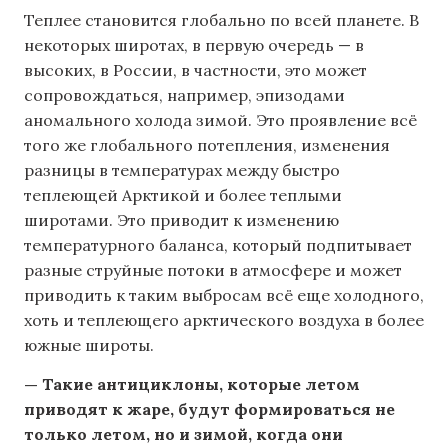
Теплее становится глобально по всей планете. В
некоторых широтах, в первую очередь — в
высоких, в России, в частности, это может
сопровождаться, например, эпизодами
аномального холода зимой. Это проявление всё
того же глобального потепления, изменения
разницы в температурах между быстро
теплеющей Арктикой и более теплыми
широтами. Это приводит к изменению
температурного баланса, который подпитывает
разные струйные потоки в атмосфере и может
приводить к таким выбросам всё еще холодного,
хоть и теплеющего арктического воздуха в более
южные широты.
— Такие антициклоны, которые летом
приводят к жаре, будут формироваться не
только летом, но и зимой, когда они