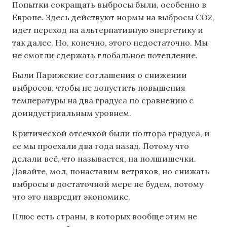
Попытки сокращать выбросы были, особенно в
Европе. Здесь действуют нормы на выбросы СО2,
идет переход на альтернативную энергетику и
так далее. Но, конечно, этого недостаточно. Мы
не смогли сдержать глобальное потепление.
Были Парижские соглашения о снижении
выбросов, чтобы не допустить повышения
температуры на два градуса по сравнению с
доиндустриальным уровнем.
Критической отсечкой были полтора градуса, и
ее мы проехали два года назад. Потому что
делали всё, что называется, на полшишечки.
Давайте, мол, понаставим ветряков, но снижать
выбросы в достаточной мере не будем, потому
что это навредит экономике.
Плюс есть страны, в которых вообще этим не