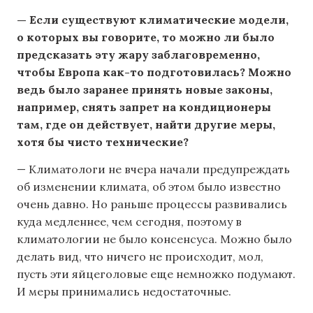
— Если существуют климатические модели,
о которых вы говорите, то можно ли было
предсказать эту жару заблаговременно,
чтобы Европа как-то подготовилась? Можно
ведь было заранее принять новые законы,
например, снять запрет на кондиционеры
там, где он действует, найти другие меры,
хотя бы чисто технические?
— Климатологи не вчера начали предупреждать
об изменении климата, об этом было известно
очень давно. Но раньше процессы развивались
куда медленнее, чем сегодня, поэтому в
климатологии не было консенсуса. Можно было
делать вид, что ничего не происходит, мол,
пусть эти яйцеголовые еще немножко подумают.
И меры принимались недостаточные.