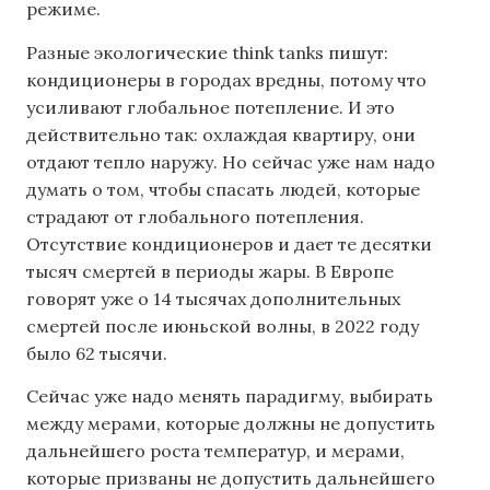
режиме.
Разные экологические think tanks пишут:
кондиционеры в городах вредны, потому что
усиливают глобальное потепление. И это
действительно так: охлаждая квартиру, они
отдают тепло наружу. Но сейчас уже нам надо
думать о том, чтобы спасать людей, которые
страдают от глобального потепления.
Отсутствие кондиционеров и дает те десятки
тысяч смертей в периоды жары. В Европе
говорят уже о 14 тысячах дополнительных
смертей после июньской волны, в 2022 году
было 62 тысячи.
Сейчас уже надо менять парадигму, выбирать
между мерами, которые должны не допустить
дальнейшего роста температур, и мерами,
которые призваны не допустить дальнейшего