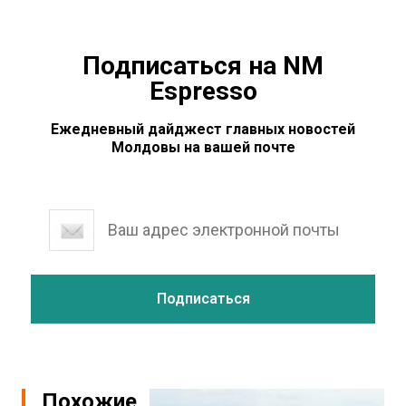
Подписаться на NM
Espresso
Ежедневный дайджест главных новостей
Молдовы на вашей почте
Похожие