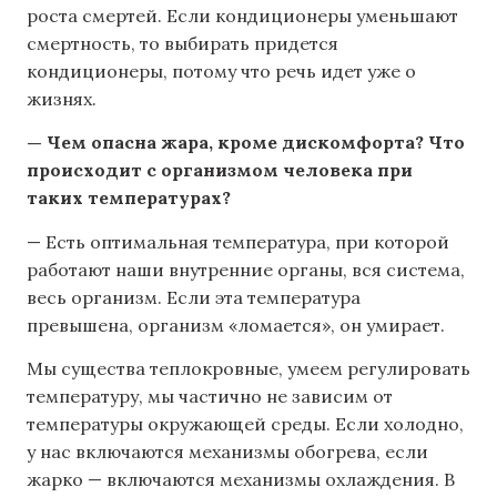
роста смертей. Если кондиционеры уменьшают
смертность, то выбирать придется
кондиционеры, потому что речь идет уже о
жизнях.
— Чем опасна жара, кроме дискомфорта? Что
происходит с организмом человека при
таких температурах?
— Есть оптимальная температура, при которой
работают наши внутренние органы, вся система,
весь организм. Если эта температура
превышена, организм «ломается», он умирает.
Мы существа теплокровные, умеем регулировать
температуру, мы частично не зависим от
температуры окружающей среды. Если холодно,
у нас включаются механизмы обогрева, если
жарко — включаются механизмы охлаждения. В