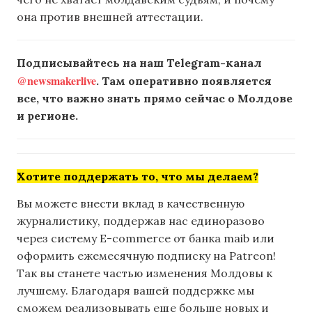
она против внешней аттестации.
Подписывайтесь на наш Telegram-канал
@newsmakerlive
. Там оперативно появляется
все, что важно знать прямо сейчас о Молдове
и регионе.
Хотите поддержать то, что мы делаем?
Вы можете внести вклад в качественную
журналистику, поддержав нас единоразово
через систему E-commerce от банка maib или
оформить ежемесячную подписку на Patreon!
Так вы станете частью изменения Молдовы к
лучшему. Благодаря вашей поддержке мы
сможем реализовывать еще больше новых и