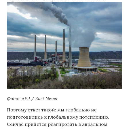
Фото: AFP / East News
Поэтому ответ такой: мы глобально не
подготовились к глобальному потеплению.
Сейчас придется реагировать в авральном