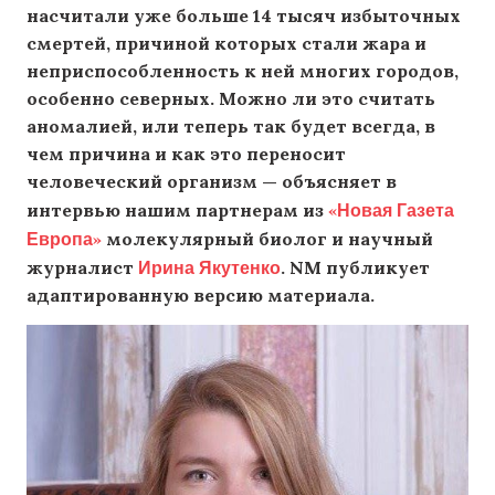
насчитали уже больше 14 тысяч избыточных
смертей, причиной которых стали жара и
неприспособленность к ней многих городов,
особенно северных. Можно ли это считать
аномалией, или теперь так будет всегда, в
чем причина и как это переносит
человеческий организм — объясняет в
«Новая Газета
интервью нашим партнерам из
Европа»
молекулярный биолог и научный
Ирина Якутенко
журналист
. NM публикует
адаптированную версию материала.