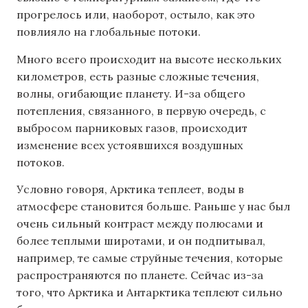
прогрелось или, наоборот, остыло, как это
повлияло на глобальные потоки.
Много всего происходит на высоте нескольких
километров, есть разные сложные течения,
волны, огибающие планету. И-за общего
потепления, связанного, в первую очередь, с
выбросом парниковых газов, происходит
изменение всех устоявшихся воздушных
потоков.
Условно говоря, Арктика теплеет, воды в
атмосфере становится больше. Раньше у нас был
очень сильный контраст между полюсами и
более теплыми широтами, и он подпитывал,
например, те самые струйные течения, которые
распространяются по планете. Сейчас из-за
того, что Арктика и Антарктика теплеют сильно