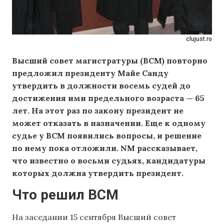
clujust.ro
Высший совет магистратуры (ВСМ) повторно
предложил президенту Майе Санду
утвердить в должности восемь судей до
достижения ими предельного возраста — 65
лет. На этот раз по закону президент не
может отказать в назначении. Еще к одному
судье у ВСМ появились вопросы, и решение
по нему пока отложили. NM рассказывает,
что известно о восьми судьях, кандидатуры
которых должна утвердить президент.
Что решил ВСМ
На заседании 15 сентября Высший совет