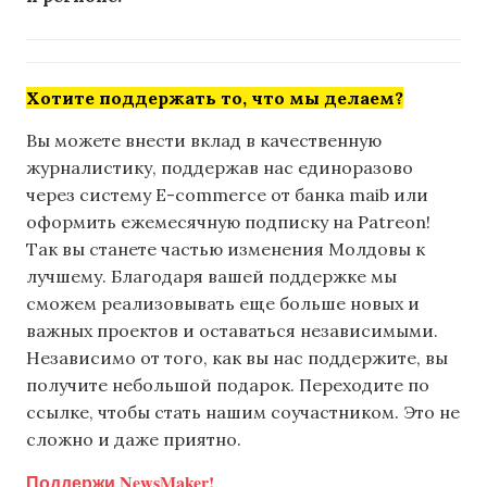
Хотите поддержать то, что мы делаем?
Вы можете внести вклад в качественную
журналистику, поддержав нас единоразово
через систему E-commerce от банка maib или
оформить ежемесячную подписку на Patreon!
Так вы станете частью изменения Молдовы к
лучшему. Благодаря вашей поддержке мы
сможем реализовывать еще больше новых и
важных проектов и оставаться независимыми.
Независимо от того, как вы нас поддержите, вы
получите небольшой подарок. Переходите по
ссылке, чтобы стать нашим соучастником. Это не
сложно и даже приятно.
Поддержи NewsMaker!