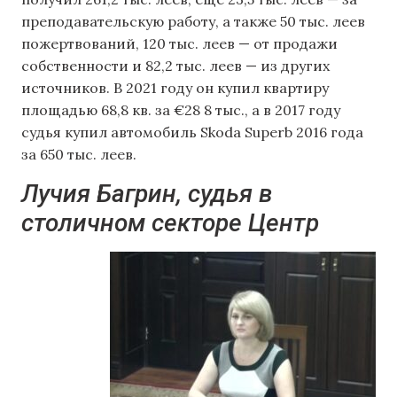
преподавательскую работу, а также 50 тыс. леев
пожертвований, 120 тыс. леев — от продажи
собственности и 82,2 тыс. леев — из других
источников. В 2021 году он купил квартиру
площадью 68,8 кв. за €28 8 тыс., а в 2017 году
судья купил автомобиль Skoda Superb 2016 года
за 650 тыс. леев.
Лучия Багрин, судья в
столичном секторе Центр