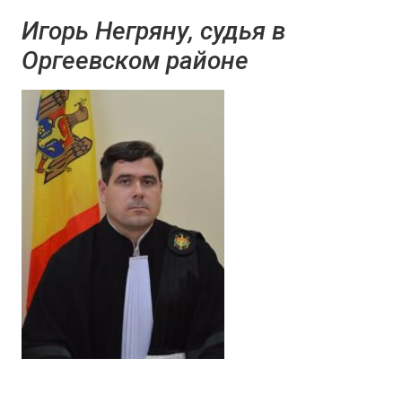
Игорь Негряну, судья в
Оргеевском районе