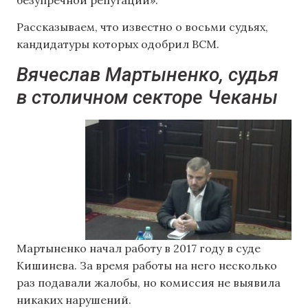
Рассказываем, что известно о восьми судьях,
кандидатуры которых одобрил ВСМ.
Вячеслав Мартыненко, судья
в столичном секторе Чеканы
Мартыненко начал работу в 2017 году в суде
Кишинева. За время работы на него несколько
раз подавали жалобы, но комиссия не выявила
никаких нарушений.