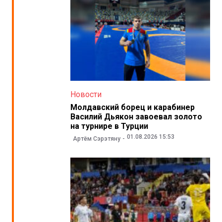
Новости
Молдавский борец и карабинер
Василий Дьякон завоевал золото
на турнире в Турции
01.08.2026 15:53
Артём Сэрэтяну