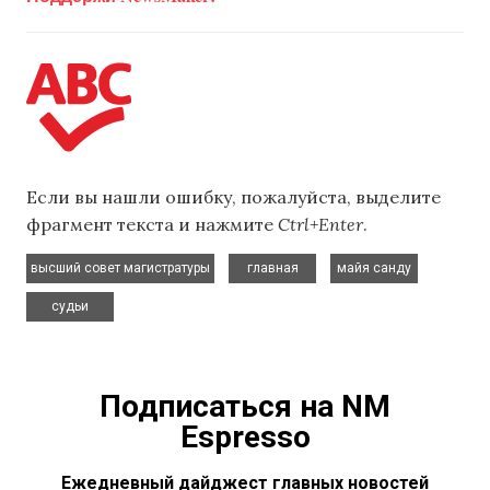
Если вы нашли ошибку, пожалуйста, выделите
фрагмент текста и нажмите
Ctrl+Enter
.
,
,
,
высший совет магистратуры
главная
майя санду
судьи
Подписаться на NM
Espresso
Ежедневный дайджест главных новостей