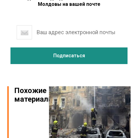
Молдовы на вашей почте
Похожие
материалы