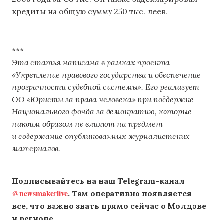
кредиты на общую сумму 250 тыс. леев.
***
Эта статья написана в рамках проекта
«Укрепление правового государства и обеспечение
прозрачности судебной системы». Его реализует
ОО «Юристы за права человека» при поддержке
Национального фонда за демократию, которые
никоим образом не влияют на предмет
и содержание опубликованных журналистских
материалов.
Подписывайтесь на наш Telegram-канал
@newsmakerlive
. Там оперативно появляется
все, что важно знать прямо сейчас о Молдове
и регионе.