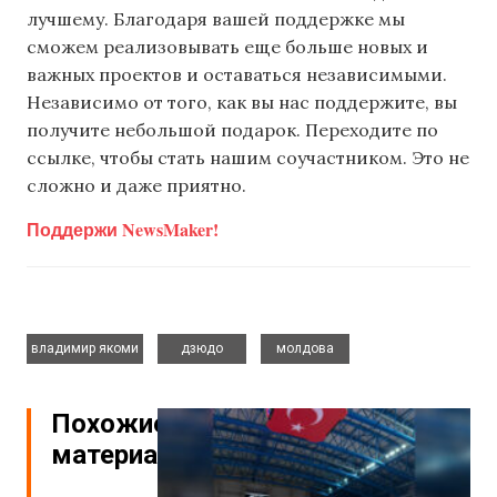
лучшему. Благодаря вашей поддержке мы
сможем реализовывать еще больше новых и
важных проектов и оставаться независимыми.
Независимо от того, как вы нас поддержите, вы
получите небольшой подарок. Переходите по
ссылке, чтобы стать нашим соучастником. Это не
сложно и даже приятно.
Поддержи NewsMaker!
,
,
владимир якоми
дзюдо
молдова
Похожие
материалы