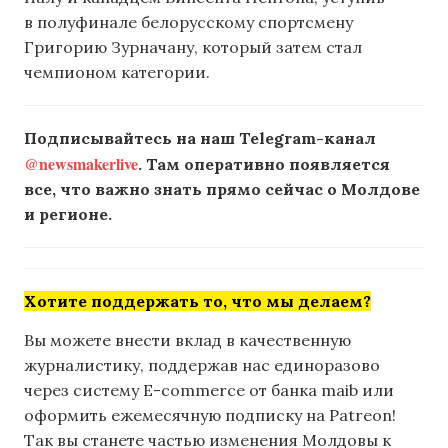
в полуфинале белорусскому спортсмену
Григорию Зурначану, который затем стал
чемпионом категории.
Подписывайтесь на наш Telegram-канал
@newsmakerlive
. Там оперативно появляется
все, что важно знать прямо сейчас о Молдове
и регионе.
Хотите поддержать то, что мы делаем?
Вы можете внести вклад в качественную
журналистику, поддержав нас единоразово
через систему E-commerce от банка maib или
оформить ежемесячную подписку на Patreon!
Так вы станете частью изменения Молдовы к