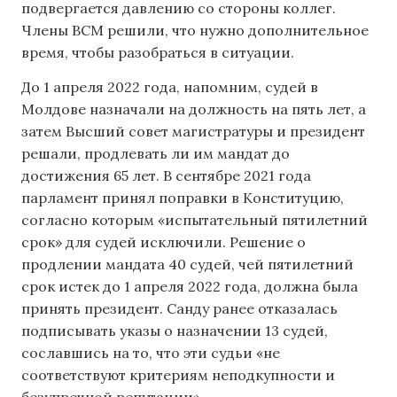
подвергается давлению со стороны коллег.
Члены ВСМ решили, что нужно дополнительное
время, чтобы разобраться в ситуации.
До 1 апреля 2022 года, напомним, судей в
Молдове назначали на должность на пять лет, а
затем Высший совет магистратуры и президент
решали, продлевать ли им мандат до
достижения 65 лет. В сентябре 2021 года
парламент принял поправки в Конституцию,
согласно которым «испытательный пятилетний
срок» для судей исключили. Решение о
продлении мандата 40 судей, чей пятилетний
срок истек до 1 апреля 2022 года, должна была
принять президент. Санду ранее отказалась
подписывать указы о назначении 13 судей,
сославшись на то, что эти судьи «не
соответствуют критериям неподкупности и
безупречной репутации».