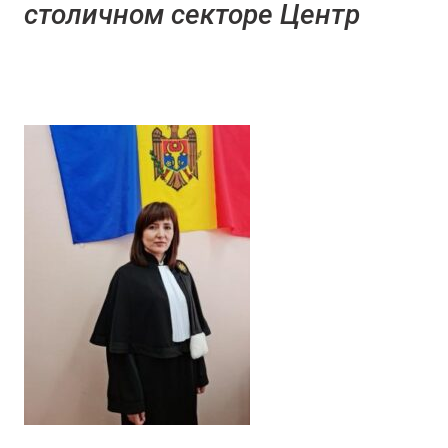
столичном секторе Центр