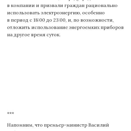
в компании и призвали граждан рационально
использовать электроэнергию, особенно
в период с 18:00 до 23:00, и, по возможности,
отложить использование энергоемких приборов
на другое время суток.
***
Напомним, что премьер-министр Василий