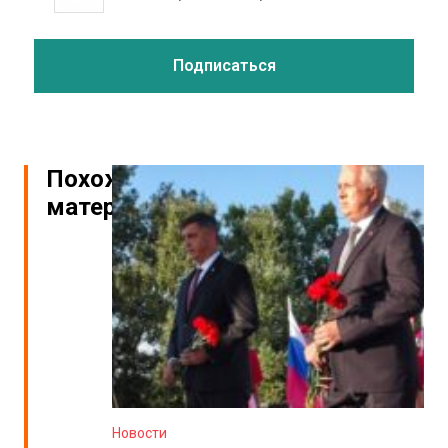
Похожие
материалы
Новости