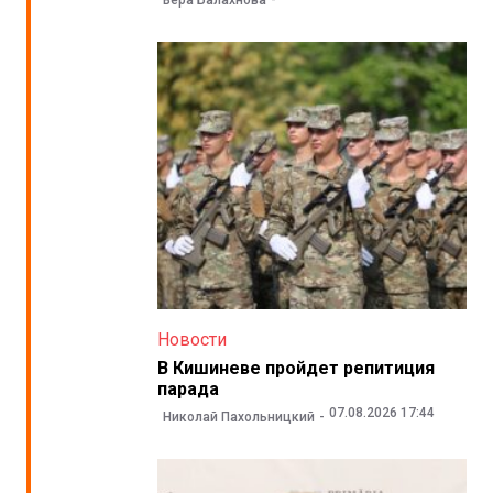
Новости
В Кишиневе пройдет репитиция
парада
07.08.2026 17:44
Николай Пахольницкий