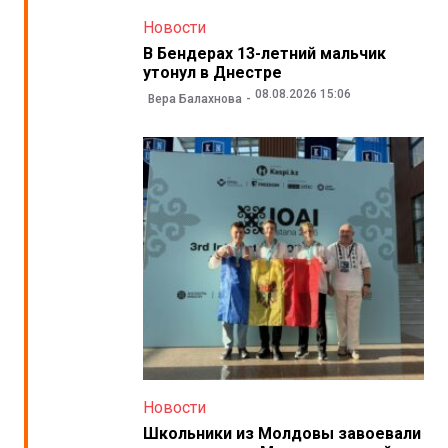
Новости
В Бендерах 13-летний мальчик
утонул в Днестре
08.08.2026 15:06
Вера Балахнова
Новости
Школьники из Молдовы завоевали