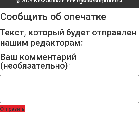
© 2025 NewsMaker. Все права защищены.
Сообщить об опечатке
Текст, который будет отправлен
нашим редакторам:
Ваш комментарий
(необязательно):
Отправить