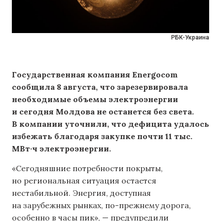
РБК-Украина
Государственная компания Energocom
сообщила 8 августа, что зарезервировала
необходимые объемы электроэнергии
и сегодня Молдова не останется без света.
В компании уточнили, что дефицита удалось
избежать благодаря закупке почти 11 тыс.
МВт·ч электроэнергии.
«Сегодняшние потребности покрыты,
но региональная ситуация остается
нестабильной. Энергия, доступная
на зарубежных рынках, по-прежнему дорога,
особенно в часы пик», — предупредили