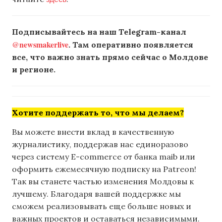
Подписывайтесь на наш Telegram-канал
@newsmakerlive
. Там оперативно появляется
все, что важно знать прямо сейчас о Молдове
и регионе.
Хотите поддержать то, что мы делаем?
Вы можете внести вклад в качественную
журналистику, поддержав нас единоразово
через систему E-commerce от банка maib или
оформить ежемесячную подписку на Patreon!
Так вы станете частью изменения Молдовы к
лучшему. Благодаря вашей поддержке мы
сможем реализовывать еще больше новых и
важных проектов и оставаться независимыми.