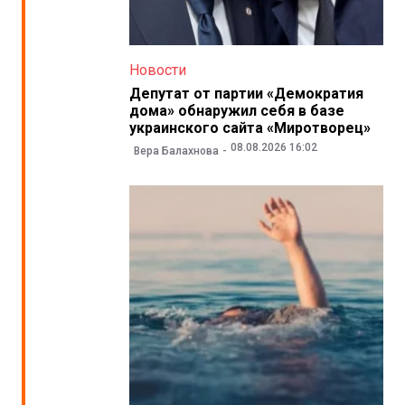
Новости
Депутат от партии «Демократия
дома» обнаружил себя в базе
украинского сайта «Миротворец»
08.08.2026 16:02
Вера Балахнова