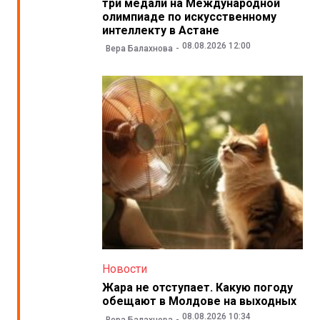
три медали на Международной
олимпиаде по искусственному
интеллекту в Астане
08.08.2026 12:00
Вера Балахнова
Новости
Жара не отступает. Какую погоду
обещают в Молдове на выходных
08.08.2026 10:34
Вера Балахнова