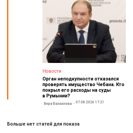
Новости
Орган неподкупности отказался
проверять имущество Чебана. Кто
покрыл его расходы на суды
в Румынии?
07.08.2026 17:21
Вера Балахнова
Больше нет статей для показа