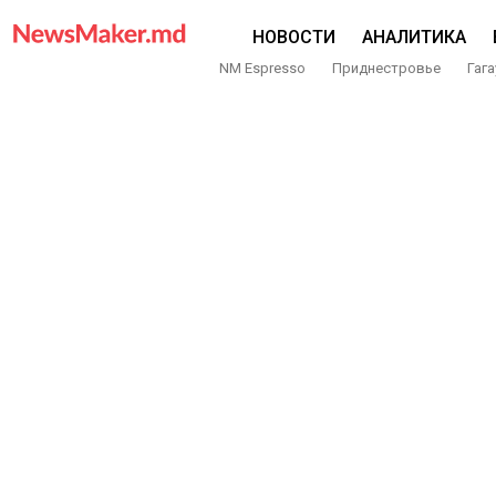
НОВОСТИ
АНАЛИТИКА
NM Espresso
Приднестровье
Гага