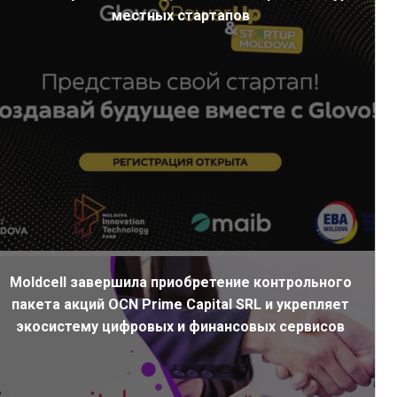
местных стартапов
Moldcell завершила приобретение контрольного
пакета акций OCN Prime Capital SRL и укрепляет
экосистему цифровых и финансовых сервисов