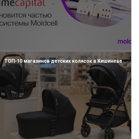
ТОП-10 магазинов детских колясок в Кишинёве