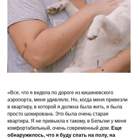
«Все, что я видела по дороге из кишиневского
аэропорта, меня удивляло. Но, когда меня привезли
в квартиру, в которой я должна была жить, я была
просто шокирована. Это была очень старая
квартира. Я не привыкла к такому, в Бельгии у меня
комфортабельный, очень современный дом.
Еще
обнаружилось, что я буду спать на полу, на