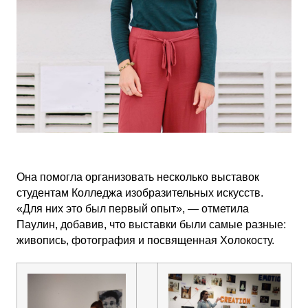
Она помогла организовать несколько выставок
студентам Колледжа изобразительных искусств.
«Для них это был первый опыт», — отметила
Паулин, добавив, что выставки были самые разные:
живопись, фотография и посвященная Холокосту.