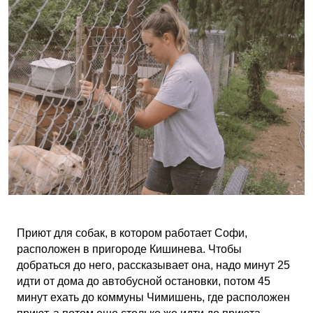
Приют для собак, в котором работает Софи,
расположен в пригороде Кишинева. Чтобы
добраться до него, рассказывает она, надо минут 25
идти от дома до автобусной остановки, потом 45
минут ехать до коммуны Чимишень, где расположен