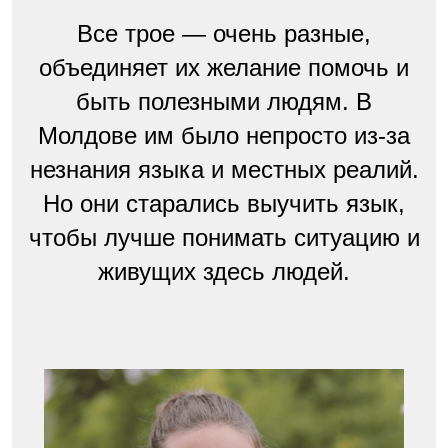
Все трое — очень разные,
объединяет их желание помочь и
быть полезными людям. В
Молдове им было непросто из-за
незнания языка и местных реалий.
Но они старались выучить язык,
чтобы лучше понимать ситуацию и
живущих здесь людей.