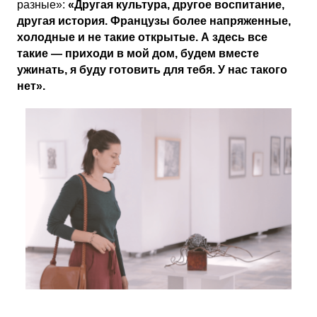
разные»:
«Другая культура, другое воспитание,
другая история. Французы более напряженные,
холодные и не такие открытые. А здесь все
такие — приходи в мой дом, будем вместе
ужинать, я буду готовить для тебя. У нас такого
нет».