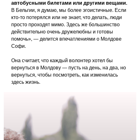
автобусными билетами или другими вещами.
В Бельгии, я думаю, мы более эгоистичные. Если
кто-то потерялся или не знает, что делать, люди
просто проходят мимо. Здесь же большинство
действительно очень дружелюбны и готовы
помочь», — делится впечатлениями о Молдове
Софи.
Она считает, что каждый волонтер хотел бы
вернуться в Молдову — пусть на день, на два, но
вернуться, чтобы посмотреть, как изменилась
здесь жизнь.