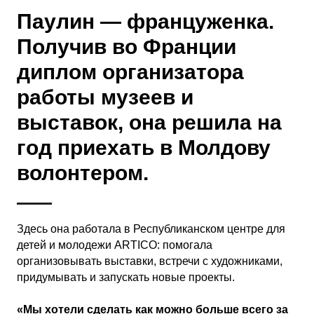
Паулин — француженка.
Получив во Франции
диплом организатора
работы музеев и
выставок, она решила на
год приехать в Молдову
волонтером.
Здесь она работала в Республиканском центре для
детей и молодежи ARTICO: помогала
организовывать выставки, встречи с художниками,
придумывать и запускать новые проекты.
«Мы хотели сделать как можно больше всего за