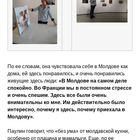
По ее словам, она чувствовала себя в Молдове как
дома, ей здесь понравилось, и очень понравились
живущие здесь люди:
«В Молдове на самом деле
спокойно. Во Франции мы в постоянном стрессе
и очень спешим. Здесь все были очень
внимательны ко мне. Им действительно было
интересно, почему я здесь, почему приехала в
Молдову».
Паулин говорит, что «без ума» от молдавской кухни,
особенно от плацинд и мамалыги. Еще, по ее