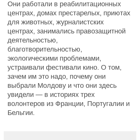
Они работали в реабилитационных
центрах, домах престарелых, приютах
для животных, журналистских
центрах, занимались правозащитной
деятельностью,
благотворительностью,
экологическими проблемами,
устраивали фестивали кино. О том,
зачем им это надо, почему они
выбрали Молдову и что они здесь
увидели — в историях трех
волонтеров из Франции, Португалии и
Бельгии.