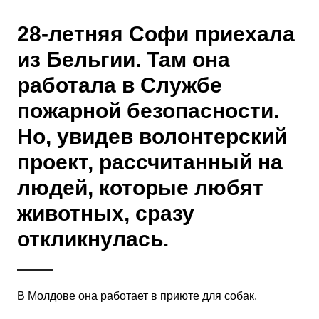
28-летняя Софи приехала
из Бельгии. Там она
работала в Службе
пожарной безопасности.
Но, увидев волонтерский
проект, рассчитанный на
людей, которые любят
животных, сразу
откликнулась.
В Молдове она работает в приюте для собак.