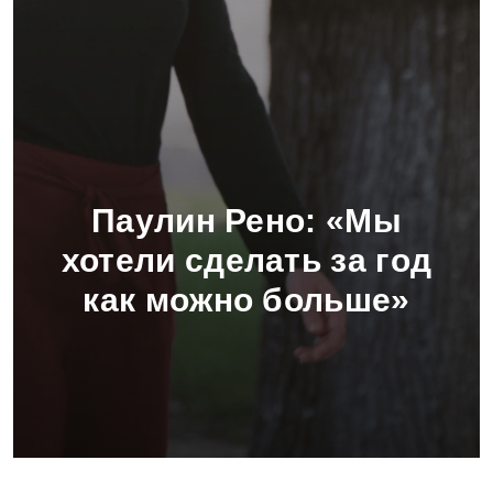
Паулин Рено:
«Мы
хотели сделать за год
как можно больше»