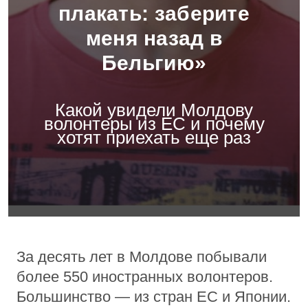
плакать: заберите
меня назад в
Бельгию»
Какой увидели Молдову
волонтеры из ЕС и почему
хотят приехать еще раз
За десять лет в Молдове побывали
более 550 иностранных волонтеров.
Большинство — из стран ЕС и Японии.