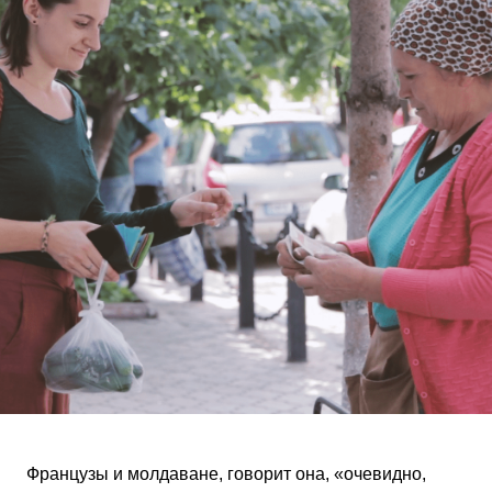
Французы и молдаване, говорит она, «очевидно,