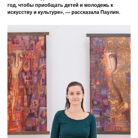
год, чтобы приобщать детей и молодежь к
искусству и культуре», — рассказала Паулин.