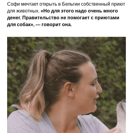
Софи мечтает открыть в Бельгии собственный приют
для животных.
«Но для этого надо очень много
денег. Правительство не помогает с приютами
для собак», — говорит она.