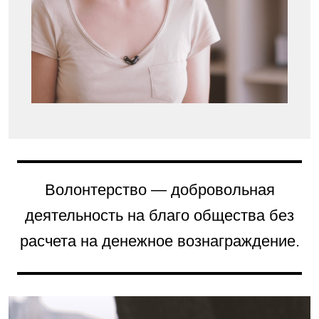
Волонтерство — добровольная
деятельность на благо общества без
расчета на денежное вознаграждение.