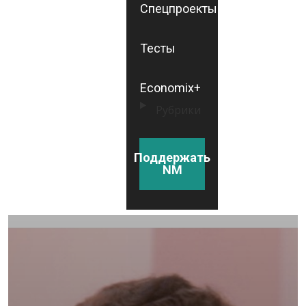
Спецпроекты
Тесты
Economix+
Рубрики
Поддержать
NM