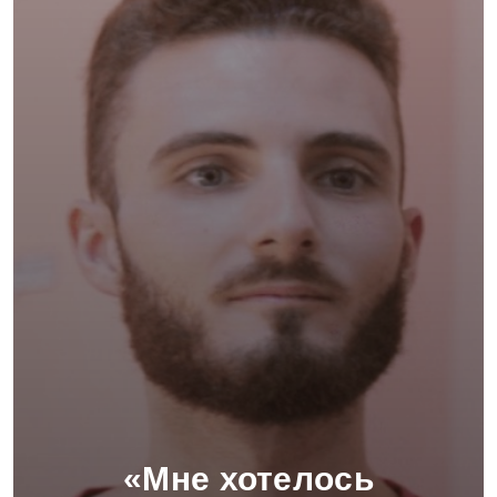
«Мне хотелось