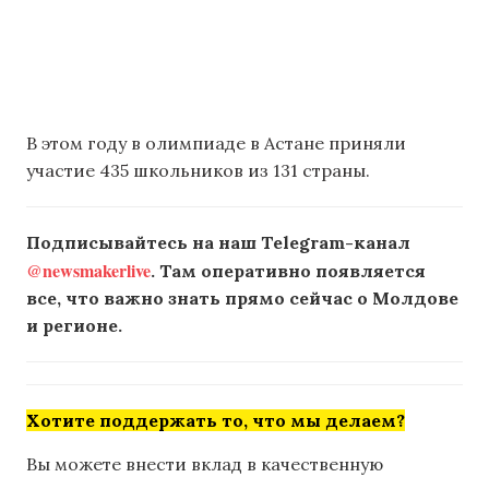
В этом году в олимпиаде в Астане приняли
участие 435 школьников из 131 страны.
Подписывайтесь на наш Telegram-канал
@newsmakerlive
. Там оперативно появляется
все, что важно знать прямо сейчас о Молдове
и регионе.
Хотите поддержать то, что мы делаем?
Вы можете внести вклад в качественную