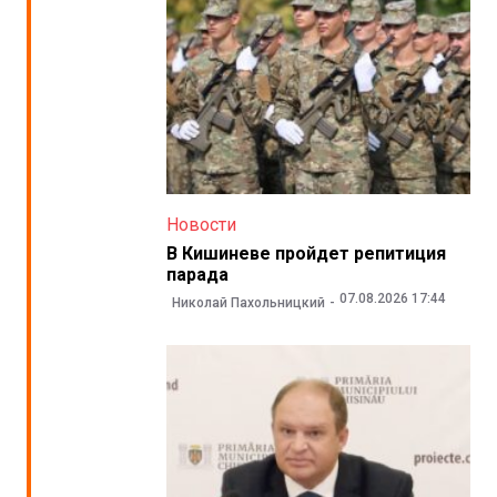
Новости
В Кишиневе пройдет репитиция
парада
07.08.2026 17:44
Николай Пахольницкий