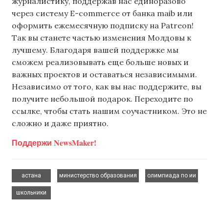
журналистику, поддержав нас единоразово
через систему E-commerce от банка maib или
оформить ежемесячную подписку на Patreon!
Так вы станете частью изменения Молдовы к
лучшему. Благодаря вашей поддержке мы
сможем реализовывать еще больше новых и
важных проектов и оставаться независимыми.
Независимо от того, как вы нас поддержите, вы
получите небольшой подарок. Переходите по
ссылке, чтобы стать нашим соучастником. Это не
сложно и даже приятно.
Поддержи NewsMaker!
,
,
,
астана
министерство образования
олимпиада по ии
школьники