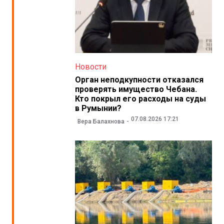
Новости
Орган неподкупности отказался
проверять имущество Чебана.
Кто покрыл его расходы на суды
в Румынии?
07.08.2026 17:21
Вера Балахнова