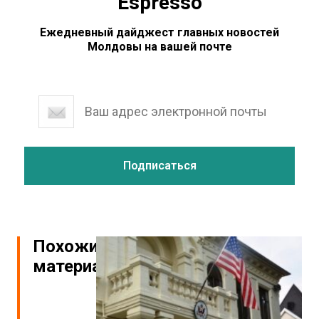
Espresso
Ежедневный дайджест главных новостей
Молдовы на вашей почте
Похожие
материалы