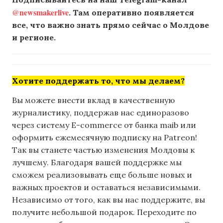
@newsmakerlive
. Там оперативно появляется
все, что важно знать прямо сейчас о Молдове
и регионе.
Хотите поддержать то, что мы делаем?
Вы можете внести вклад в качественную
журналистику, поддержав нас единоразово
через систему E-commerce от банка maib или
оформить ежемесячную подписку на Patreon!
Так вы станете частью изменения Молдовы к
лучшему. Благодаря вашей поддержке мы
сможем реализовывать еще больше новых и
важных проектов и оставаться независимыми.
Независимо от того, как вы нас поддержите, вы
получите небольшой подарок. Переходите по