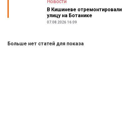
Новости
В Кишиневе отремонтировали
улицу на Ботанике
07.08.2026 16:09
Больше нет статей для показа