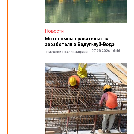
Новости
Мотопомпы правительства
заработали в Вадул-луй-Водэ
07.08.2026 16:46
Николай Пахольницкий