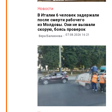
Новости
В Италии 6 человек задержали
после смерти рабочего
из Молдовы. Они не вызвали
скорую, боясь проверок
07.08.2026 16:21
Вера Балахнова