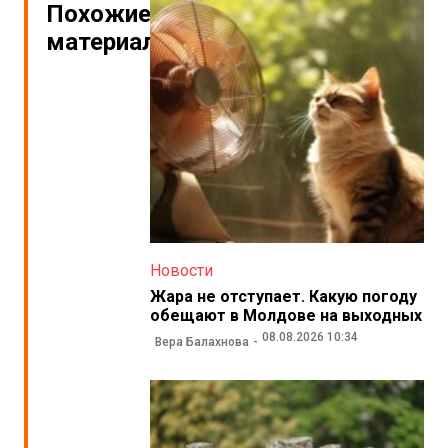
Похожие
материалы
Новости
Жара не отступает. Какую погоду
обещают в Молдове на выходных
08.08.2026 10:34
Вера Балахнова