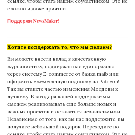
ссылке, чтобы стать нашим соучастником. Это не
сложно и даже приятно.
Поддержи NewsMaker!
Хотите поддержать то, что мы делаем?
Вы можете внести вклад в качественную
журналистику, поддержав нас единоразово
через систему E-commerce от банка maib или
оформить ежемесячную подписку на Patreon!
Так вы станете частью изменения Молдовы к
лучшему. Благодаря вашей поддержке мы
сможем реализовывать еще больше новых и
важных проектов и оставаться независимыми.
Независимо от того, как вы нас поддержите, вы
получите небольшой подарок. Переходите по
ссылке, чтобы стать нашим соучастником. Это не