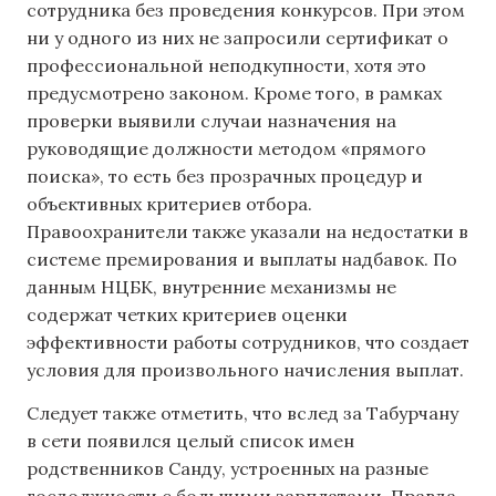
сотрудника без проведения конкурсов. При этом
ни у одного из них не запросили сертификат о
профессиональной неподкупности, хотя это
предусмотрено законом. Кроме того, в рамках
проверки выявили случаи назначения на
руководящие должности методом «прямого
поиска», то есть без прозрачных процедур и
объективных критериев отбора.
Правоохранители также указали на недостатки в
системе премирования и выплаты надбавок. По
данным НЦБК, внутренние механизмы не
содержат четких критериев оценки
эффективности работы сотрудников, что создает
условия для произвольного начисления выплат.
Следует также отметить, что вслед за Табурчану
в сети появился целый список имен
родственников Санду, устроенных на разные