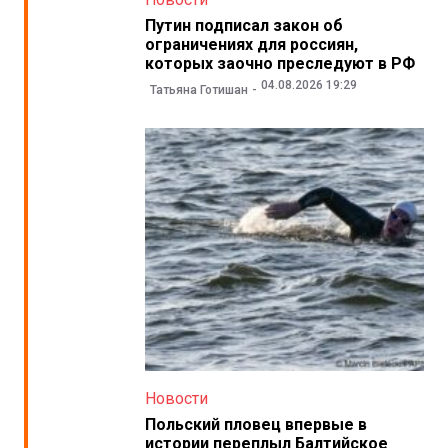
Путин подписал закон об
ограничениях для россиян,
которых заочно преследуют в РФ
04.08.2026 19:29
Татьяна Готишан
Новости
Польский пловец впервые в
истории переплыл Балтийское