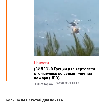
Новости
(ВИДЕО) В Греции два вертолета
столкнулись во время тушения
пожара (UPD)
02.08.2026 18:17
Ольга Горчак
Больше нет статей для показа