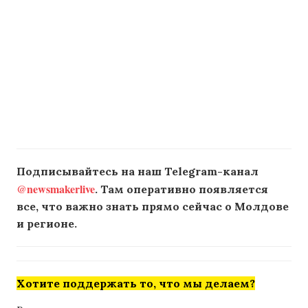
Подписывайтесь на наш Telegram-канал
@newsmakerlive
. Там оперативно появляется
все, что важно знать прямо сейчас о Молдове
и регионе.
Хотите поддержать то, что мы делаем?