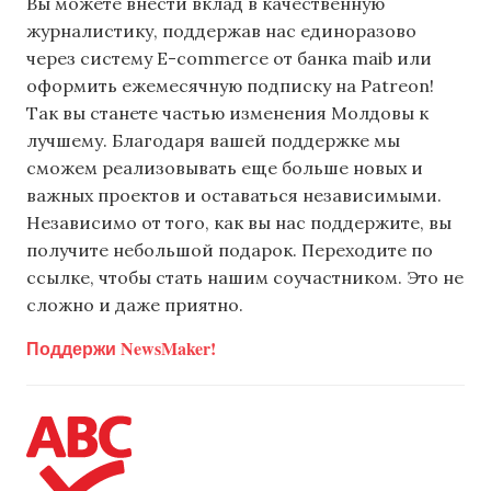
Вы можете внести вклад в качественную
журналистику, поддержав нас единоразово
через систему E-commerce от банка maib или
оформить ежемесячную подписку на Patreon!
Так вы станете частью изменения Молдовы к
лучшему. Благодаря вашей поддержке мы
сможем реализовывать еще больше новых и
важных проектов и оставаться независимыми.
Независимо от того, как вы нас поддержите, вы
получите небольшой подарок. Переходите по
ссылке, чтобы стать нашим соучастником. Это не
сложно и даже приятно.
Поддержи NewsMaker!