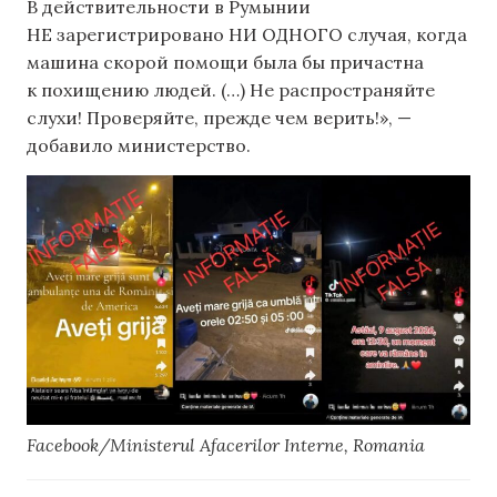
В действительности в Румынии
НЕ зарегистрировано НИ ОДНОГО случая, когда
машина скорой помощи была бы причастна
к похищению людей. (…) Не распространяйте
слухи! Проверяйте, прежде чем верить!», —
добавило министерство.
Facebook/Ministerul Afacerilor Interne, Romania