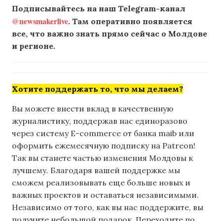
Подписывайтесь на наш Telegram-канал
@newsmakerlive
. Там оперативно появляется
все, что важно знать прямо сейчас о Молдове
и регионе.
Хотите поддержать то, что мы делаем?
Вы можете внести вклад в качественную
журналистику, поддержав нас единоразово
через систему E-commerce от банка maib или
оформить ежемесячную подписку на Patreon!
Так вы станете частью изменения Молдовы к
лучшему. Благодаря вашей поддержке мы
сможем реализовывать еще больше новых и
важных проектов и оставаться независимыми.
Независимо от того, как вы нас поддержите, вы
получите небольшой подарок. Переходите по