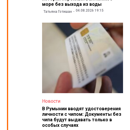
море без выхода из воды
04.08.2026 19:15
Татьяна Готишан
Новости
В Румынии вводят удостоверения
личности с чипом: Документы без
чипа будут выдавать только в
особых случаях