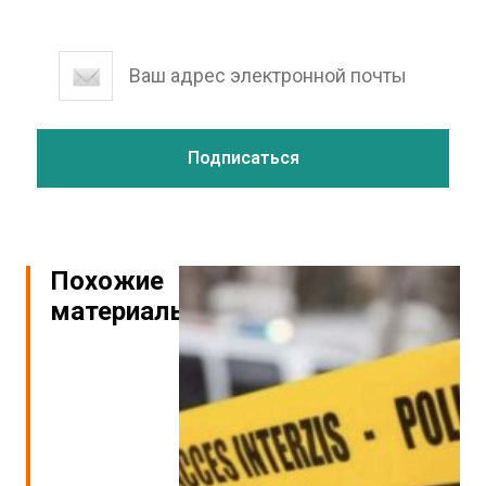
Похожие
материалы