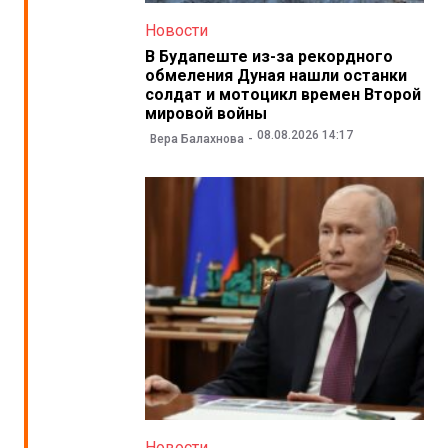
Новости
В Будапеште из-за рекордного
обмеления Дуная нашли останки
солдат и мотоцикл времен Второй
мировой войны
08.08.2026 14:17
Вера Балахнова
Новости