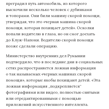
преградил путь автомобиль, из которого
выскочили несколько человек с дубинками
и топорами. Они били машину скорой помощи,
утверждая, что это «черная машина скорой
помощи, которая похищает детей». Осколки
попали водителю в глаза, но он смог доехать
до Клуж-Напоки. Водителю скорой помощи
позже сделали операцию.
Министерство внутренних дел Румынии
подтвердило, что в последние дни в социальных
сетях распространяется ложная информация
о так называемых «черных машинах скорой
помощи», которые якобы похищают детей. «Эта
ложная информация „подкрепляется“
фотографиями или видео, полностью снятыми
или отредактированными с помощью
приложений искусственного интеллекта.