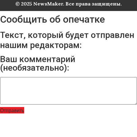
© 2025 NewsMaker. Все права защищены.
Сообщить об опечатке
Текст, который будет отправлен
нашим редакторам:
Ваш комментарий
(необязательно):
Отправить