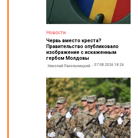
Новости
Червь вместо креста?
Правительство опубликовало
изображение с искаженным
гербом Молдовы
07.08.2026 18:24
Николай Пахольницкий