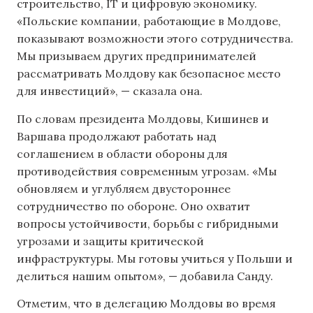
строительство, IT и цифровую экономику.
«Польские компании, работающие в Молдове,
показывают возможности этого сотрудничества.
Мы призываем других предпринимателей
рассматривать Молдову как безопасное место
для инвестиций», — сказала она.
По словам президента Молдовы, Кишинев и
Варшава продолжают работать над
соглашением в области обороны для
противодействия современным угрозам. «Мы
обновляем и углубляем двустороннее
сотрудничество по обороне. Оно охватит
вопросы устойчивости, борьбы с гибридными
угрозами и защиты критической
инфраструктуры. Мы готовы учиться у Польши и
делиться нашим опытом», — добавила Санду.
Отметим, что в делегацию Молдовы во время