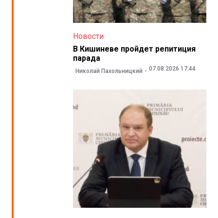
Новости
В Кишиневе пройдет репитиция
парада
07.08.2026 17:44
Николай Пахольницкий