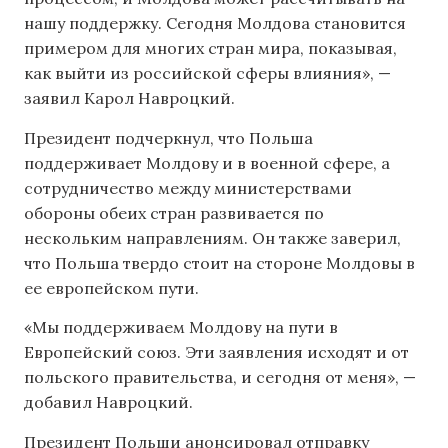
нашу поддержку. Сегодня Молдова становится
примером для многих стран мира, показывая,
как выйти из российской сферы влияния», —
заявил Карол Навроцкий.
Президент подчеркнул, что Польша
поддерживает Молдову и в военной сфере, а
сотрудничество между министерствами
обороны обеих стран развивается по
нескольким направлениям. Он также заверил,
что Польша твердо стоит на стороне Молдовы в
ее европейском пути.
«Мы поддерживаем Молдову на пути в
Европейский союз. Эти заявления исходят и от
польского правительства, и сегодня от меня», —
добавил Навроцкий.
Президент Польши анонсировал отправку