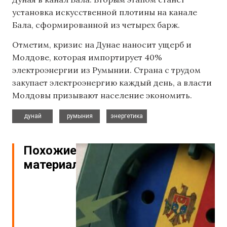
установка искусственной плотины на канале
Бала, сформированной из четырех барж.
Отметим, кризис на Дунае наносит ущерб и
Молдове, которая импортирует 40%
электроэнергии из Румынии. Страна с трудом
закупает электроэнергию каждый день, а власти
Молдовы призывают население экономить.
,
,
дунай
румыния
энергетика
Похожие
материалы