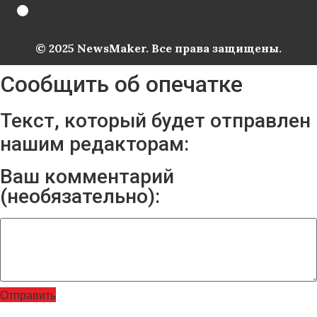
© 2025 NewsMaker. Все права защищены.
Сообщить об опечатке
Текст, который будет отправлен
нашим редакторам:
Ваш комментарий
(необязательно):
Отправить