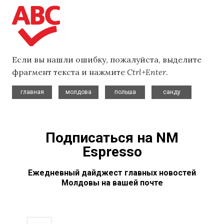
Если вы нашли ошибку, пожалуйста, выделите
фрагмент текста и нажмите
Ctrl+Enter
.
,
,
,
главная
молдова
польша
санду
Подписаться на NM
Espresso
Ежедневный дайджест главных новостей
Молдовы на вашей почте