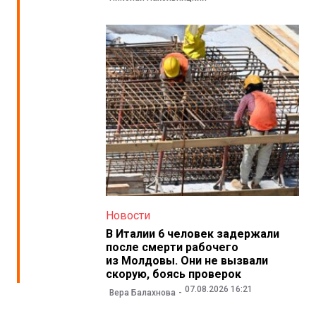
Новости
В Италии 6 человек задержали
после смерти рабочего
из Молдовы. Они не вызвали
скорую, боясь проверок
07.08.2026 16:21
Вера Балахнова