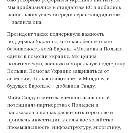
Мы приблизились к стандартам ЕС и добились
наибольших успехов среди стран-кандидатов»,
— заявила она.
Президент также подчеркнула важность
поддержки Украины, которая обеспечивает
безопасность всей Европы. «Молдова и Польша
едины в помощи Украине. Мы ценим
политическую, военную и моральную поддержку
Польши. Помогая Украине защищаться от
агрессии, Польша защищает и Молдову, и
будущее Европы», — добавила Санду.
Майя Санду отметила «неиспользованный
потенциал» партнерства с Польшей и
рассказала о планах расширить торговлю и
привлечь инвестиции в сельское хозяйство,
промышленность, инфраструктуру, энергетику,