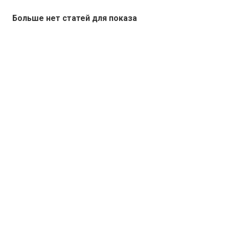
Больше нет статей для показа