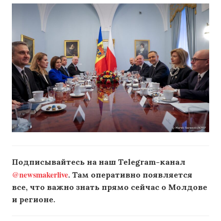
Подписывайтесь на наш Telegram-канал
@newsmakerlive
. Там оперативно появляется
все, что важно знать прямо сейчас о Молдове
и регионе.