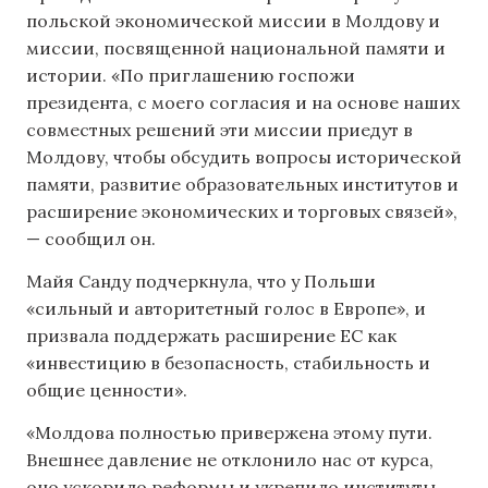
польской экономической миссии в Молдову и
миссии, посвященной национальной памяти и
истории. «По приглашению госпожи
президента, с моего согласия и на основе наших
совместных решений эти миссии приедут в
Молдову, чтобы обсудить вопросы исторической
памяти, развитие образовательных институтов и
расширение экономических и торговых связей»,
— сообщил он.
Майя Санду подчеркнула, что у Польши
«сильный и авторитетный голос в Европе», и
призвала поддержать расширение ЕС как
«инвестицию в безопасность, стабильность и
общие ценности».
«Молдова полностью привержена этому пути.
Внешнее давление не отклонило нас от курса,
оно ускорило реформы и укрепило институты.