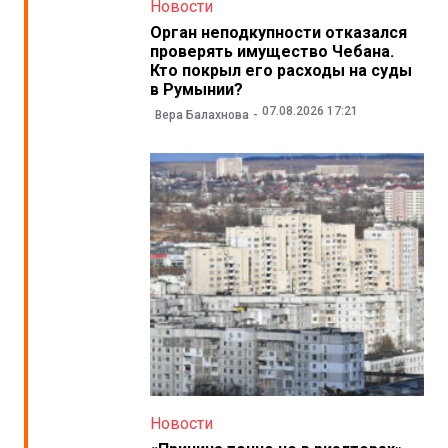
Новости
Орган неподкупности отказался
проверять имущество Чебана.
Кто покрыл его расходы на суды
в Румынии?
07.08.2026 17:21
Вера Балахнова
Новости