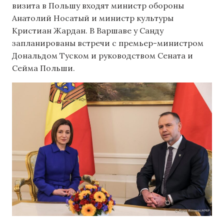
визита в Польшу входят министр обороны
Анатолий Носатый и министр культуры
Кристиан Жардан. В Варшаве у Санду
запланированы встречи с премьер-министром
Дональдом Туском и руководством Сената и
Сейма Польши.