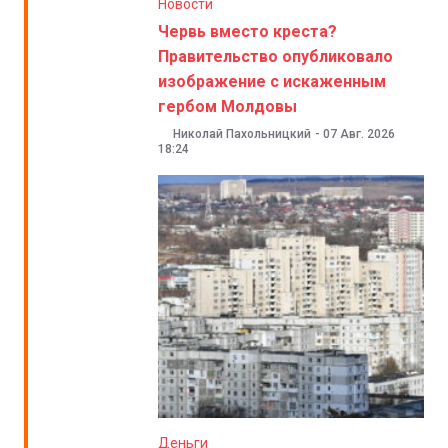
Новости
Червь вместо креста?
Правительство опубликовало
изображение с искаженным
гербом Молдовы
Николай Пахольницкий
-
07 Авг. 2026
18:24
Деньги