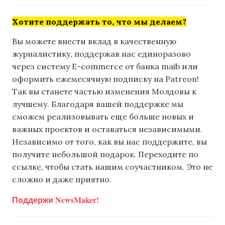
Хотите поддержать то, что мы делаем?
Вы можете внести вклад в качественную
журналистику, поддержав нас единоразово
через систему E-commerce от банка maib или
оформить ежемесячную подписку на Patreon!
Так вы станете частью изменения Молдовы к
лучшему. Благодаря вашей поддержке мы
сможем реализовывать еще больше новых и
важных проектов и оставаться независимыми.
Независимо от того, как вы нас поддержите, вы
получите небольшой подарок. Переходите по
ссылке, чтобы стать нашим соучастником. Это не
сложно и даже приятно.
Поддержи NewsMaker!