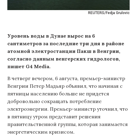
REUTERS/Fedja Grulovic
Уровень воды в Дунае вырос на 6
сантиметров за последние три дня в районе
атомной электростанции Пакш в Венгрии,
согласно данным венгерских гидрологов,
пишет G4 Media.
В четверг вечером, 6 августа, премьер-министр
Венгрии Петер Мадьяр объявил, что начиная с
пятницы населению больше не придется
добровольно сокращать потребление
электроэнергии. Премьер-министр уточнил, что
в пятницу утром представит решения
правительственной группы, которая занимается
энергетическим кризисом.