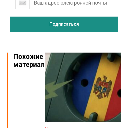
Похожие
материалы