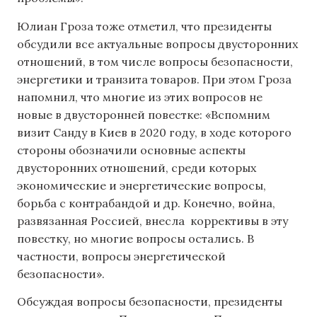
Юлиан Гроза тоже отметил, что президенты
обсудили все актуальные вопросы двусторонних
отношений, в том числе вопросы безопасности,
энергетики и транзита товаров. При этом Гроза
напомнил, что многие из этих вопросов не
новые в двусторонней повестке: «Вспомним
визит Санду в Киев в 2020 году, в ходе которого
стороны обозначили основные аспекты
двусторонних отношений, среди которых
экономические и энергетические вопросы,
борьба с контрабандой и др. Конечно, война,
развязанная Россией, внесла коррективы в эту
повестку, но многие вопросы остались. В
частности, вопросы энергетической
безопасности».
Обсуждая вопросы безопасности, президенты