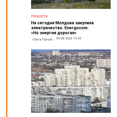
Новости
На сегодня Молдова закупила
электричество. Energocom:
«Но энергия дорогая»
09.08.2026 15:45
Ольга Горчак