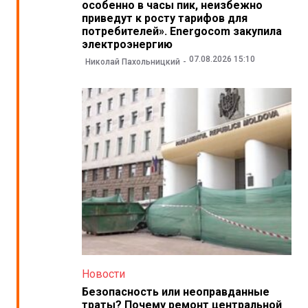
особенно в часы пик, неизбежно
приведут к росту тарифов для
потребителей». Energocom закупила
электроэнергию
07.08.2026 15:10
Николай Пахольницкий
Новости
Безопасность или неоправданные
траты? Почему ремонт центральной