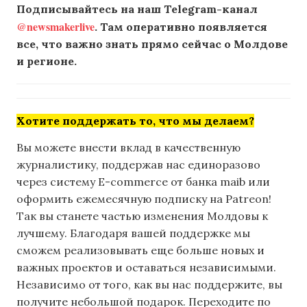
Подписывайтесь на наш Telegram-канал
@newsmakerlive
. Там оперативно появляется
все, что важно знать прямо сейчас о Молдове
и регионе.
Хотите поддержать то, что мы делаем?
Вы можете внести вклад в качественную
журналистику, поддержав нас единоразово
через систему E-commerce от банка maib или
оформить ежемесячную подписку на Patreon!
Так вы станете частью изменения Молдовы к
лучшему. Благодаря вашей поддержке мы
сможем реализовывать еще больше новых и
важных проектов и оставаться независимыми.
Независимо от того, как вы нас поддержите, вы
получите небольшой подарок. Переходите по