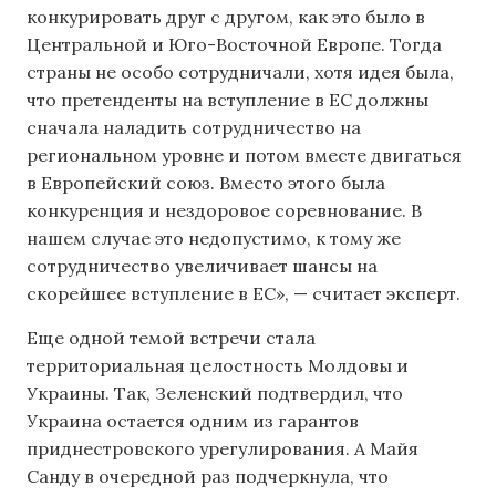
конкурировать друг с другом, как это было в
Центральной и Юго-Восточной Европе. Тогда
страны не особо сотрудничали, хотя идея была,
что претенденты на вступление в ЕС должны
сначала наладить сотрудничество на
региональном уровне и потом вместе двигаться
в Европейский союз. Вместо этого была
конкуренция и нездоровое соревнование. В
нашем случае это недопустимо, к тому же
сотрудничество увеличивает шансы на
скорейшее вступление в ЕС», — считает эксперт.
Еще одной темой встречи стала
территориальная целостность Молдовы и
Украины. Так, Зеленский подтвердил, что
Украина остается одним из гарантов
приднестровского урегулирования. А Майя
Санду в очередной раз подчеркнула, что