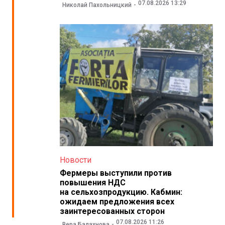
07.08.2026 13:29
Николай Пахольницкий
Новости
Фермеры выступили против
повышения НДС
на сельхозпродукцию. Кабмин:
ожидаем предложения всех
заинтересованных сторон
07.08.2026 11:26
Вера Балахнова