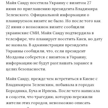
Майя Санду посетила Украину с визитом 27
июня по приглашению президента Владимира
Зеленского. Официальной информации о
планируемом визите не было. Но после того как
22 июня о возможном визите сообщили
украинские СМИ, Майя Санду подтвердила в
телеэфире, что планирует посетить Киев, но дату
не назвала. В администрации президента
Украины сообщили, что, если президент
Молдовы соберется с визитом в Украину,
информацию не будут разглашать заранее в
целях безопасности.
Майя Санду, прежде чем встретиться в Киеве с
Владимиром Зеленским, побывала в городах
Бородянка, Буча и Ирпень. После чего написала
в соцсети, что трагедию, которую пережили
жители этих городов, невозможно описать