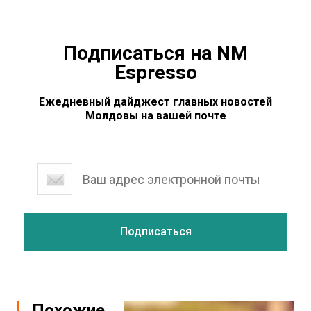
Подписаться на NM
Espresso
Ежедневный дайджест главных новостей
Молдовы на вашей почте
Похожие