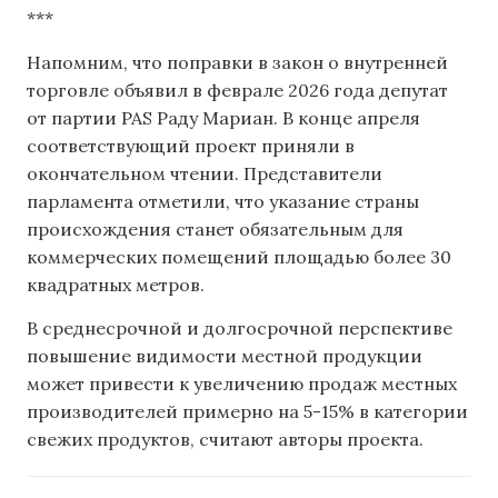
***
Напомним, что поправки в закон о внутренней
торговле объявил ​​в феврале 2026 года депутат
от партии PAS Раду Мариан. В конце апреля
соответствующий проект приняли в
окончательном чтении. Представители
парламента отметили, что указание страны
происхождения станет обязательным для
коммерческих помещений площадью более 30
квадратных метров.
В среднесрочной и долгосрочной перспективе
повышение видимости местной продукции
может привести к увеличению продаж местных
производителей примерно на 5-15% в категории
свежих продуктов, считают авторы проекта.