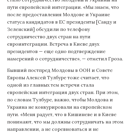
пути европейской интеграции. «Мы знаем, что
после предоставления Молдове и Украине
статуса кандидатов в ЕС президенты [Санду и
Зеленский] обсудили по телефону
сотрудничество двух стран на пути
евроинтеграции. Встреча в Киеве двух
президентов — еще одно подтверждение
намерений о сотрудничестве», — отметил Гроза.
Бывший постпред Молдовы в ООН и Совете
Европы Алексей Тулбуре тоже считает, что
одной из главных тем встречи стала
европейская интеграция двух стран. При этом,
по словам Тулбуре, важно, чтобы Молдова и
Украина не конкурировали на европейском
пути. «Меня радует, что в Кишиневе и в Киеве
понимают, что мы должны сотрудничать на этом
направлении, а не соревноваться и не