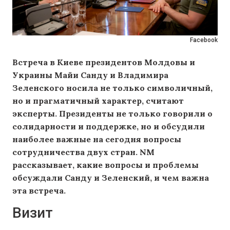
Facebook
Встреча в Киеве президентов Молдовы и
Украины Майи Санду и Владимира
Зеленского носила не только символичный,
но и прагматичный характер, считают
эксперты. Президенты не только говорили о
солидарности и поддержке, но и обсудили
наиболее важные на сегодня вопросы
сотрудничества двух стран. NM
рассказывает, какие вопросы и проблемы
обсуждали Санду и Зеленский, и чем важна
эта встреча.
Визит