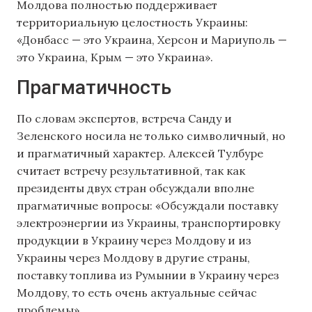
Молдова полностью поддерживает
территориальную целостность Украины:
«Донбасс — это Украина, Херсон и Мариуполь —
это Украина, Крым — это Украина».
Прагматичность
По словам экспертов, встреча Санду и
Зеленского носила не только символичный, но
и прагматичный характер. Алексей Тулбуре
считает встречу результативной, так как
президенты двух стран обсуждали вполне
прагматичные вопросы: «Обсуждали поставку
электроэнергии из Украины, транспортировку
продукции в Украину через Молдову и из
Украины через Молдову в другие страны,
поставку топлива из Румынии в Украину через
Молдову, то есть очень актуальные сейчас
проблемы».