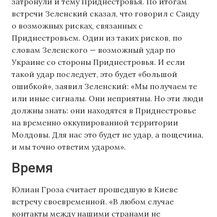
затронули и тему Приднестровья. По итогам
встречи Зеленский сказал, что говорил с Санду
о возможных рисках, связанных с
Приднестровьем. Один из таких рисков, по
словам Зеленского — возможный удар по
Украине со стороны Приднестровья. И если
такой удар последует, это будет «большой
ошибкой», заявил Зеленский: «Мы получаем те
или иные сигналы. Они неприятны. Но эти люди
должны знать: они находятся в Приднестровье
на временно оккупированной территории
Молдовы. Для нас это будет не удар, а пощечина,
и мы точно ответим ударом».
Время
Юлиан Гроза считает прошедшую в Киеве
встречу своевременной. «В любом случае
контакты между нашими странами не