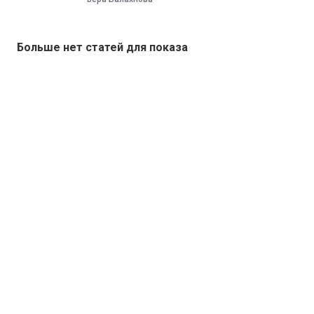
Больше нет статей для показа