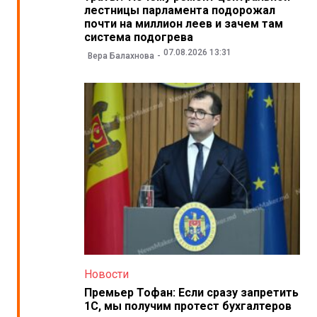
лестницы парламента подорожал
почти на миллион леев и зачем там
система подогрева
07.08.2026 13:31
Вера Балахнова
Новости
Премьер Тофан: Если сразу запретить
1С, мы получим протест бухгалтеров