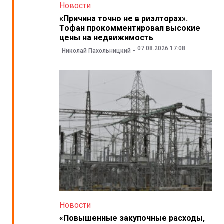
Новости
«Причина точно не в риэлторах».
Тофан прокомментировал высокие
цены на недвижимость
07.08.2026 17:08
Николай Пахольницкий
Новости
«Повышенные закупочные расходы,