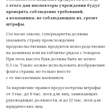
с этого дня инспекторы учреждения будут
проверять соблюдение требований,
а компаниям, не соблюдающим их, грозят
штрафы.
Согласно закону, супермаркеты должны
указывать страну происхождения
продовольственных продуктов непосредственно
на ценниках или на табличке рядом с товаром.
При этом высота букв должна быть не менее
0,3 см. Также можно использовать изображения
флага страны, но только вместе
с ее письменным названием.
За нарушение правил предусмотрены штрафы:
от 3 тыс. до 6 тыс. леев для лиц, занимающих
руководящие должности, и до 12 тыс. леев для
юридических лиц.