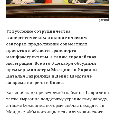
gov.md
Углубление сотрудничества
в энергетическом и экономическом
секторах, продолжение совместных
проектов в области транспорта
и инфраструктуры, а также европейская
интеграция. Все это 6 декабря обсудили
премьер-министры Молдовы и Украины
Наталья Гаврилица и Денис Шмыгаль
во время встречи в Киеве.
Как сообщает пресс-служба кабмина, Гаврилица
также выразила поддержку украинскому народу,
а также беженцам, которые сейчас находятся в
Молдове. «Мы восхищаемся силу украинского