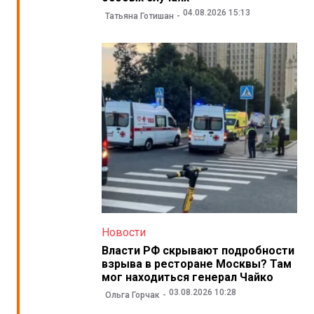
04.08.2026 15:13
Татьяна Готишан
Новости
Власти РФ скрывают подробности
взрыва в ресторане Москвы? Там
мог находиться генерал Чайко
03.08.2026 10:28
Ольга Горчак