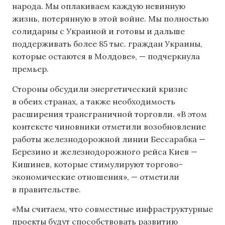
народа. Мы оплакиваем каждую невинную
жизнь, потерянную в этой войне. Мы полностью
солидарны с Украиной и готовы и дальше
поддерживать более 85 тыс. граждан Украины,
которые остаются в Молдове», — подчеркнула
премьер.
Стороны обсудили энергетический кризис
в обеих странах, а также необходимость
расширения трансграничной торговли. «В этом
контексте чиновники отметили возобновление
работы железнодорожной линии Бессарабка —
Березино и железнодорожного рейса Киев —
Кишинев, которые стимулируют торгово-
экономические отношения», — отметили
в правительстве.
«Мы считаем, что совместные инфраструктурные
проекты будут способствовать развитию