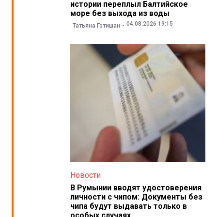
истории переплыл Балтийское
море без выхода из воды
04.08.2026 19:15
Татьяна Готишан
Новости
В Румынии вводят удостоверения
личности с чипом: Документы без
чипа будут выдавать только в
особых случаях