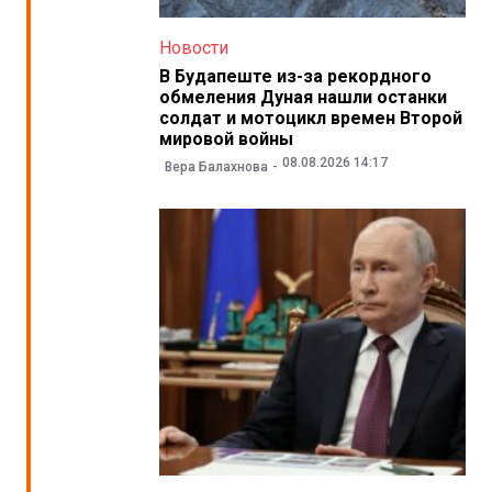
Новости
В Будапеште из-за рекордного
обмеления Дуная нашли останки
солдат и мотоцикл времен Второй
мировой войны
08.08.2026 14:17
Вера Балахнова