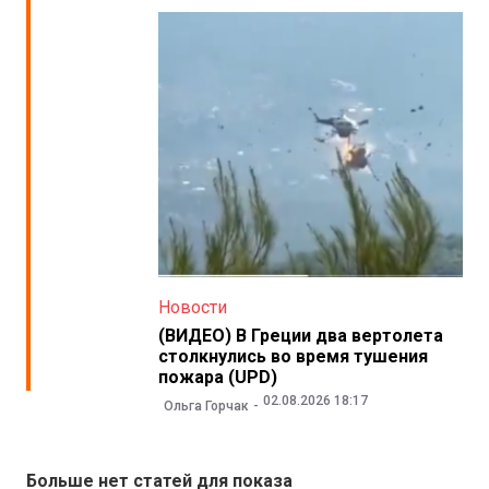
Новости
(ВИДЕО) В Греции два вертолета
столкнулись во время тушения
пожара (UPD)
02.08.2026 18:17
Ольга Горчак
Больше нет статей для показа