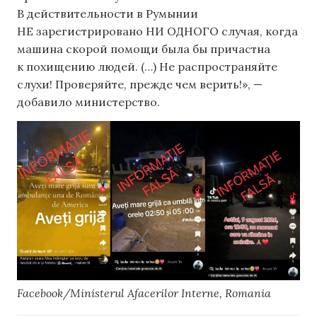
В действительности в Румынии
НЕ зарегистрировано НИ ОДНОГО случая, когда
машина скорой помощи была бы причастна
к похищению людей. (…) Не распространяйте
слухи! Проверяйте, прежде чем верить!», —
добавило министерство.
Facebook/Ministerul Afacerilor Interne, Romania