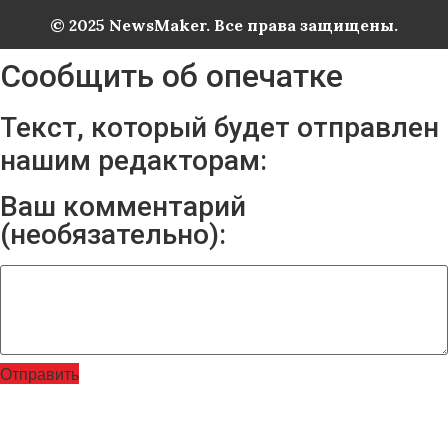
© 2025 NewsMaker. Все права защищены.
Сообщить об опечатке
Текст, который будет отправлен
нашим редакторам:
Ваш комментарий
(необязательно):
Отправить