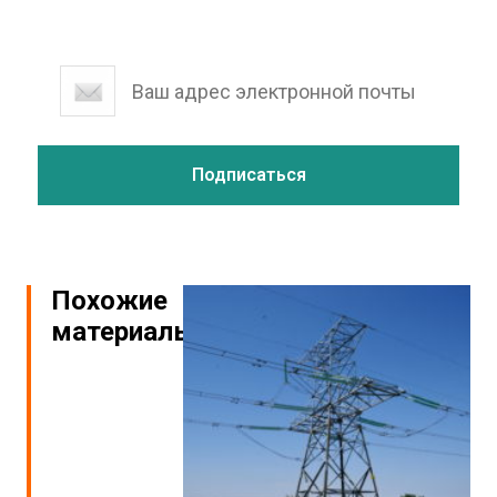
Похожие
материалы