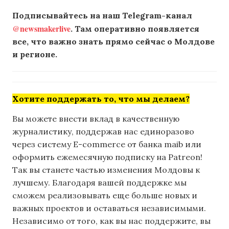
Подписывайтесь на наш Telegram-канал
@newsmakerlive
. Там оперативно появляется
все, что важно знать прямо сейчас о Молдове
и регионе.
Хотите поддержать то, что мы делаем?
Вы можете внести вклад в качественную
журналистику, поддержав нас единоразово
через систему E-commerce от банка maib или
оформить ежемесячную подписку на Patreon!
Так вы станете частью изменения Молдовы к
лучшему. Благодаря вашей поддержке мы
сможем реализовывать еще больше новых и
важных проектов и оставаться независимыми.
Независимо от того, как вы нас поддержите, вы