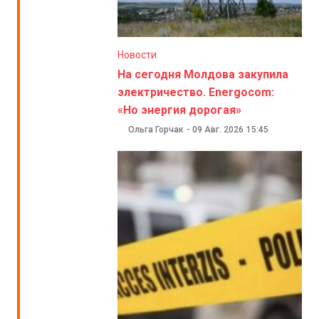
Новости
На сегодня Молдова закупила
электричество. Energocom:
«Но энергия дорогая»
Ольга Горчак
-
09 Авг. 2026
15:45