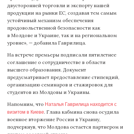
двусторонней торговли и экспорту нашей
продукции на рынки ЕС, создавая тем самым
устойчивый механизм обеспечения
продовольственной безопасности как
в Молдове и Украине, так и на региональном
уровне», — добавила Гаврилица.
На встрече премьеры подписали пятилетнее
соглашение о сотрудничестве в области
высшего образования. Документ
предусматривает предоставление стипендий,
организацию семинаров и стажировок для
студентов из Молдовы и Украины.
Наталья Гаврилица находится с
Напомним, что
визитом в Киеве
. Глава кабмина снова осудила
военное вторжение России в Украину,
подчеркнув, что Молдова остается партнером и