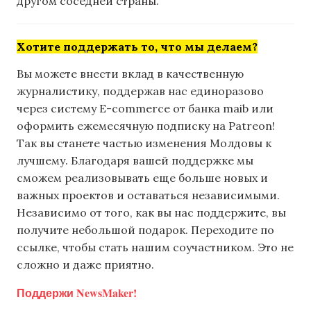
другом соседней страны.
Хотите поддержать то, что мы делаем?
Вы можете внести вклад в качественную
журналистику, поддержав нас единоразово
через систему E-commerce от банка maib или
оформить ежемесячную подписку на Patreon!
Так вы станете частью изменения Молдовы к
лучшему. Благодаря вашей поддержке мы
сможем реализовывать еще больше новых и
важных проектов и оставаться независимыми.
Независимо от того, как вы нас поддержите, вы
получите небольшой подарок. Переходите по
ссылке, чтобы стать нашим соучастником. Это не
сложно и даже приятно.
Поддержи NewsMaker!