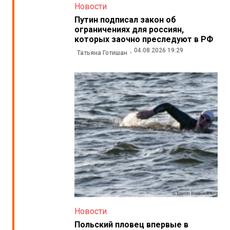
Новости
Путин подписал закон об
ограничениях для россиян,
которых заочно преследуют в РФ
04.08.2026 19:29
Татьяна Готишан
Новости
Польский пловец впервые в