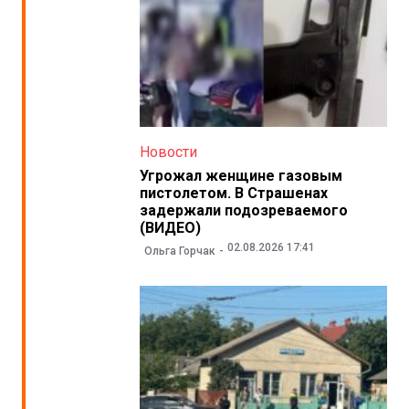
Новости
Угрожал женщине газовым
пистолетом. В Страшенах
задержали подозреваемого
(ВИДЕО)
02.08.2026 17:41
Ольга Горчак