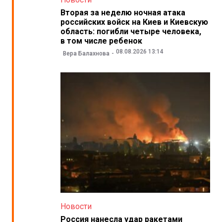
Вторая за неделю ночная атака
российских войск на Киев и Киевскую
область: погибли четыре человека,
в том числе ребенок
08.08.2026 13:14
Вера Балахнова
Новости
Россия нанесла удар ракетами