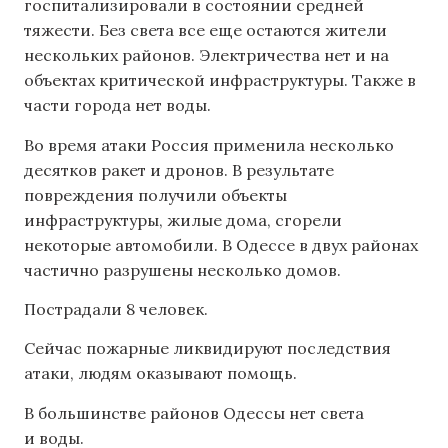
госпитализировали в состоянии средней
тяжести. Без света все еще остаются жители
нескольких районов. Электричества нет и на
объектах критической инфраструктуры. Также в
части города нет воды.
Во время атаки Россия применила несколько
десятков ракет и дронов. В результате
повреждения получили объекты
инфраструктуры, жилые дома, сгорели
некоторые автомобили. В Одессе в двух районах
частично разрушены несколько домов.
Пострадали 8 человек.
Сейчас пожарные ликвидируют последствия
атаки, людям оказывают помощь.
В большинстве районов Одессы нет света
и воды.