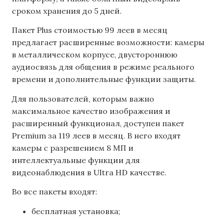
сроком хранения до 5 дней.
Пакет Plus стоимостью 99 леев в месяц
предлагает расширенные возможности: камеры
в металлическом корпусе, двустороннюю
аудиосвязь для общения в режиме реального
времени и дополнительные функции защиты.
Для пользователей, которым важно
максимальное качество изображения и
расширенный функционал, доступен пакет
Premium за 119 леев в месяц. В него входят
камеры с разрешением 8 МП и
интеллектуальные функции для
видеонаблюдения в Ultra HD качестве.
Во все пакеты входят:
бесплатная установка;