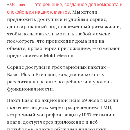
MCamera — это решение, созданное для комфорта и
«
спокойствия наших клиентов
. Мы хотели
предложить доступный и удобный сервис,
адаптированный под современный ритм жизни,
чтобы пользователи могли в любой момент
посмотреть, что происходит дома или на
объекте, прямо через приложение», — отмечают
представители Moldtelecom.
Сервис доступен в трёх тарифных пакетах —
Basic, Plus и Premium, каждый из которых
рассчитан на разные потребности и уровень
функциональности.
Пакет Basic по акционной цене 69 леев в месяц
включает видеокамеру с разрешением 4 МП,
встроенный микрофон, защиту IP67 от пыли и
влаги, доступ через приложение и веб-
платформу, а также облачный видеоархив