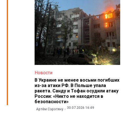
Новости
В Украине не менее восьми погибших
из-за атаки РФ. В Польше упала
ракета. Санду и Тофан осудили атаку
России: «Никто не находится в
безопасности»
30.07.2026 16:49
Артём Сэрэтяну