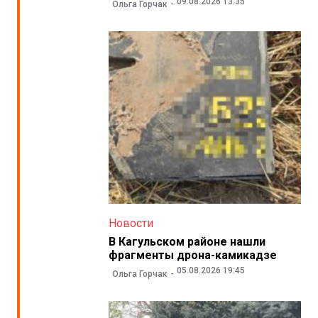
09.08.2026 13:35
Ольга Горчак
Новости
В Кагульском районе нашли
фрагменты дрона-камикадзе
05.08.2026 19:45
Ольга Горчак