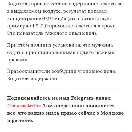
Водитель прошел тест на содержание алкоголя
в выдыхаемом воздухе, результат показал
концентрацию 0,91 мг/л (это соответствует
примерно 1,9–2,0 промилле алкоголя в крови.
Это показатель тяжелого опьянения).
При этом полиция установила, что мужчина
ездит с приостановленными водительскими
правами.
Правоохранители возбудили уголовное дело.
Водителя задержали.
Подписывайтесь на наш Telegram-канал
@newsmakerlive
. Там оперативно появляется
все, что важно знать прямо сейчас о Молдове
и регионе.