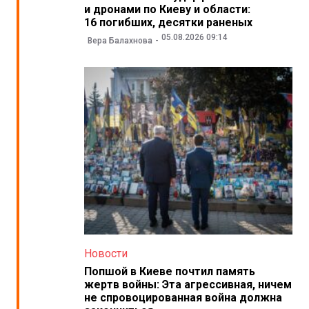
и дронами по Киеву и области:
16 погибших, десятки раненых
05.08.2026 09:14
Вера Балахнова
Новости
Попшой в Киеве почтил память
жертв войны: Эта агрессивная, ничем
не спровоцированная война должна