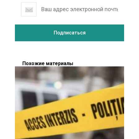
Похожие материалы