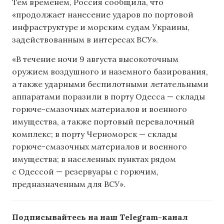
Тем временем, Россия сообщила, что
«продолжает нанесение ударов по портовой
инфраструктуре и морским судам Украины,
задействованным в интересах ВСУ».
«В течение ночи 9 августа высокоточным
оружием воздушного и наземного базирования,
а также ударными беспилотными летательными
аппаратами поразили в порту Одесса — склады
горюче-смазочных материалов и военного
имущества, а также портовый перевалочный
комплекс; в порту Черноморск — склады
горюче-смазочных материалов и военного
имущества; в населенных пунктах рядом
с Одессой — резервуары с горючим,
предназначенным для ВСУ».
Подписывайтесь на наш Telegram-канал