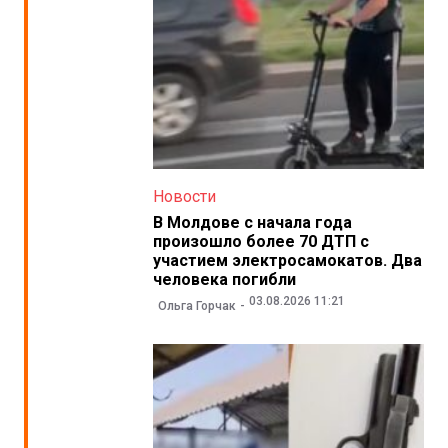
Новости
В Молдове с начала года
произошло более 70 ДТП с
участием электросамокатов. Два
человека погибли
03.08.2026 11:21
Ольга Горчак