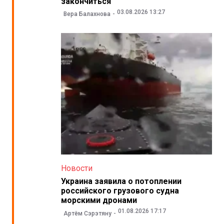
закончиться
03.08.2026 13:27
Вера Балахнова
Новости
Украина заявила о потоплении
российского грузового судна
морскими дронами
01.08.2026 17:17
Артём Сэрэтяну