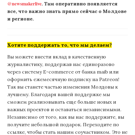
@newsmakerlive
. Там оперативно появляется
все, что важно знать прямо сейчас о Молдове
и регионе.
Хотите поддержать то, что мы делаем?
Вы можете внести вклад в качественную
журналистику, поддержав нас единоразово
через систему E-commerce от банка maib или
оформить ежемесячную подписку на Patreon!
Так вы станете частью изменения Молдовы к
лучшему. Благодаря вашей поддержке мы
сможем реализовывать еще больше новых и
важных проектов и оставаться независимыми.
Независимо от того, как вы нас поддержите, вы
получите небольшой подарок. Переходите по
ссылке, чтобы стать нашим соучастником. Это не