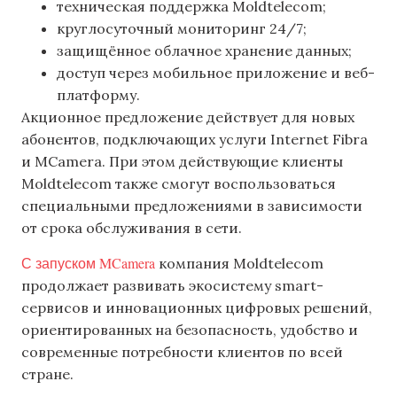
техническая поддержка Moldtelecom;
круглосуточный мониторинг 24/7;
защищённое облачное хранение данных;
доступ через мобильное приложение и веб-
платформу.
Акционное предложение действует для новых
абонентов, подключающих услуги Internet Fibra
и MCamera. При этом действующие клиенты
Moldtelecom также смогут воспользоваться
специальными предложениями в зависимости
от срока обслуживания в сети.
С запуском MCamera
компания Moldtelecom
продолжает развивать экосистему smart-
сервисов и инновационных цифровых решений,
ориентированных на безопасность, удобство и
современные потребности клиентов по всей
стране.