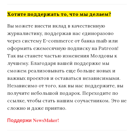
Хотите поддержать то, что мы делаем?
Вы можете внести вклад в качественную
журналистику, поддержав нас единоразово
через систему E-commerce от банка maib или
оформить ежемесячную подписку на Patreon!
Так вы станете частью изменения Молдовы к
лучшему. Благодаря вашей поддержке мы
сможем реализовывать еще больше новых и
важных проектов и оставаться независимыми.
Независимо от того, как вы нас поддержите, вы
получите небольшой подарок. Переходите по
ссылке, чтобы стать нашим соучастником. Это не
сложно и даже приятно.
Поддержи NewsMaker!