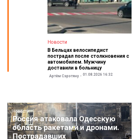
Новости
В Бельцах велосипедист
пострадал после столкновения с
автомобилем. Мужчину
доставили в больницу
01.08.2026 16:32
Артём Сэрэтяну
Новости
Россия атаковала Одесскую
область ракетами и дронами.
Пострадавших