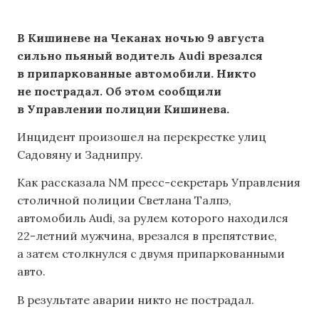
В Кишиневе на Чеканах ночью 9 августа
сильно пьяный водитель Audi врезался
в припаркованные автомобили. Никто
не пострадал. Об этом сообщили
в Управлении полиции Кишинева.
Инцидент произошел на перекрестке улиц
Садовяну и Заднипру.
Как рассказала NM пресс-секретарь Управления
столичной полиции Светлана Талпэ,
автомобиль Audi, за рулем которого находился
22-летний мужчина, врезался в препятствие,
а затем столкнулся с двумя припаркованными
авто.
В результате аварии никто не пострадал.