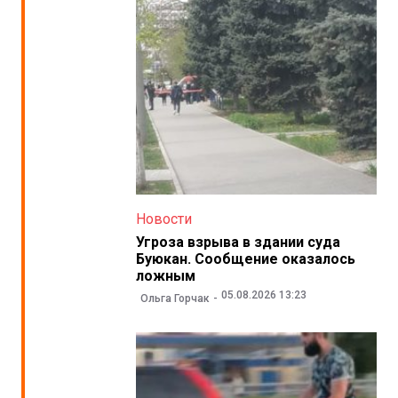
Новости
Угроза взрыва в здании суда
Буюкан. Сообщение оказалось
ложным
05.08.2026 13:23
Ольга Горчак