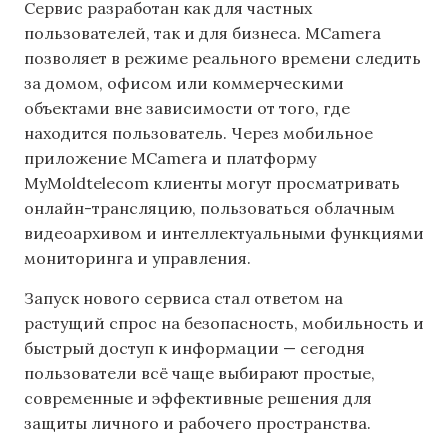
Сервис разработан как для частных
пользователей, так и для бизнеса. MCamera
позволяет в режиме реального времени следить
за домом, офисом или коммерческими
объектами вне зависимости от того, где
находится пользователь. Через мобильное
приложение MCamera и платформу
MyMoldtelecom клиенты могут просматривать
онлайн-трансляцию, пользоваться облачным
видеоархивом и интеллектуальными функциями
мониторинга и управления.
Запуск нового сервиса стал ответом на
растущий спрос на безопасность, мобильность и
быстрый доступ к информации — сегодня
пользователи всё чаще выбирают простые,
современные и эффективные решения для
защиты личного и рабочего пространства.