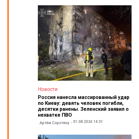
Новости
Россия нанесла массированный удар
по Киеву: девять человек погибли,
десятки ранены. Зеленский заявил о
нехватке ПВО
01.08.2026 14:31
Артём Сэрэтяну