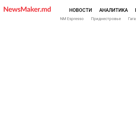
НОВОСТИ
АНАЛИТИКА
NM Espresso
Приднестровье
Гага