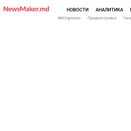
НОВОСТИ
АНАЛИТИКА
NM Espresso
Приднестровье
Гага