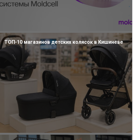
ТОП-10 магазинов детских колясок в Кишинёве