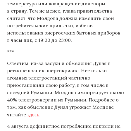
температура или возвращение диаспоры
в страну. Тем не менее, глава правительства
считает, что Молдова должна изменить свои
потребительские привычки, избегая
использования энергоемких бытовых приборов
в часы пик, с 19:00 до 23:00.
***
Отметим, из-за засухи и обмеления Дуная в
регионе возник энергокризис. Несколько
атомных электростанций частично
приостановили свою работу, в том числе в
соседней Румынии. Молдова импортирует около
40% электроэнергии из Румынии. Подробнее о
том, как обмеление Дуная угрожает Молдове
здесь.
читайте
4 августа дефицитное потребление покрыли не