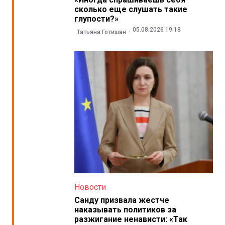
сколько еще слушать такие
глупости?»
05.08.2026 19:18
Татьяна Готишан
Новости
Санду призвала жестче
наказывать политиков за
разжигание ненависти: «Так