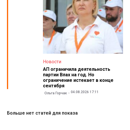
Новости
АП ограничила деятельность
партии Влах на год. Но
ограничение истекает в конце
сентября
04.08.2026 17:11
Ольга Горчак
Больше нет статей для показа