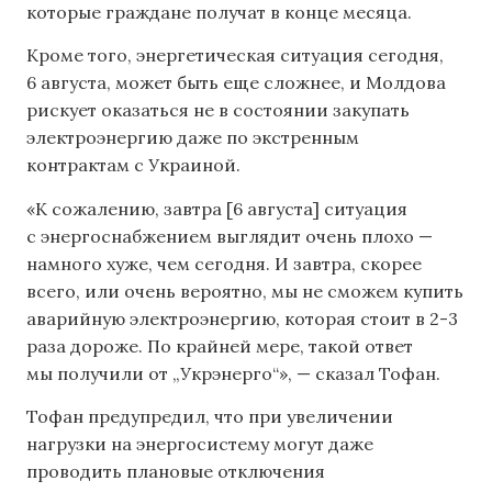
которые граждане получат в конце месяца.
Кроме того, энергетическая ситуация сегодня,
6 августа, может быть еще сложнее, и Молдова
рискует оказаться не в состоянии закупать
электроэнергию даже по экстренным
контрактам с Украиной.
«К сожалению, завтра [6 августа] ситуация
с энергоснабжением выглядит очень плохо —
намного хуже, чем сегодня. И завтра, скорее
всего, или очень вероятно, мы не сможем купить
аварийную электроэнергию, которая стоит в 2-3
раза дороже. По крайней мере, такой ответ
мы получили от „Укрэнерго“», — сказал Тофан.
Тофан предупредил, что при увеличении
нагрузки на энергосистему могут даже
проводить плановые отключения