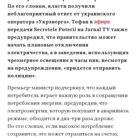
По его словам, власти получили
неблагоприятный ответ от украинского
эфире
оператора «Укрэнерго». Тофан в
передачи Secretele Puterii на Jurnal TV также
предупредил, что правительство может
начать плановые отключения
электричества, а в заведения, использующих
чрезмерное освещение в часы пик, несмотря
на предупреждения, «придется отправить
полицию».
Премьер-министр подчеркнул, что каждый
потребитель играет важную роль в сокращении
потребления энергии, предупредив, что
электроэнергия, которую покупают в аварийном
режиме, обходится в два-три раза дороже.
По его словам, если высокое потребление
сохранится, это может отразиться на счетах,