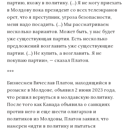
партию, вхожу в политику. (…) Я не могу приехать
в Молдову пока президент со всех телеэкранов
орет, что я преступник, угроза безопасности,
меня надо посадить. (…) Мы рассматриваем
несколько вариантов. Может быть, у нас будет
уже существующая партия. Есть несколько
предложений возглавить уже существующие
партии. (…) Не купить, а возглавить. Я не
покупаю партии», — сказал Платон.
***
Бизнесмен Вячеслав Платон, находящийся в
розыске в Молдове, объявил 2 июня 2023 года,
что решил вернуться в молдавскую политику.
После того как Канада объявила о санкциях
против него и еще шести олигархов и
политиков из Молдовы, Платон заявил, что
намерен «идти в политику и пытаться