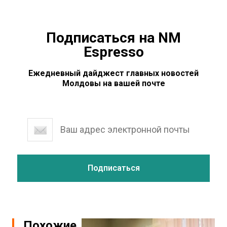
Подписаться на NM
Espresso
Ежедневный дайджест главных новостей
Молдовы на вашей почте
Похожие