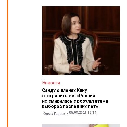
Новости
Санду о планах Кику
отстранить ее: «Россия
не смирилась с результатами
выборов последних лет»
05.08.2026 16:14
Ольга Горчак