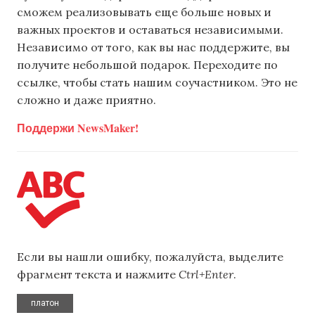
сможем реализовывать еще больше новых и
важных проектов и оставаться независимыми.
Независимо от того, как вы нас поддержите, вы
получите небольшой подарок. Переходите по
ссылке, чтобы стать нашим соучастником. Это не
сложно и даже приятно.
Поддержи NewsMaker!
Если вы нашли ошибку, пожалуйста, выделите
фрагмент текста и нажмите
Ctrl+Enter
.
платон