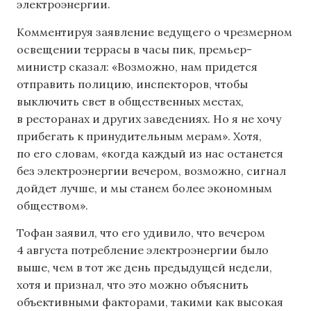
электроэнергии.
Комментируя заявление ведущего о чрезмерном
освещении террасы в часы пик, премьер-
министр сказал: «Возможно, нам придется
отправить полицию, инспекторов, чтобы
выключить свет в общественных местах,
в ресторанах и других заведениях. Но я не хочу
прибегать к принудительным мерам». Хотя,
по его словам, «когда каждый из нас останется
без электроэнергии вечером, возможно, сигнал
дойдет лучше, и мы станем более экономным
обществом».
Тофан заявил, что его удивило, что вечером
4 августа потребление электроэнергии было
выше, чем в тот же день предыдущей недели,
хотя и признал, что это можно объяснить
объективными факторами, такими как высокая