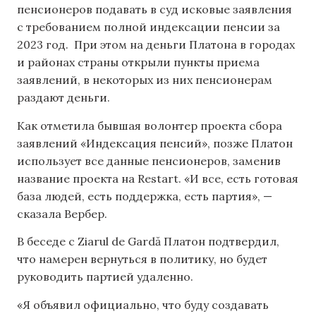
пенсионеров подавать в суд исковые заявления
с требованием полной индексации пенсии за
2023 год. При этом на деньги Платона в городах
и районах страны открыли пункты приема
заявлений, в некоторых из них пенсионерам
раздают деньги.
Как отметила бывшая волонтер проекта сбора
заявлений «Индексация пенсий», позже Платон
использует все данные пенсионеров, заменив
название проекта на Restart. «И все, есть готовая
база людей, есть поддержка, есть партия», ­—
сказала Вербер.
В беседе с Ziarul de Gardă Платон подтвердил,
что намерен вернуться в политику, но будет
руководить партией удаленно.
«Я объявил официально, что буду создавать