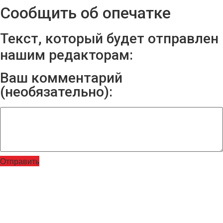
Сообщить об опечатке
Текст, который будет отправлен
нашим редакторам:
Ваш комментарий
(необязательно):
Отправить