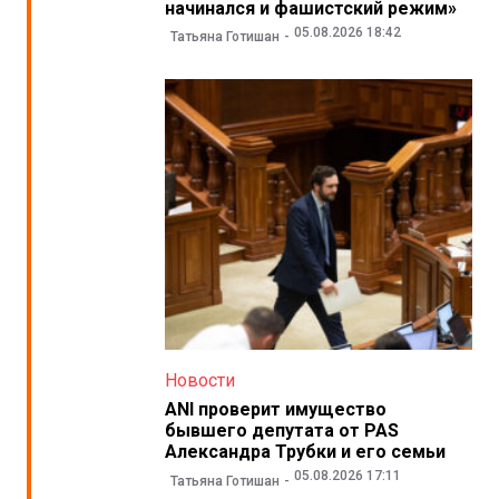
начинался и фашистский режим»
05.08.2026 18:42
Татьяна Готишан
Новости
ANI проверит имущество
бывшего депутата от PAS
Александра Трубки и его семьи
05.08.2026 17:11
Татьяна Готишан