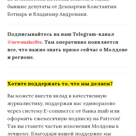
бывшие депутаты от Демпартии Константин
Ботнарь и Владимир Андронаки.
Подписывайтесь на наш Telegram-канал
@newsmakerlive
. Там оперативно появляется
все, что важно знать прямо сейчас о Молдове
и регионе.
Хотите поддержать то, что мы делаем?
Вы можете внести вклад в качественную
журналистику, поддержав нас единоразово
через систему E-commerce от банка maib или
оформить ежемесячную подписку на Patreon!
Так вы станете частью изменения Молдовы к
лучшему. Благодаря вашей поддержке мы