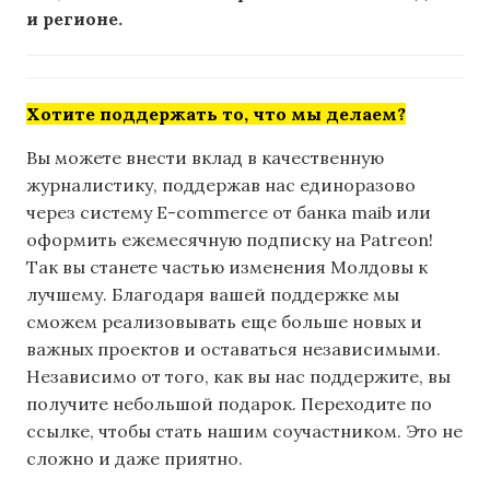
и регионе.
Хотите поддержать то, что мы делаем?
Вы можете внести вклад в качественную
журналистику, поддержав нас единоразово
через систему E-commerce от банка maib или
оформить ежемесячную подписку на Patreon!
Так вы станете частью изменения Молдовы к
лучшему. Благодаря вашей поддержке мы
сможем реализовывать еще больше новых и
важных проектов и оставаться независимыми.
Независимо от того, как вы нас поддержите, вы
получите небольшой подарок. Переходите по
ссылке, чтобы стать нашим соучастником. Это не
сложно и даже приятно.