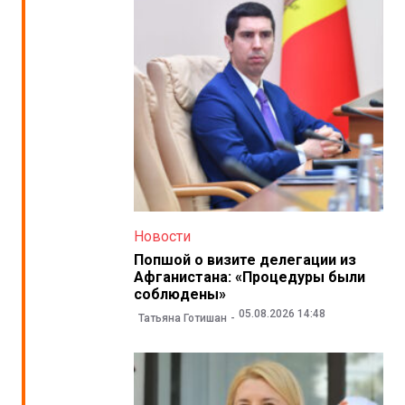
Новости
Попшой о визите делегации из
Афганистана: «Процедуры были
соблюдены»
05.08.2026 14:48
Татьяна Готишан