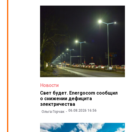
Новости
Свет будет. Energocom сообщил
о снижении дефицита
электричества
06.08.2026 16:56
Ольга Горчак