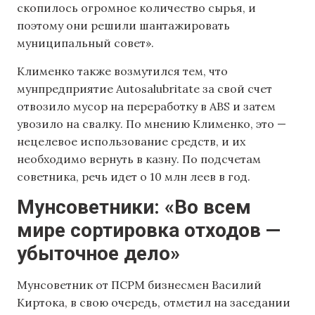
скопилось огромное количество сырья, и
поэтому они решили шантажировать
муниципальный совет».
Клименко также возмутился тем, что
мунпредприятие Autosalubritate за свой счет
отвозило мусор на переработку в ABS и затем
увозило на свалку. По мнению Клименко, это —
нецелевое использование средств, и их
необходимо вернуть в казну. По подсчетам
советника, речь идет о 10 млн леев в год.
Мунсоветники: «Во всем
мире сортировка отходов —
убыточное дело»
Мунсоветник от ПСРМ бизнесмен Василий
Киртока, в свою очередь, отметил на заседании