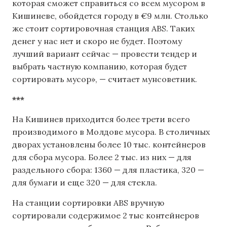
которая сможет справиться со всем мусором в
Кишиневе, обойдется городу в €9 млн. Столько
же стоит сортировочная станция ABS. Таких
денег у нас нет и скоро не будет. Поэтому
лучший вариант сейчас — провести тендер и
выбрать частную компанию, которая будет
сортировать мусор», — считает мунсоветник.
***
На Кишинев приходится более трети всего
производимого в Молдове мусора. В столичных
дворах установлены более 10 тыс. контейнеров
для сбора мусора. Более 2 тыс. из них — для
раздельного сбора: 1360 — для пластика, 320 —
для бумаги и еще 320 — для стекла.
На станции сортировки ABS вручную
сортировали содержимое 2 тыс контейнеров