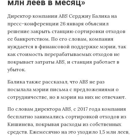
млн леев в месяц»
Директор компании ABS Серджиу Балика на
пресс-конференции 26 января объяснил
решение закрыть станцию сортировки отходов
ее банкротством. По его словам, компания
нуждается в финансовой поддержке мэрии, так
как стоимость перерабатываемых отходов не
покрывает затраты ABS, и станция работает в
убыток.
Балика также рассказал, что ABS не раз
посылала мэрии письма с предложениями о
сотрудничестве, но в мэрии на них не отвечают.
По словам директора ABS, с 2017 года компания
бесплатно занимались сортировкой отходов из
Кишинева, покрывая расходы из собственных
средств. Ежемесячно на это уходило 1,5 млн леев,