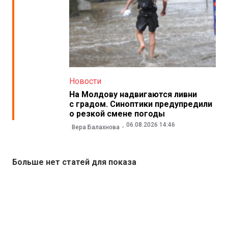
Новости
На Молдову надвигаются ливни
с градом. Синоптики предупредили
о резкой смене погоды
06.08.2026 14:46
Вера Балахнова
Больше нет статей для показа