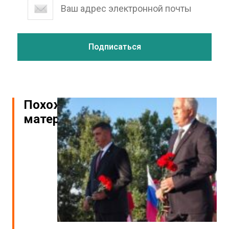
Похожие
материалы