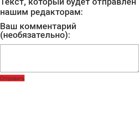
Текст, который будет отправлен
нашим редакторам:
Ваш комментарий
(необязательно):
Отправить