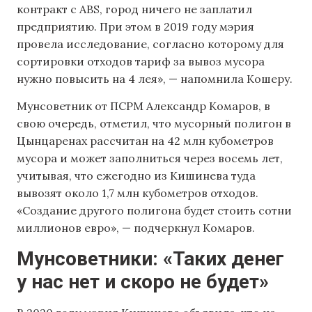
контракт с ABS, город ничего не заплатил
предприятию. При этом в 2019 году мэрия
провела исследование, согласно которому для
сортировки отходов тариф за вывоз мусора
нужно повысить на 4 лея», — напомнила Кошеру.
Мунсоветник от ПСРМ Александр Комаров, в
свою очередь, отметил, что мусорный полигон в
Цынцаренах рассчитан на 42 млн кубометров
мусора и может заполниться через восемь лет,
учитывая, что ежегодно из Кишинева туда
вывозят около 1,7 млн кубометров отходов.
«Создание другого полигона будет стоить сотни
миллионов евро», — подчеркнул Комаров.
Мунсоветники: «Таких денег
у нас нет и скоро не будет»