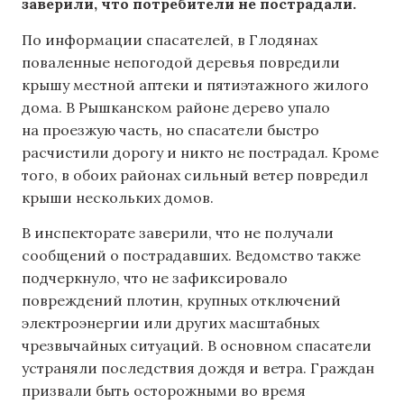
заверили, что потребители не пострадали.
По информации спасателей, в Глодянах
поваленные непогодой деревья повредили
крышу местной аптеки и пятиэтажного жилого
дома. В Рышканском районе дерево упало
на проезжую часть, но спасатели быстро
расчистили дорогу и никто не пострадал. Кроме
того, в обоих районах сильный ветер повредил
крыши нескольких домов.
В инспекторате заверили, что не получали
сообщений о пострадавших. Ведомство также
подчеркнуло, что не зафиксировало
повреждений плотин, крупных отключений
электроэнергии или других масштабных
чрезвычайных ситуаций. В основном спасатели
устраняли последствия дождя и ветра. Граждан
призвали быть осторожными во время