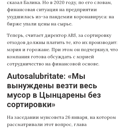
сказал Балика. Но в 2020 году, по его словам,
финансовая ситуация на предприятии
ухудшилась из-за пандемии коронавируса: на
бирже упали цены на сырье.
Теперь, считает директор ABS, за сортировку
отходов должны платить те, кто их производит:
мэрия и горожане. При этом он подчеркнул, что
компания готова обсуждать с мэрией
сотрудничество на финансовой основе.
Autosalubritate: «Мы
вынуждены везти весь
мусор в Цынцарены без
сортировки»
На заседании мунсовета 26 января, на котором
рассматривали этот вопрос, глава