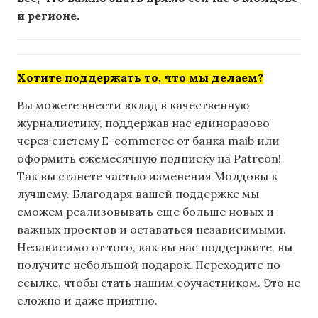
и регионе.
Хотите поддержать то, что мы делаем?
Вы можете внести вклад в качественную
журналистику, поддержав нас единоразово
через систему E-commerce от банка maib или
оформить ежемесячную подписку на Patreon!
Так вы станете частью изменения Молдовы к
лучшему. Благодаря вашей поддержке мы
сможем реализовывать еще больше новых и
важных проектов и оставаться независимыми.
Независимо от того, как вы нас поддержите, вы
получите небольшой подарок. Переходите по
ссылке, чтобы стать нашим соучастником. Это не
сложно и даже приятно.