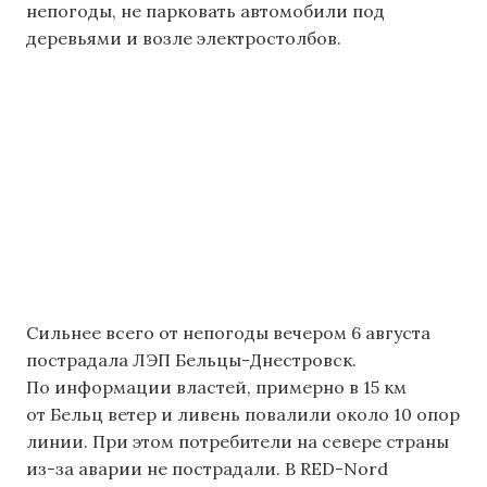
непогоды, не парковать автомобили под
деревьями и возле электростолбов.
Сильнее всего от непогоды вечером 6 августа
пострадала ЛЭП Бельцы-Днестровск.
По информации властей, примерно в 15 км
от Бельц ветер и ливень повалили около 10 опор
линии. При этом потребители на севере страны
из-за аварии не пострадали. В RED-Nord