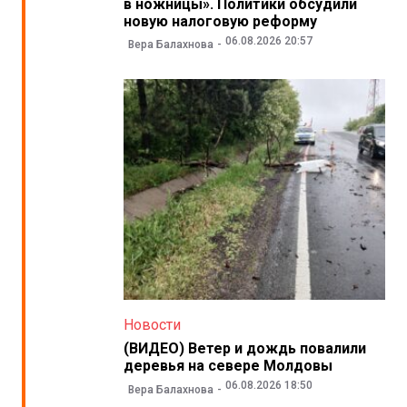
в ножницы». Политики обсудили
новую налоговую реформу
06.08.2026 20:57
Вера Балахнова
Новости
(ВИДЕО) Ветер и дождь повалили
деревья на севере Молдовы
06.08.2026 18:50
Вера Балахнова