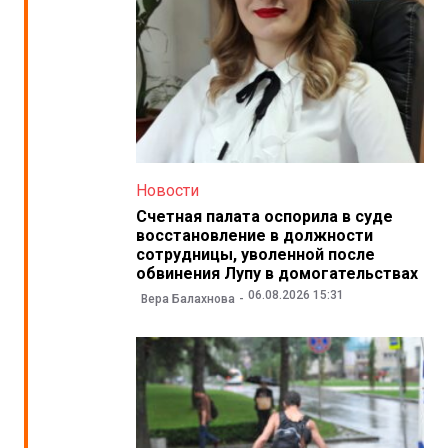
Новости
Счетная палата оспорила в суде
восстановление в должности
сотрудницы, уволенной после
обвинения Лупу в домогательствах
06.08.2026 15:31
Вера Балахнова