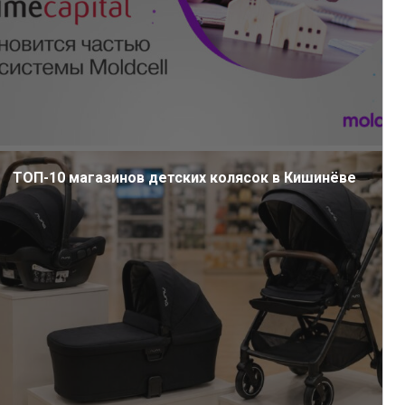
ТОП-10 магазинов детских колясок в Кишинёве