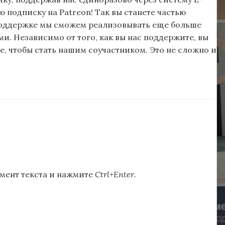
подписку на Patreon! Так вы станете частью
поддержке мы сможем реализовывать еще больше
и. Независимо от того, как вы нас поддержите, вы
, чтобы стать нашим соучастником. Это не сложно и
мент текста и нажмите
Ctrl+Enter
.