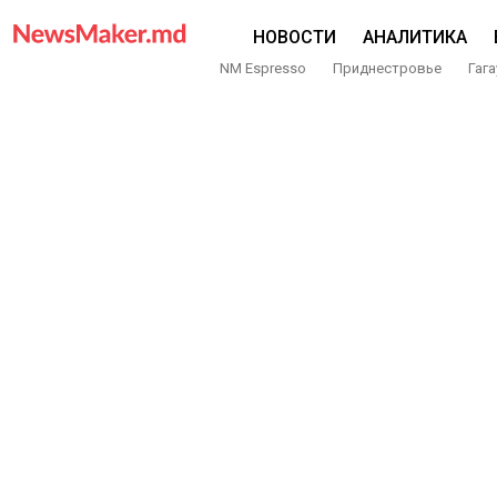
НОВОСТИ
АНАЛИТИКА
NM Espresso
Приднестровье
Гага