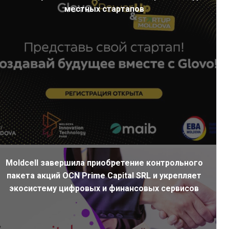
местных стартапов
Moldcell завершила приобретение контрольного
пакета акций OCN Prime Capital SRL и укрепляет
экосистему цифровых и финансовых сервисов