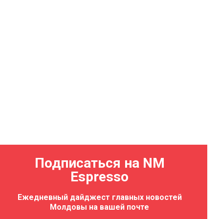
Подписаться на NM
Espresso
Ежедневный дайджест главных новостей
Молдовы на вашей почте