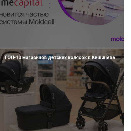
ТОП-10 магазинов детских колясок в Кишинёве