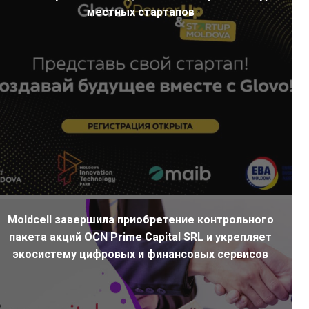
местных стартапов
Moldcell завершила приобретение контрольного
пакета акций OCN Prime Capital SRL и укрепляет
экосистему цифровых и финансовых сервисов