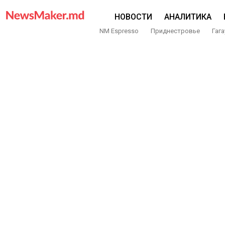
НОВОСТИ
АНАЛИТИКА
NM Espresso
Приднестровье
Гага