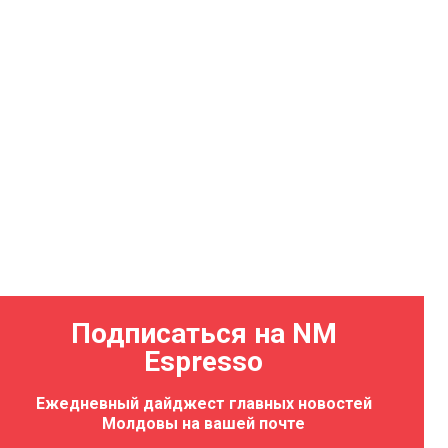
Подписаться на NM
Espresso
Ежедневный дайджест главных новостей
Молдовы на вашей почте