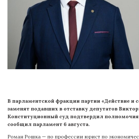
В парламентской фракции партии «Действие и с
заменят подавших в отставку депутатов Виктор
Конституционный суд подтвердил полномочия 
сообщил парламент 6 августа.
Роман Рошка — по профессии юрист по экономичес