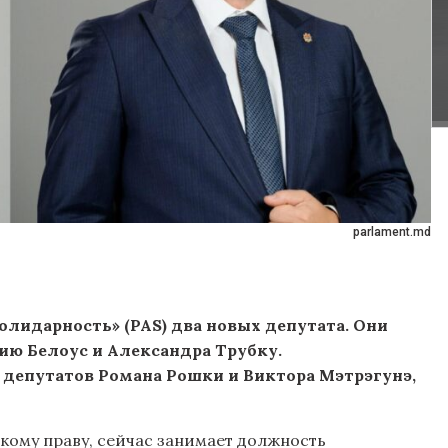
parlament.md
олидарность» (PAS) два новых депутата. Они
ию Белоус и Александра Трубку.
депутатов Романа Рошки и Виктора Мэтрэгунэ,
кому праву, сейчас занимает должность