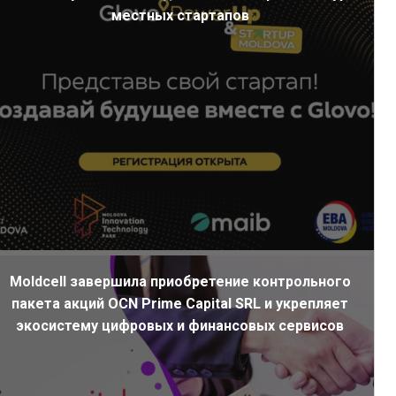
местных стартапов
Moldcell завершила приобретение контрольного
пакета акций OCN Prime Capital SRL и укрепляет
экосистему цифровых и финансовых сервисов