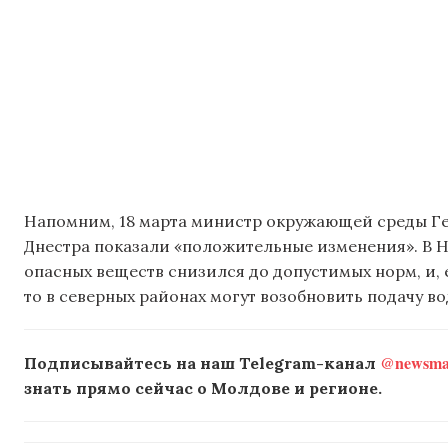
Напомним, 18 марта министр окружающей среды Г
Днестра показали «положительные изменения». В Н
опасных веществ снизился до допустимых норм, и, 
то в северных районах могут возобновить подачу во
@newsmak
Подписывайтесь на наш Telegram-канал
знать прямо сейчас о Молдове и регионе.