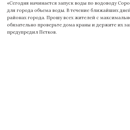
«Сегодня начинается запуск воды по водоводу Со
для города объема воды. В течение ближайших дне
районах города. Прошу всех жителей с максимально
обязательно проверьте дома краны и держите их з
предупредил Петков.