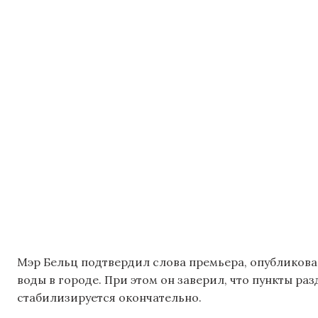
Мэр Бельц подтвердил слова премьера, опубликова
воды в городе. При этом он заверил, что пункты ра
стабилизируется окончательно.