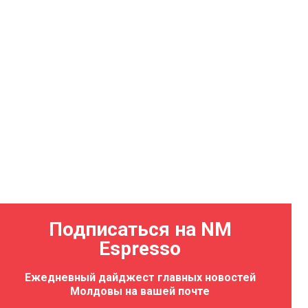
Подписаться на NM
Espresso
Ежедневный дайджест главных новостей
Молдовы на вашей почте