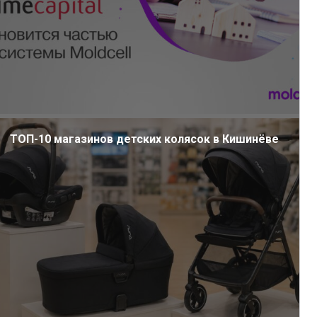
ТОП-10 магазинов детских колясок в Кишинёве