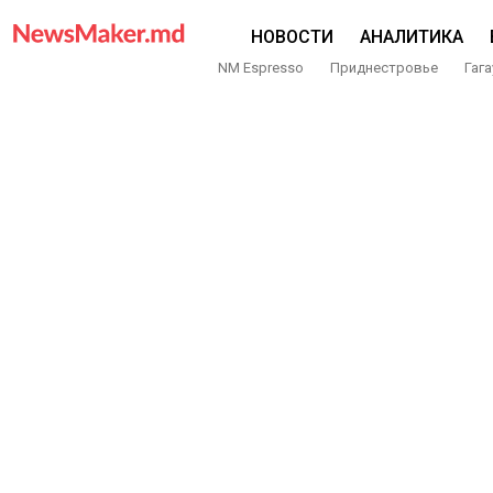
НОВОСТИ
АНАЛИТИКА
NM Espresso
Приднестровье
Гага