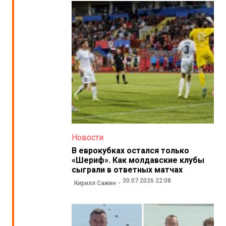
Новости
В еврокубках остался только
«Шериф». Как молдавские клубы
сыграли в ответных матчах
30.07.2026 22:08
Кирилл Сажин