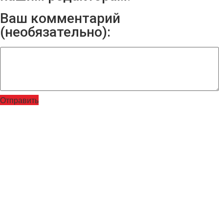
Ваш комментарий
(необязательно):
Отправить