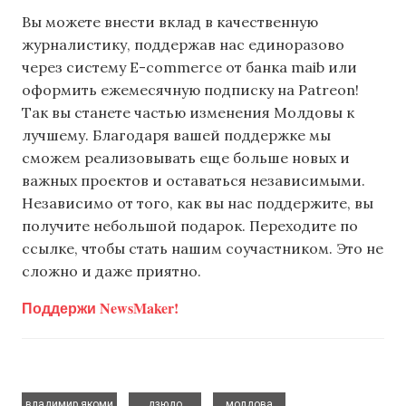
Вы можете внести вклад в качественную
журналистику, поддержав нас единоразово
через систему E-commerce от банка maib или
оформить ежемесячную подписку на Patreon!
Так вы станете частью изменения Молдовы к
лучшему. Благодаря вашей поддержке мы
сможем реализовывать еще больше новых и
важных проектов и оставаться независимыми.
Независимо от того, как вы нас поддержите, вы
получите небольшой подарок. Переходите по
ссылке, чтобы стать нашим соучастником. Это не
сложно и даже приятно.
Поддержи NewsMaker!
,
,
владимир якоми
дзюдо
молдова