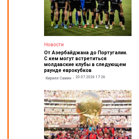
Новости
От Азербайджана до Португалии.
С кем могут встретиться
молдавские клубы в следующем
раунде еврокубков
20.07.2026 17:26
Кирилл Сажин