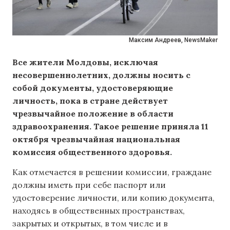
Максим Андреев, NewsMaker
Все жители Молдовы, исключая
несовершеннолетних, должны носить с
собой документы, удостоверяющие
личность, пока в стране действует
чрезвычайное положение в области
здравоохранения. Такое решение приняла 11
октября чрезвычайная национальная
комиссия общественного здоровья.
Как отмечается в решении комиссии, граждане
должны иметь при себе паспорт или
удостоверение личности, или копию документа,
находясь в общественных пространствах,
закрытых и открытых, в том числе и в