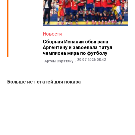
Новости
Сборная Испании обыграла
Аргентину и завоевала титул
чемпиона мира по футболу
20.07.2026 08:42
Артём Сэрэтяну
Больше нет статей для показа