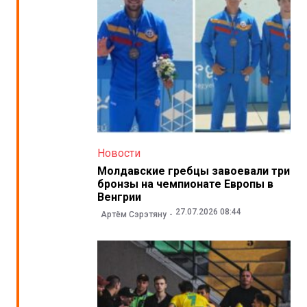
Новости
Молдавские гребцы завоевали три
бронзы на чемпионате Европы в
Венгрии
27.07.2026 08:44
Артём Сэрэтяну