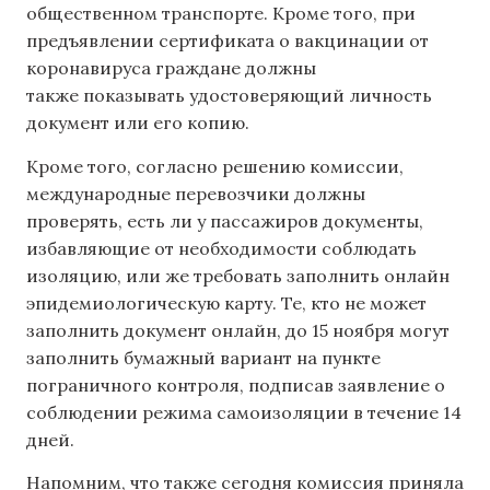
общественном транспорте. Кроме того, при
предъявлении сертификата о вакцинации от
коронавируса граждане должны
также показывать удостоверяющий личность
документ или его копию.
Кроме того, согласно решению комиссии,
международные перевозчики должны
проверять, есть ли у пассажиров документы,
избавляющие от необходимости соблюдать
изоляцию, или же требовать заполнить онлайн
эпидемиологическую карту. Те, кто не может
заполнить документ онлайн, до 15 ноября могут
заполнить бумажный вариант на пункте
пограничного контроля, подписав заявление о
соблюдении режима самоизоляции в течение 14
дней.
Напомним, что также сегодня комиссия приняла