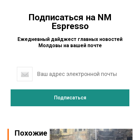
Подписаться на NM
Espresso
Ежедневный дайджест главных новостей
Молдовы на вашей почте
Похожие