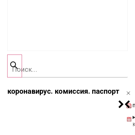
коронавирус. комиссия. паспорт