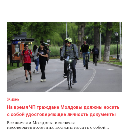
Жизнь
На время ЧП граждане Молдовы должны носить
с собой удостоверяющие личность документы
Все жители Молдовы, исключая
несовершеннолетних, должны носить с собой