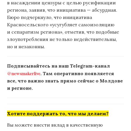
в насаждении цензуры с целью русификации
региона, заявив, что инициатива — абсурдная.
Бюро подчеркнуло, что инициатива
Красносельского «усугубляет самоизоляцию
и сепаратизм региона», отметив, что подобные
злоупотребления не только недействительны,
но и незаконны.
Подписывайтесь на наш Telegram-канал
@newsmakerlive
. Там оперативно появляется
все, что важно знать прямо сейчас о Молдове
и регионе.
Хотите поддержать то, что мы делаем?
Вы можете внести вклад в качественную