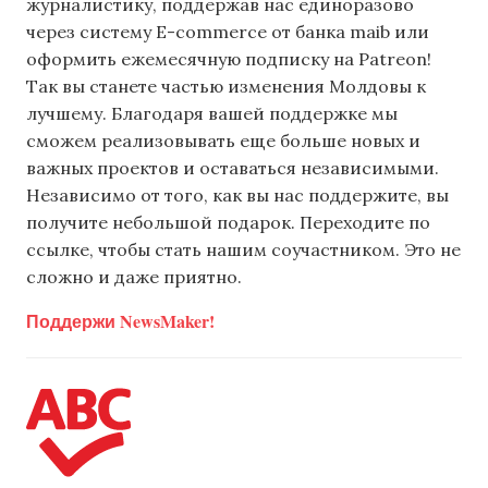
журналистику, поддержав нас единоразово
через систему E-commerce от банка maib или
оформить ежемесячную подписку на Patreon!
Так вы станете частью изменения Молдовы к
лучшему. Благодаря вашей поддержке мы
сможем реализовывать еще больше новых и
важных проектов и оставаться независимыми.
Независимо от того, как вы нас поддержите, вы
получите небольшой подарок. Переходите по
ссылке, чтобы стать нашим соучастником. Это не
сложно и даже приятно.
Поддержи NewsMaker!