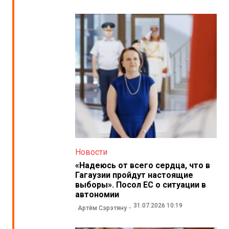
Новости
«Надеюсь от всего сердца, что в
Гагаузии пройдут настоящие
выборы». Посол ЕС о ситуации в
автономии
31.07.2026 10:19
Артём Сэрэтяну