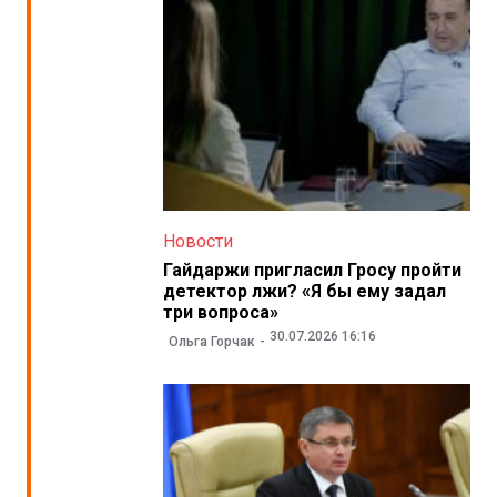
Новости
Гайдаржи пригласил Гросу пройти
детектор лжи? «Я бы ему задал
три вопроса»
30.07.2026 16:16
Ольга Горчак