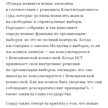
«Теперь появятся новые элементы,
в соответствии с решением Конституционного
суда, которые должны повысить шансы
на свободные и справедливые выборы.
Народное собрание и так выполняет
определенные функции по организации
выборов, но это не полный контроль. Когда
мы говорим о законах Молдовы о выборах, если
мы меняем запятую — мы консультируемся
с Венецианской комиссией. Когда НСГ
принимает свои внутренние решения
по организации выборов, очевидно, что оно
никогда не консультируется с Венецианской
комиссией. Как мы можем быть уверены, что они
соблюдают демократические принципы?», —
также заявила глава государства.
Санду также отвергла критику о том, что новые