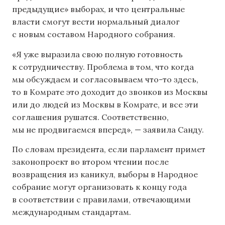
предыдущие» выборах, и что центральные
власти смогут вести нормальный диалог
с новым составом Народного собрания.
«Я уже выразила свою полную готовность
к сотрудничеству. Проблема в том, что когда
мы обсуждаем и согласовываем что-то здесь,
то в Комрате это доходит до звонков из Москвы
или до людей из Москвы в Комрате, и все эти
соглашения рушатся. Соответственно,
мы не продвигаемся вперед», — заявила Санду.
По словам президента, если парламент примет
законопроект во втором чтении после
возвращения из каникул, выборы в Народное
собрание могут организовать к концу года
в соответствии с правилами, отвечающими
международным стандартам.