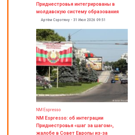
Приднестровья интегрированы в
молдавскую систему образования
Артём Сэрэтяну
-
31 Июл 2026
09:51
NM Espresso
NM Espresso: об интеграции
Приднестровья «шаг за шагом»,
жалобе в Совет Европы из-за