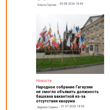
05.08.2026 18:40
Ольга Горчак
Новости
Народное собрание Гагаузии
не смогло объявить должность
башкана вакантной из-за
отсутствия кворума
31.07.2026 18:06
Кирилл Сажин