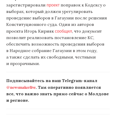
проект
зарегистрировали
поправок к Кодексу о
выборах, который должен урегулировать
проведение выборов в Гагаузии после решения
Конституционного суда. Один из авторов
сообщил
проекта Игорь Кирияк
, что документ
позволит реализовать постановление КС,
обеспечить возможность проведения выборов
в Народное собрание Гагаузии в этом году,
а также сделать их свободными, честными
и прозрачными.
Подписывайтесь на наш Telegram-канал
@newsmakerlive
. Там оперативно появляется
все, что важно знать прямо сейчас о Молдове
и регионе.