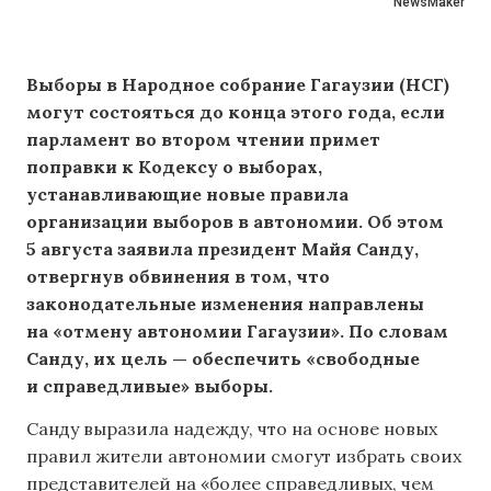
NewsMaker
Выборы в Народное собрание Гагаузии (НСГ)
могут состояться до конца этого года, если
парламент во втором чтении примет
поправки к Кодексу о выборах,
устанавливающие новые правила
организации выборов в автономии. Об этом
5 августа заявила президент Майя Санду,
отвергнув обвинения в том, что
законодательные изменения направлены
на «отмену автономии Гагаузии». По словам
Санду, их цель — обеспечить «свободные
и справедливые» выборы.
Санду выразила надежду, что на основе новых
правил жители автономии смогут избрать своих
представителей на «более справедливых, чем