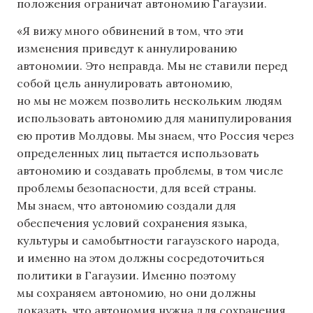
положения ограничат автономию Гагаузии.
«Я вижу много обвинений в том, что эти
изменения приведут к аннулированию
автономии. Это неправда. Мы не ставили перед
собой цель аннулировать автономию,
но мы не можем позволить нескольким людям
использовать автономию для манипулирования
ею против Молдовы. Мы знаем, что Россия через
определенных лиц пытается использовать
автономию и создавать проблемы, в том числе
проблемы безопасности, для всей страны.
Мы знаем, что автономию создали для
обеспечения условий сохранения языка,
культуры и самобытности гагаузского народа,
и именно на этом должны сосредоточиться
политики в Гагаузии. Именно поэтому
мы сохраняем автономию, но они должны
доказать, что автономия нужна для сохранения