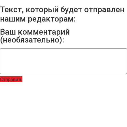
Текст, который будет отправлен
нашим редакторам:
Ваш комментарий
(необязательно):
Отправить