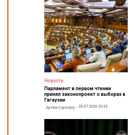
Новости
Парламент в первом чтении
принял законопроект о выборах в
Гагаузии
30.07.2026 20:43
Артём Сэрэтяну