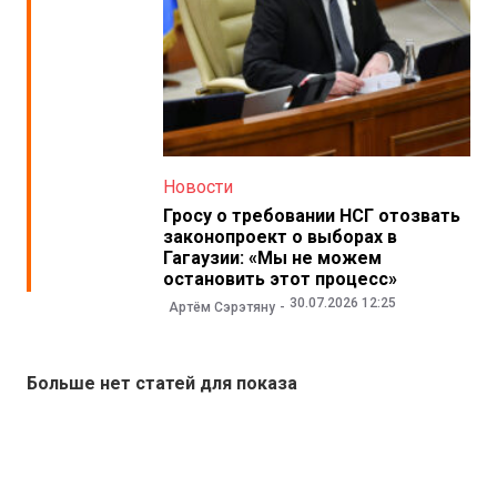
Новости
Гросу о требовании НСГ отозвать
законопроект о выборах в
Гагаузии: «Мы не можем
остановить этот процесс»
30.07.2026 12:25
Артём Сэрэтяну
Больше нет статей для показа