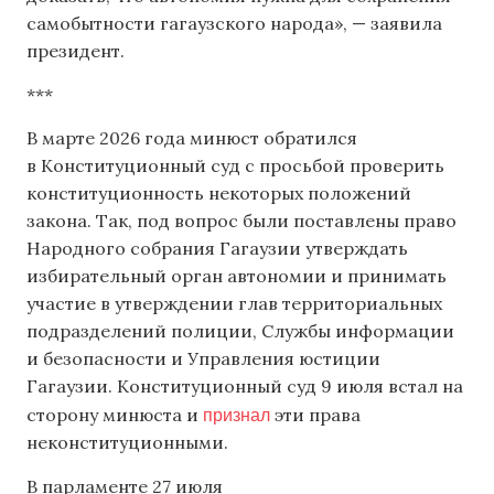
самобытности гагаузского народа», — заявила
президент.
***
В марте 2026 года минюст обратился
в Конституционный суд с просьбой проверить
конституционность некоторых положений
закона. Так, под вопрос были поставлены право
Народного собрания Гагаузии утверждать
избирательный орган автономии и принимать
участие в утверждении глав территориальных
подразделений полиции, Службы информации
и безопасности и Управления юстиции
Гагаузии. Конституционный суд 9 июля встал на
признал
сторону минюста и
эти права
неконституционными.
В парламенте 27 июля