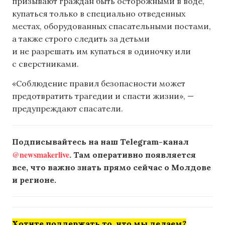
призывают граждан быть осторожными в воде,
купаться только в специально отведенных
местах, оборудованных спасательными постами,
а также строго следить за детьми
и не разрешать им купаться в одиночку или
с сверстниками.
«Соблюдение правил безопасности может
предотвратить трагедии и спасти жизни», —
предупреждают спасатели.
Подписывайтесь на наш Telegram-канал
@newsmakerlive
. Там оперативно появляется
все, что важно знать прямо сейчас о Молдове
и регионе.
Хотите поддержать то, что мы делаем?