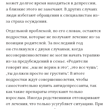
может долгое время находиться в депрессии,
а близкие этого не замечают. В других случаях
люди избегают обращения к специалистам из-
за страха осуждения.
Отдельной проблемой, по его словам, остаются
подростки, которые не получают лечение из-за
позиции родителей. За последний год
он столкнулся с двумя случаями, когда
несовершеннолетние не могли начать терапию
из-за предубеждений в семье. «Родители
говорят им: „мы не верим в это“, „это все чушь“,
„ты должен просто не грустить“. В итоге
подростки ждут совершеннолетия, чтобы
самостоятельно купить антидепрессанты, так
как такие препараты отпускают только
взрослым. Иногда родственники отговаривают
от лечения, что только усугубляет ситуацию. При