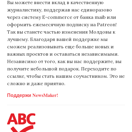
Вы можете внести вклад в качественную
журналистику, поддержав нас единоразово
через систему E-commerce от банка maib или
оформить ежемесячную подписку на Patreon!
Так вы станете частью изменения Молдовы к
лучшему. Благодаря вашей поддержке мы
сможем реализовывать еще больше новых и
важных проектов и оставаться независимыми.
Независимо от того, как вы нас поддержите, вы
получите небольшой подарок. Переходите по
ссылке, чтобы стать нашим соучастником. Это не
сложно и даже приятно.
Поддержи NewsMaker!