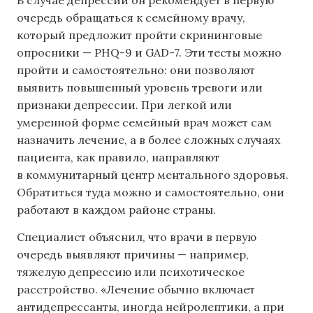
очередь обращаться к семейному врачу,
который предложит пройти скрининговые
опросники — PHQ-9 и GAD-7. Эти тесты можно
пройти и самостоятельно: они позволяют
выявить повышенный уровень тревоги или
признаки депрессии. При легкой или
умеренной форме семейный врач может сам
назначить лечение, а в более сложных случаях
пациента, как правило, направляют
в коммунитарный центр ментального здоровья.
Обратиться туда можно и самостоятельно, они
работают в каждом районе страны.
Специалист объяснил, что врачи в первую
очередь выявляют причины — например,
тяжелую депрессию или психотическое
расстройство. «Лечение обычно включает
антидепрессанты, иногда нейролептики, а при