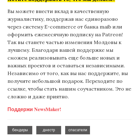
Вы можете внести вклад в качественную
журналистику, поддержав нас единоразово
через систему E-commerce от банка maib или
оформить ежемесячную подписку на Patreon!
Так вы станете частью изменения Молдовы к
лучшему. Благодаря вашей поддержке мы
сможем реализовывать еще больше новых и
важных проектов и оставаться независимыми.
Независимо от того, как вы нас поддержите, вы
получите небольшой подарок. Переходите по
ссылке, чтобы стать нашим соучастником. Это не
сложно и даже приятно.
Поддержи NewsMaker!
,
,
бендеры
днестр
спасатели