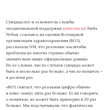
Суицидолог и основатель службы
pentruviata.md
эмоциональной поддержки
Люба
Чебан, ссылаясь на оценки Всемирной
организации здравоохранения (ВОЗ),
рассказала NM, что реальные масштабы
проблемы во многих странах обычно
значительно выше официальных данных.
По ее словам, число случаев суицида может
быть в несколько раз больше, а число попыток —
в десятки раз.
«ВОЗ считает, что реальная цифра обычно
в плюс-минус пять раз больше. Если говорить
о попытках, их может быть примерно в 20 раз
больше. Мы подсчитывали, что фактически