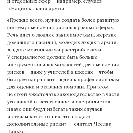
и отдельных сфер — например, случаев
в Национальной армии.
«Прежде всего, нужно создать более развитую
систему выявления рисков в разных сферах.
Речь идет о людях с зависимостями, жертвах
домашнего насилия, молодых людях в армии,
людях с ментальными расстройствами.
У специалистов должно быть больше
инструментов и возможностей для выявления
рисков — даже у учителей в школах — чтобы
быстрее направлять людей к профессионалам
для оценки и оказания помощи. При этом
не стоит ужесточать законодательство в части
уголовной ответственности специалистов,
иначе они будут избегать таких случаев
и отказываться от них, что создаст
дополнительные риски», — считает Чеслав
Панько.