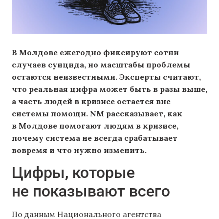
В Молдове ежегодно фиксируют сотни
случаев суицида, но масштабы проблемы
остаются неизвестными. Эксперты считают,
что реальная цифра может быть в разы выше,
а часть людей в кризисе остается вне
системы помощи. NM рассказывает, как
в Молдове помогают людям в кризисе,
почему система не всегда срабатывает
вовремя и что нужно изменить.
Цифры, которые
не показывают всего
По данным Национального агентства