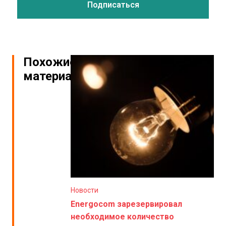
Похожие
материалы
Новости
Energocom зарезервировал
необходимое количество