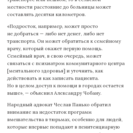
местности расстояние до больницы может
составлять десятки километров.
«Подросток, например, может просто
не добраться — либо нет денег, либо нет
транспорта. Он может обратиться к семейному
врачу, который окажет первую помощь.
Семейный врач, в свою очередь, может
связаться с психиатром коммунитарного центра
[ментального здоровья] и уточнить, как
действовать и как записать пациента.
Но в целом доступ к помощи в городах остается
выше», — объяснил Александру Чобану.
Народный адвокат Чеслав Панько обратил
внимание на недостаток программ
вмешательства в тюрьмах, особенно для людей,
которые впервые попадают в пенитенциарную