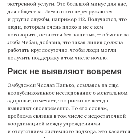
экстренной услуги. Это большой минус для нас,
для общества. Из-за этого перегружаются
и другие службы, например 112. Получается, что
люди, которым очень плохо и не с кем
поговорить, остаются без защиты», — объяснила
Люба Чебан, добавив, что такая линия должна
работать круглосуточно, чтобы люди могли
получить поддержку в том числе ночью.
Риск не выявляют вовремя
Омбудсмен Чеслав Панько, ссылаясь на еще
неопубликованное исследование о ментальном
здоровье, отмечает, что риски не всегда
выявляют своевременно. По его словам,
проблема связана в том числе с недостаточной
координацией между учреждениями
и отсутствием системного подхода. Это касается