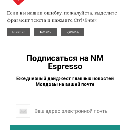
Если вы нашли ошибку, пожалуйста, выделите
фрагмент текста и нажмите
Ctrl+Enter
.
,
,
главная
кризис
суицид
Подписаться на NM
Espresso
Ежедневный дайджест главных новостей
Молдовы на вашей почте