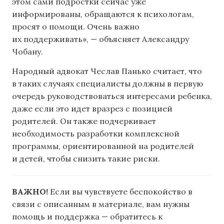
этом сами подростки сейчас уже
информированы, обращаются к психологам,
просят о помощи. Очень важно
их поддерживать», — объясняет Александру
Чобану.
Народный адвокат Чеслав Панько считает, что
в таких случаях специалисты должны в первую
очередь руководствоваться интересами ребенка,
даже если это идет вразрез с позицией
родителей. Он также подчеркивает
необходимость разработки комплексной
программы, ориентированной на родителей
и детей, чтобы снизить такие риски.
ВАЖНО!
Если вы чувствуете беспокойство в
связи с описанным в материале, вам нужны
помощь и поддержка — обратитесь к