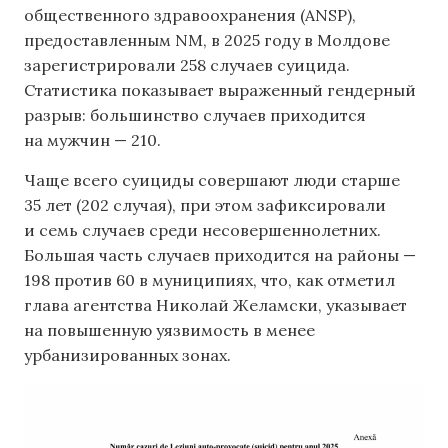
общественного здравоохранения (ANSP),
предоставленным NM, в 2025 году в Молдове
зарегистрировали 258 случаев суицида.
Статистика показывает выраженный гендерный
разрыв: большинство случаев приходится
на мужчин — 210.
Чаще всего суициды совершают люди старше
35 лет (202 случая), при этом зафиксировали
и семь случаев среди несовершеннолетних.
Большая часть случаев приходится на районы —
198 против 60 в муниципиях, что, как отметил
глава агентства Николай Желамски, указывает
на повышенную уязвимость в менее
урбанизированных зонах.