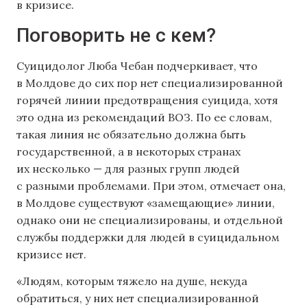
в кризисе.
Поговорить не с кем?
Суицидолог Люба Чебан подчеркивает, что
в Молдове до сих пор нет специализированной
горячей линии предотвращения суицида, хотя
это одна из рекомендаций ВОЗ. По ее словам,
такая линия не обязательно должна быть
государственной, а в некоторых странах
их несколько — для разных групп людей
с разными проблемами. При этом, отмечает она,
в Молдове существуют «замещающие» линии,
однако они не специализированы, и отдельной
службы поддержки для людей в суицидальном
кризисе нет.
«Людям, которым тяжело на душе, некуда
обратиться, у них нет специализированной