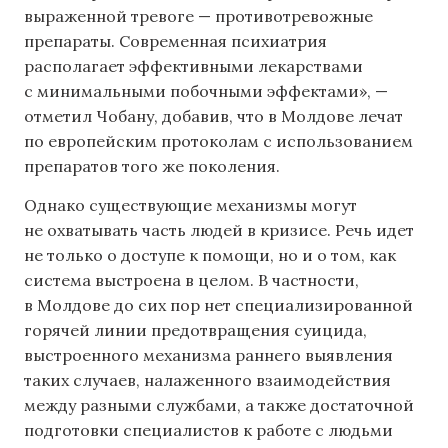
выраженной тревоге — противотревожные
препараты. Современная психиатрия
располагает эффективными лекарствами
с минимальными побочными эффектами», —
отметил Чобану, добавив, что в Молдове лечат
по европейским протоколам с использованием
препаратов того же поколения.
Однако существующие механизмы могут
не охватывать часть людей в кризисе. Речь идет
не только о доступе к помощи, но и о том, как
система выстроена в целом. В частности,
в Молдове до сих пор нет специализированной
горячей линии предотвращения суицида,
выстроенного механизма раннего выявления
таких случаев, налаженного взаимодействия
между разными службами, а также достаточной
подготовки специалистов к работе с людьми