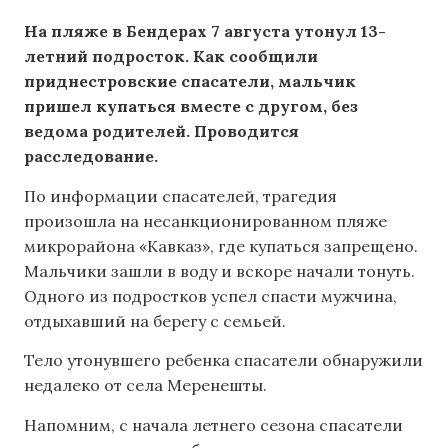
На пляже в Бендерах 7 августа утонул 13-
летний подросток. Как сообщили
приднестровские спасатели, мальчик
пришел купаться вместе с другом, без
ведома родителей. Проводится
расследование.
По информации спасателей, трагедия
произошла на несанкционированном пляже
микрорайона «Кавказ», где купаться запрещено.
Мальчики зашли в воду и вскоре начали тонуть.
Одного из подростков успел спасти мужчина,
отдыхавший на берегу с семьей.
Тело утонувшего ребенка спасатели обнаружили
недалеко от села Меренешты.
Напомним, с начала летнего сезона спасатели