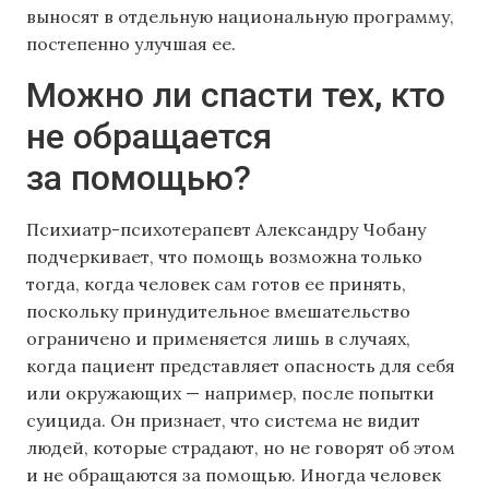
выносят в отдельную национальную программу,
постепенно улучшая ее.
Можно ли спасти тех, кто
не обращается
за помощью?
Психиатр-психотерапевт Александру Чобану
подчеркивает, что помощь возможна только
тогда, когда человек сам готов ее принять,
поскольку принудительное вмешательство
ограничено и применяется лишь в случаях,
когда пациент представляет опасность для себя
или окружающих — например, после попытки
суицида. Он признает, что система не видит
людей, которые страдают, но не говорят об этом
и не обращаются за помощью. Иногда человек