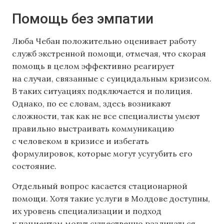
Помощь без эмпатии
Люба Чебан положительно оценивает работу
служб экстренной помощи, отмечая, что скорая
помощь в целом эффективно реагирует
на случаи, связанные с суицидальным кризисом.
В таких ситуациях подключается и полиция.
Однако, по ее словам, здесь возникают
сложности, так как не все специалисты умеют
правильно выстраивать коммуникацию
с человеком в кризисе и избегать
формулировок, которые могут усугубить его
состояние.
Отдельный вопрос касается стационарной
помощи. Хотя такие услуги в Молдове доступны,
их уровень специализации и подход
к пациентам могут существенно различаться.