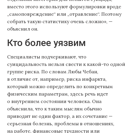
вместо этого используют формулировки вроде
„самоповреждение“ или „отравление“. Поэтому
собрать такую статистику очень сложно», —
объяснил он.
Кто более уязвим
Специалисты подчеркивают, что
суицидальность нельзя свести к какой-то одной
группе риска. По словам Любы Чебан,
в отличие от, например, риска инфаркта,
который можно определить по конкретным
физическим параметрам, здесь речь идет
о внутреннем состоянии человека. Она
объяснила, что к таким мыслям обычно
приводит не один фактор, а их сочетание —
серьезная болезнь, проблемы в отношениях,
на работе, финансовые трудности или