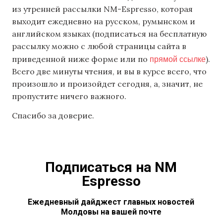
из утренней рассылки NM-Espresso, которая
выходит ежедневно на русском, румынском и
английском языках (подписаться на бесплатную
рассылку можно с любой страницы сайта в
прямой ссылке
приведенной ниже форме или по
).
Всего две минуты чтения, и вы в курсе всего, что
произошло и произойдет сегодня, а, значит, не
пропустите ничего важного.
Спасибо за доверие.
Подписаться на NM
Espresso
Ежедневный дайджест главных новостей
Молдовы на вашей почте