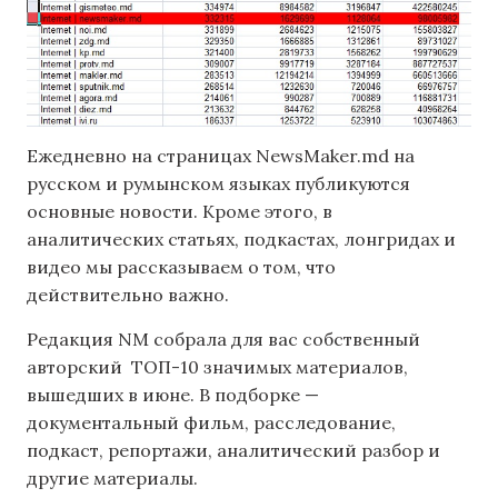
Ежедневно на страницах NewsMaker.md на
русском и румынском языках публикуются
основные новости. Кроме этого, в
аналитических статьях, подкастах, лонгридах и
видео мы рассказываем о том, что
действительно важно.
Редакция NM собрала для вас собственный
авторский ТОП-10 значимых материалов,
вышедших в июне. В подборке —
документальный фильм, расследование,
подкаст, репортажи, аналитический разбор и
другие материалы.