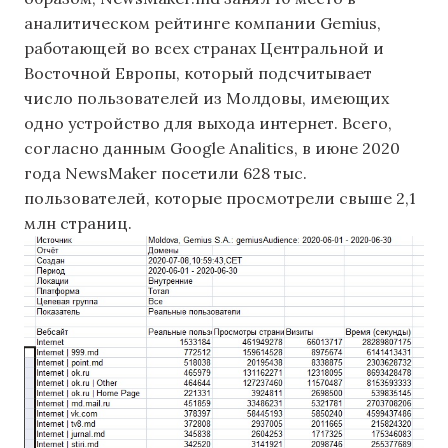
аналитическом рейтинге компании Gemius,
работающей во всех странах Центральной и
Восточной Европы, который подсчитывает
число пользователей из Молдовы, имеющих
одно устройство для выхода интернет. Всего,
согласно данным Google Analitics, в июне 2020
года NewsMaker посетили 628 тыс.
пользователей, которые просмотрели свыше 2,1
млн страниц.