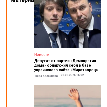
Новости
Депутат от партии «Демократия
дома» обнаружил себя в базе
украинского сайта «Миротворец»
08.08.2026 16:02
Вера Балахнова