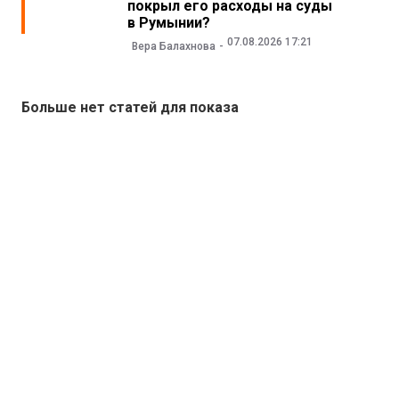
покрыл его расходы на суды
в Румынии?
07.08.2026 17:21
Вера Балахнова
Больше нет статей для показа