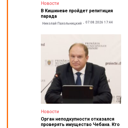
Новости
В Кишиневе пройдет репитиция
парада
07.08.2026 17:44
Николай Пахольницкий
Новости
Орган неподкупности отказался
проверять имущество Чебана. Кто