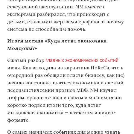
сексуальной эксплуатации. NM вместе с
экспертами разбирался, что происходит с
детьми, ставшими жертвами трафика, и почему
система не способна им помочь.
Итоги месяца «Куда летит экономика
Молдовы?»
главных экономических событий
Сжатый разбор
июня. Как выходила из карантина HoReCa, что в
очередной раз обещали власти бизнесу, как (не)
начала восстанавливаться экономика и свежий
пессимистический прогноз МВФ. NM изучил
цифры, сравнил слова и факты и максимально
коротко подвел итоги того, куда летит
молдавская экономика — в текстом и видео-
формате.
О самых значимых событиях дня можно узнать