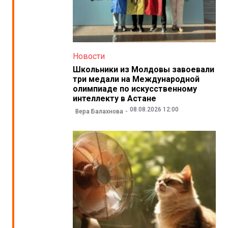
Новости
Школьники из Молдовы завоевали
три медали на Международной
олимпиаде по искусственному
интеллекту в Астане
08.08.2026 12:00
Вера Балахнова