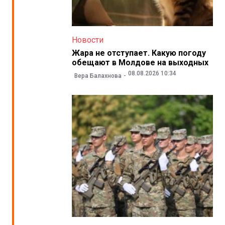
Новости
Жара не отступает. Какую погоду
обещают в Молдове на выходных
08.08.2026 10:34
Вера Балахнова