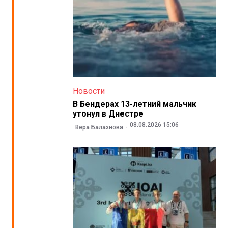
Новости
В Бендерах 13-летний мальчик
утонул в Днестре
08.08.2026 15:06
Вера Балахнова