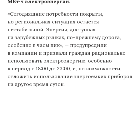
МВт·ч электроэнергии.
«Сегодняшние потребности покрыты,
но региональная ситуация остается
нестабильной. Энергия, доступная
на зарубежных рынках, по-прежнему дорога,
особенно в часы пик», — предупредили
в компании и призвали граждан рационально
использовать электроэнергию, особенно
в период с 18:00 до 23:00, и, по возможности,
отложить использование энергоемких приборов
на другое время суток.