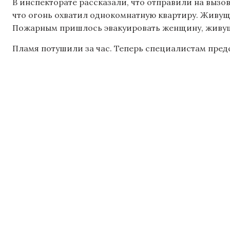
В инспекторате рассказали, что отправили на вызо
что огонь охватил однокомнатную квартиру. Живущ
Пожарным пришлось эвакуировать женщину, живущ
Пламя потушили за час. Теперь специалистам пред