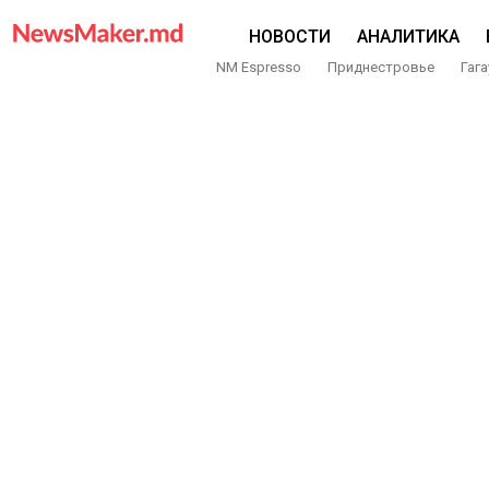
НОВОСТИ
АНАЛИТИКА
NM Espresso
Приднестровье
Гага