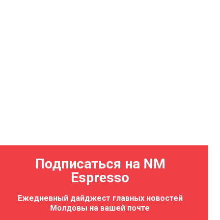
Подписаться на NM
Espresso
Ежедневный дайджест главных новостей
Молдовы на вашей почте