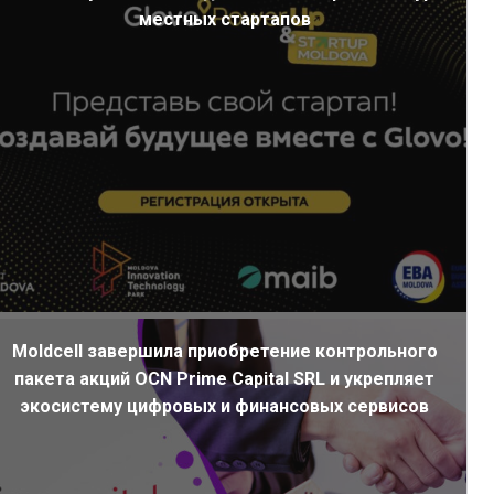
местных стартапов
Moldcell завершила приобретение контрольного
пакета акций OCN Prime Capital SRL и укрепляет
экосистему цифровых и финансовых сервисов