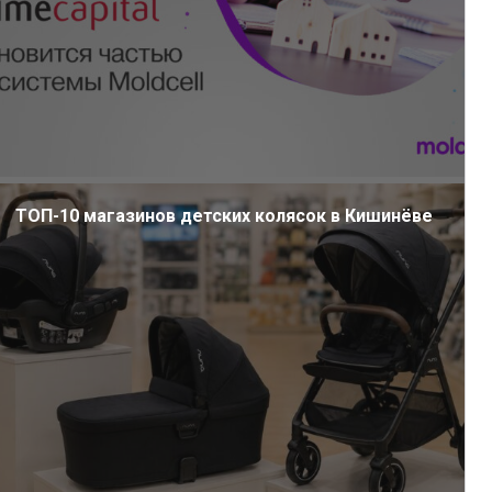
ТОП-10 магазинов детских колясок в Кишинёве