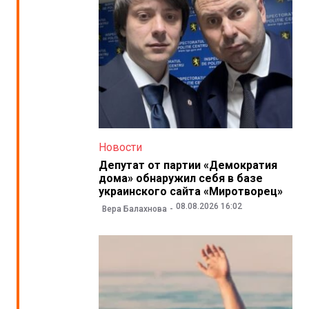
Новости
Депутат от партии «Демократия
дома» обнаружил себя в базе
украинского сайта «Миротворец»
08.08.2026 16:02
Вера Балахнова