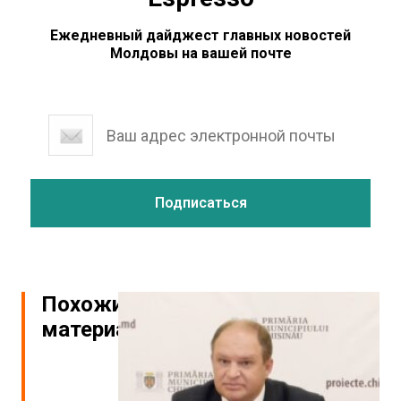
Ежедневный дайджест главных новостей
Молдовы на вашей почте
Похожие
материалы