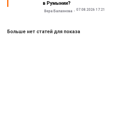
в Румынии?
07.08.2026 17:21
Вера Балахнова
Больше нет статей для показа