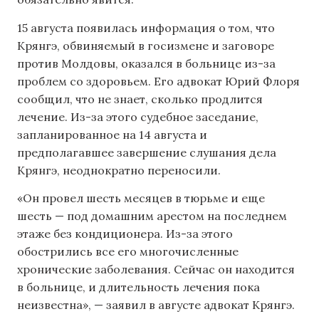
15 августа появилась информация о том, что
Крянгэ, обвиняемый в госизмене и заговоре
против Молдовы, оказался в больнице из-за
проблем со здоровьем. Его адвокат Юрий Флоря
сообщил, что не знает, сколько продлится
лечение. Из-за этого судебное заседание,
запланированное на 14 августа и
предполагавшее завершение слушания дела
Крянгэ, неоднократно переносили.
«Он провел шесть месяцев в тюрьме и еще
шесть — под домашним арестом на последнем
этаже без кондиционера. Из-за этого
обострились все его многочисленные
хронические заболевания. Сейчас он находится
в больнице, и длительность лечения пока
неизвестна», — заявил в августе адвокат Крянгэ.