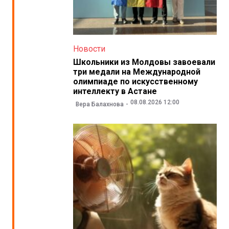
Новости
Школьники из Молдовы завоевали
три медали на Международной
олимпиаде по искусственному
интеллекту в Астане
08.08.2026 12:00
Вера Балахнова