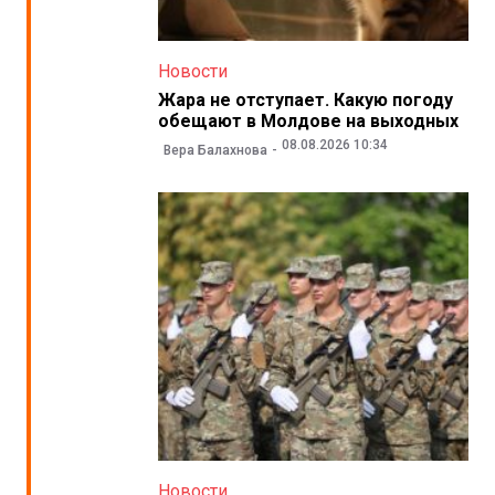
Новости
Жара не отступает. Какую погоду
обещают в Молдове на выходных
08.08.2026 10:34
Вера Балахнова
Новости