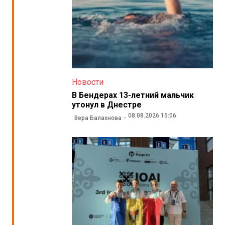
Новости
В Бендерах 13-летний мальчик
утонул в Днестре
08.08.2026 15:06
Вера Балахнова