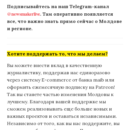
Подписывайтесь на наш Telegram-канал
@newsmakerlive
. Там оперативно появляется
все, что важно знать прямо сейчас о Молдове
и регионе.
Хотите поддержать то, что мы делаем?
Вы можете внести вклад в качественную
журналистику, поддержав нас единоразово
через систему E-commerce от банка maib или
оформить ежемесячную подписку на Patreon!
Так вы станете частью изменения Молдовы к
лучшему. Благодаря вашей поддержке мы
сможем реализовывать еще больше новых и
важных проектов и оставаться независимыми.
Независимо от того, как вы нас поддержите, вы