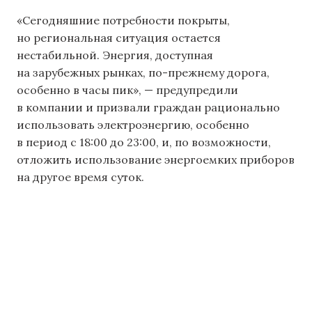
«Сегодняшние потребности покрыты,
но региональная ситуация остается
нестабильной. Энергия, доступная
на зарубежных рынках, по-прежнему дорога,
особенно в часы пик», — предупредили
в компании и призвали граждан рационально
использовать электроэнергию, особенно
в период с 18:00 до 23:00, и, по возможности,
отложить использование энергоемких приборов
на другое время суток.