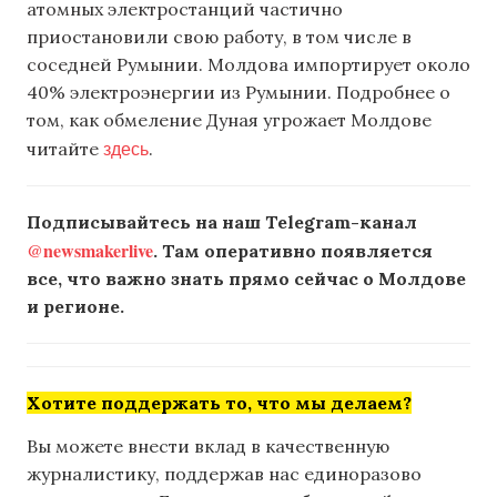
атомных электростанций частично
приостановили свою работу, в том числе в
соседней Румынии. Молдова импортирует около
40% электроэнергии из Румынии. Подробнее о
том, как обмеление Дуная угрожает Молдове
здесь
читайте
.
Подписывайтесь на наш Telegram-канал
@newsmakerlive
. Там оперативно появляется
все, что важно знать прямо сейчас о Молдове
и регионе.
Хотите поддержать то, что мы делаем?
Вы можете внести вклад в качественную
журналистику, поддержав нас единоразово