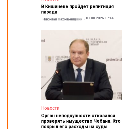
В Кишиневе пройдет репитиция
парада
07.08.2026 17:44
Николай Пахольницкий
Новости
Орган неподкупности отказался
проверять имущество Чебана. Кто
покрыл его расходы на суды