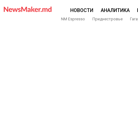
НОВОСТИ
АНАЛИТИКА
NM Espresso
Приднестровье
Гага