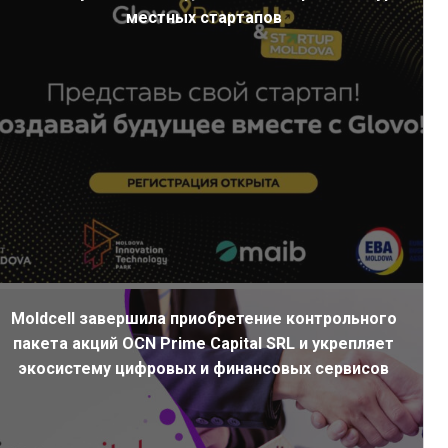
местных стартапов
Moldcell завершила приобретение контрольного
пакета акций OCN Prime Capital SRL и укрепляет
экосистему цифровых и финансовых сервисов