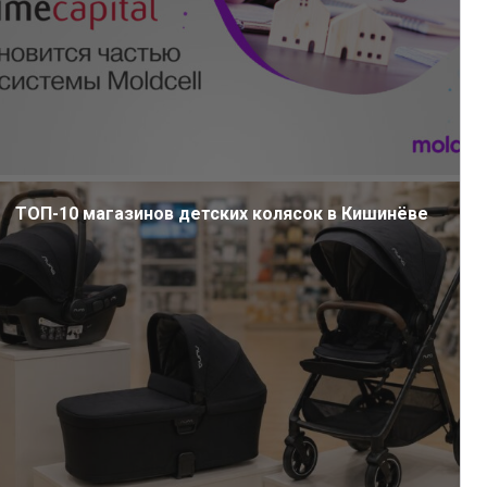
ТОП-10 магазинов детских колясок в Кишинёве