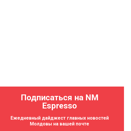
Подписаться на NM
Espresso
Ежедневный дайджест главных новостей
Молдовы на вашей почте