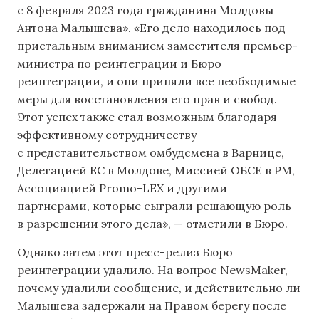
с 8 февраля 2023 года гражданина Молдовы
Антона Малышева». «Его дело находилось под
пристальным вниманием заместителя премьер-
министра по реинтеграции и Бюро
реинтеграции, и они приняли все необходимые
меры для восстановления его прав и свобод.
Этот успех также стал возможным благодаря
эффективному сотрудничеству
с представительством омбудсмена в Варнице,
Делегацией ЕС в Молдове, Миссией ОБСЕ в РМ,
Ассоциацией Promo-LEX и другими
партнерами, которые сыграли решающую роль
в разрешении этого дела», — отметили в Бюро.
Однако затем этот пресс-релиз Бюро
реинтеграции удалило. На вопрос NewsMaker,
почему удалили сообщение, и действительно ли
Малышева задержали на Правом берегу после