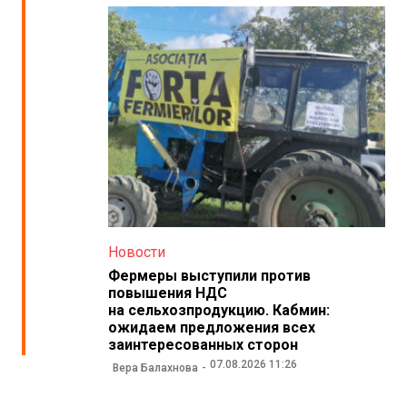
Новости
Фермеры выступили против
повышения НДС
на сельхозпродукцию. Кабмин:
ожидаем предложения всех
заинтересованных сторон
07.08.2026 11:26
Вера Балахнова