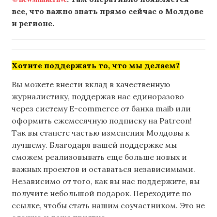
все, что важно знать прямо сейчас о Молдове
и регионе.
Хотите поддержать то, что мы делаем?
Вы можете внести вклад в качественную
журналистику, поддержав нас единоразово
через систему E-commerce от банка maib или
оформить ежемесячную подписку на Patreon!
Так вы станете частью изменения Молдовы к
лучшему. Благодаря вашей поддержке мы
сможем реализовывать еще больше новых и
важных проектов и оставаться независимыми.
Независимо от того, как вы нас поддержите, вы
получите небольшой подарок. Переходите по
ссылке, чтобы стать нашим соучастником. Это не