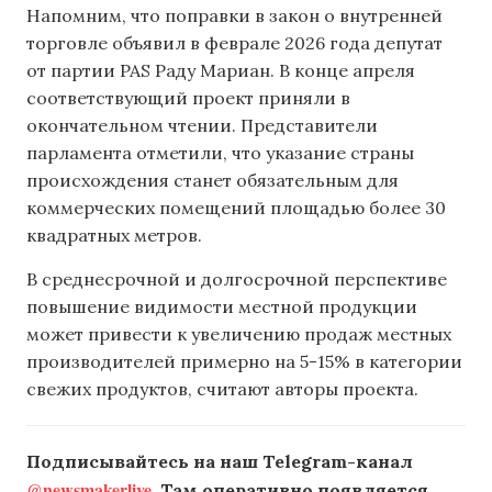
Напомним, что поправки в закон о внутренней
торговле объявил ​​в феврале 2026 года депутат
от партии PAS Раду Мариан. В конце апреля
соответствующий проект приняли в
окончательном чтении. Представители
парламента отметили, что указание страны
происхождения станет обязательным для
коммерческих помещений площадью более 30
квадратных метров.
В среднесрочной и долгосрочной перспективе
повышение видимости местной продукции
может привести к увеличению продаж местных
производителей примерно на 5-15% в категории
свежих продуктов, считают авторы проекта.
Подписывайтесь на наш Telegram-канал
@newsmakerlive
. Там оперативно появляется