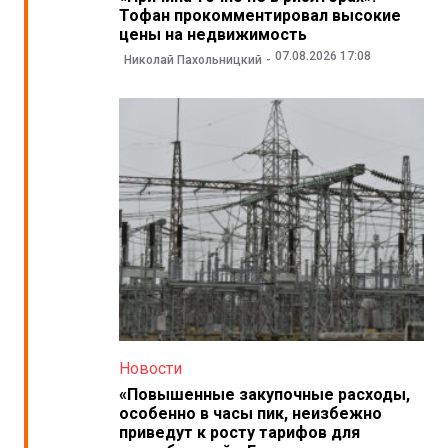
Тофан прокомментировал высокие
цены на недвижимость
07.08.2026 17:08
Николай Пахольницкий
Новости
«Повышенные закупочные расходы,
особенно в часы пик, неизбежно
приведут к росту тарифов для