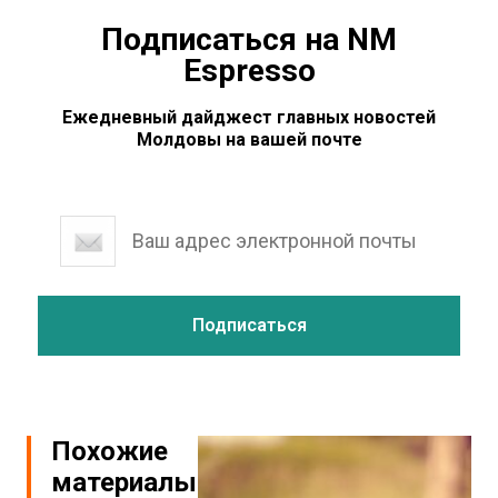
Подписаться на NM
Espresso
Ежедневный дайджест главных новостей
Молдовы на вашей почте
Похожие
материалы