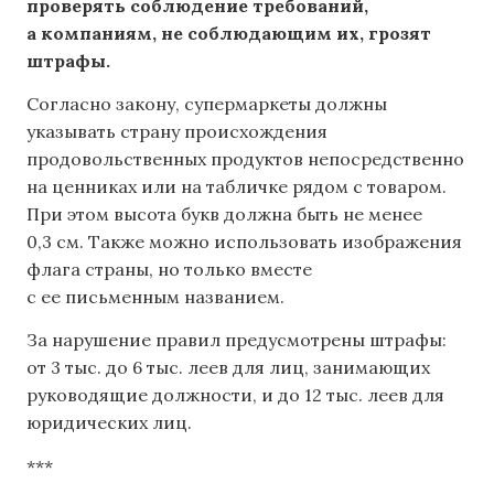
проверять соблюдение требований,
а компаниям, не соблюдающим их, грозят
штрафы.
Согласно закону, супермаркеты должны
указывать страну происхождения
продовольственных продуктов непосредственно
на ценниках или на табличке рядом с товаром.
При этом высота букв должна быть не менее
0,3 см. Также можно использовать изображения
флага страны, но только вместе
с ее письменным названием.
За нарушение правил предусмотрены штрафы:
от 3 тыс. до 6 тыс. леев для лиц, занимающих
руководящие должности, и до 12 тыс. леев для
юридических лиц.
***