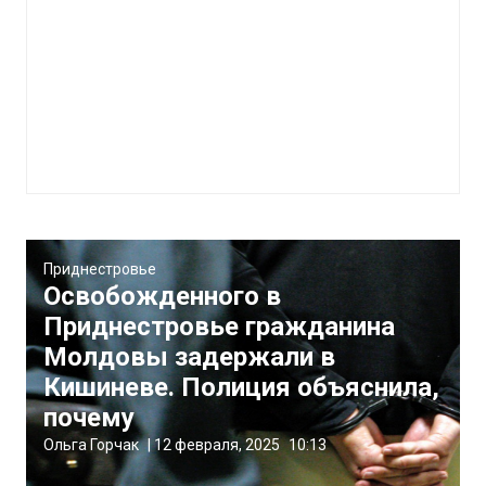
Приднестровье
Освобожденного в
Приднестровье гражданина
Молдовы задержали в
Кишиневе. Полиция объяснила,
почему
Ольга Горчак
|
12 февраля, 2025
10:13