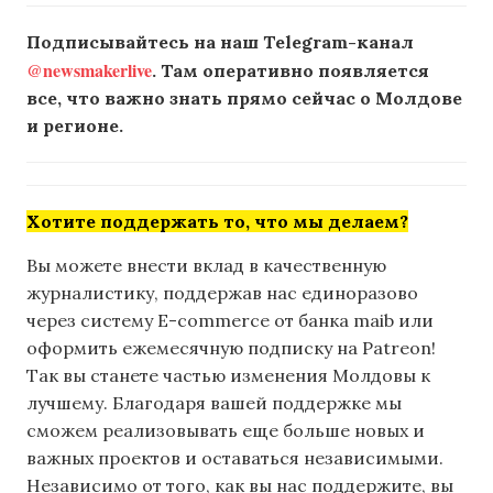
Подписывайтесь на наш Telegram-канал
@newsmakerlive
. Там оперативно появляется
все, что важно знать прямо сейчас о Молдове
и регионе.
Хотите поддержать то, что мы делаем?
Вы можете внести вклад в качественную
журналистику, поддержав нас единоразово
через систему E-commerce от банка maib или
оформить ежемесячную подписку на Patreon!
Так вы станете частью изменения Молдовы к
лучшему. Благодаря вашей поддержке мы
сможем реализовывать еще больше новых и
важных проектов и оставаться независимыми.
Независимо от того, как вы нас поддержите, вы