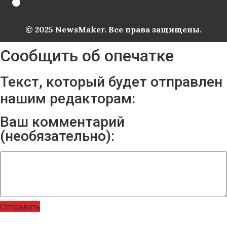
© 2025 NewsMaker. Все права защищены.
Сообщить об опечатке
Текст, который будет отправлен
нашим редакторам:
Ваш комментарий
(необязательно):
Отправить