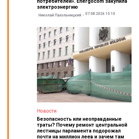
потребителей». Energocom закупила
электроэнергию
07.08.2026 15:10
Николай Пахольницкий
Новости
Безопасность или неоправданные
траты? Почему ремонт центральной
лестницы парламента подорожал
почти на миллион леев и зачем там