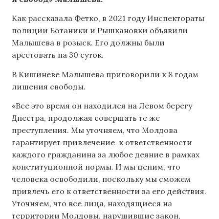
Как рассказала Фетко, в 2021 году Инспектораты
полиции Ботаники и Рышкановки объявили
Малышева в розыск. Его должны были
арестовать на 30 суток.
В Кишиневе Малышева приговорили к 8 годам
лишения свободы.
«Все это время он находился на Левом берегу
Днестра, продолжая совершать те же
преступления. Мы уточняем, что Молдова
гарантирует привлечение к ответственности
каждого гражданина за любое деяние в рамках
конституционной нормы. И мы ценим, что
человека освободили, поскольку мы сможем
привлечь его к ответственности за его действия.
Уточняем, что все лица, находящиеся на
территории Молдовы, нарушившие закон,