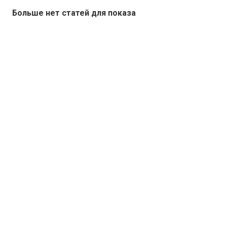
Больше нет статей для показа