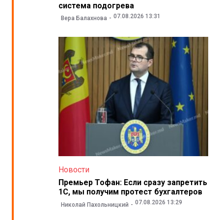
система подогрева
07.08.2026 13:31
Вера Балахнова
Новости
Премьер Тофан: Если сразу запретить
1С, мы получим протест бухгалтеров
07.08.2026 13:29
Николай Пахольницкий