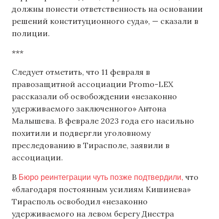
должны понести ответственность на основании
решений конституционного суда», — сказали в
полиции.
***
Следует отметить, что 11 февраля в
правозащитной ассоциации Promo-LEX
рассказали об освобождении «незаконно
удерживаемого заключенного» Антона
Малышева. В феврале 2023 года его насильно
похитили и подвергли уголовному
преследованию в Тирасполе, заявили в
ассоциации.
Бюро реинтеграции чуть позже подтвердили,
В
что
«благодаря постоянным усилиям Кишинева»
Тирасполь освободил «незаконно
удерживаемого на левом берегу Днестра