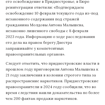
его освобождение в Приднестровье, в Бюро
реинтеграции ответили: «Подтверждаем
освобождение 10 февраля текущего года из-под
незаконного содержания под стражей
гражданина Молдовы Антона Малышева,
незаконно лишенного свободы с 8 февраля
2023 года. Информацию о ходе расследования
его дела на правом берегу Днестра
запрашивайте у компетентных
правоохранительных органов».
Следует отметить, что приднестровские власти в
прошлом году приговорили Антона Малышева к
21 году заключения в колонии строгого типа за
распространение наркотиков. Приднестровские
правоохранители в 2024 году сообщили, что во
время следствия нашли доказательства по более
чем 200 фактам продажи наркотиков.