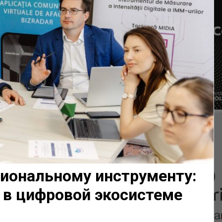
циональному инструменту:
 в цифровой экосистеме