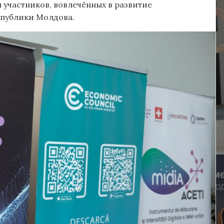
ы участников, вовлечённых в развитие
публики Молдова.