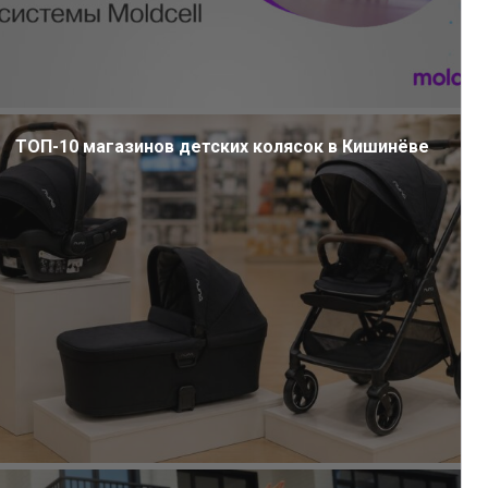
ТОП-10 магазинов детских колясок в Кишинёве