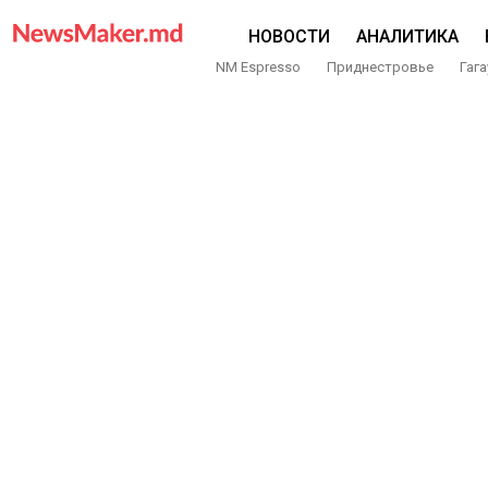
НОВОСТИ
АНАЛИТИКА
NM Espresso
Приднестровье
Гага