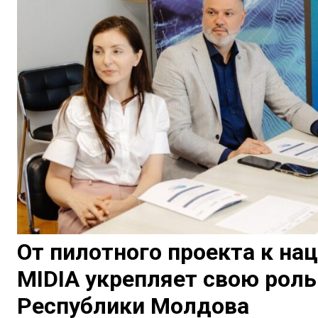
От пилотного проекта к на
MIDIA укрепляет свою роль
Республики Молдова