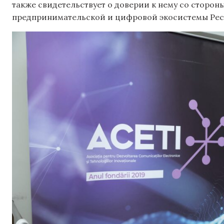
также свидетельствует о доверии к нему со сторон
предпринимательской и цифровой экосистемы Рес