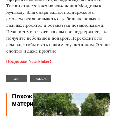
Так вы станете частью изменения Молдовы к
лучшему. Благодаря вашей поддержке мы
сможем реализовывать еще больше новых и
важных проектов и оставаться независимыми.
Независимо от того, как вы нас поддержите, вы
получите небольшой подарок. Переходите по
ссылке, чтобы стать нашим соучастником. Это не
сложно и даже приятно.
Поддержи NewsMaker!
,
дтп
полиция
Похожие
материалы