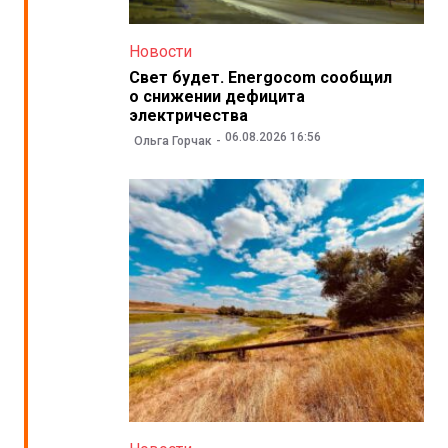
Новости
Свет будет. Energocom сообщил
о снижении дефицита
электричества
06.08.2026 16:56
Ольга Горчак