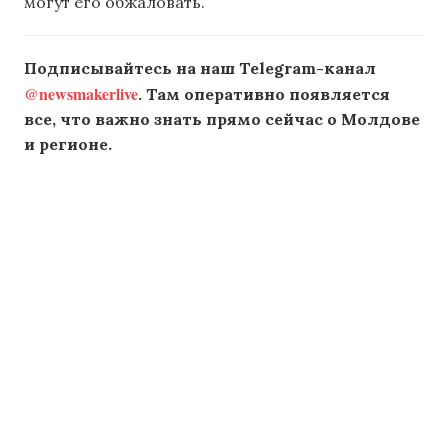
могут его обжаловать.
Подписывайтесь на наш Telegram-канал
@newsmakerlive
. Там оперативно появляется
все, что важно знать прямо сейчас о Молдове
и регионе.