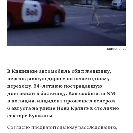
screenshot
В Кишиневе автомобиль сбил женщину,
переходившую дорогу по пешеходному
переходу. 34-летнюю пострадавшую
доставили в больницу. Как сообщили NM
в полиции, инцидент произошел вечером
6 августа на улице Иона Крянгэ в столично
секторе Буюканы.
Согласно предварительному расследованию,