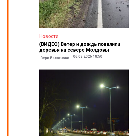
Новости
(ВИДЕО) Ветер и дождь повалили
деревья на севере Молдовы
06.08.2026 18:50
Вера Балахнова