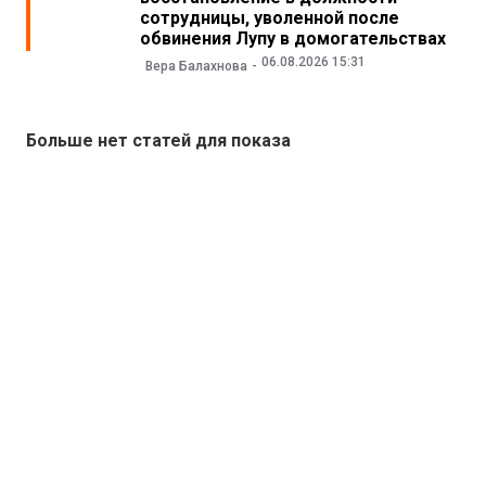
сотрудницы, уволенной после
обвинения Лупу в домогательствах
06.08.2026 15:31
Вера Балахнова
Больше нет статей для показа