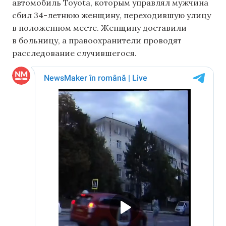
автомобиль Toyota, которым управлял мужчина
сбил 34-летнюю женщину, переходившую улицу
в положенном месте. Женщину доставили
в больницу, а правоохранители проводят
расследование случившегося.