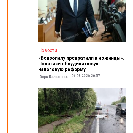
Новости
«Бензопилу превратили в ножницы».
Политики обсудили новую
налоговую реформу
06.08.2026 20:57
Вера Балахнова