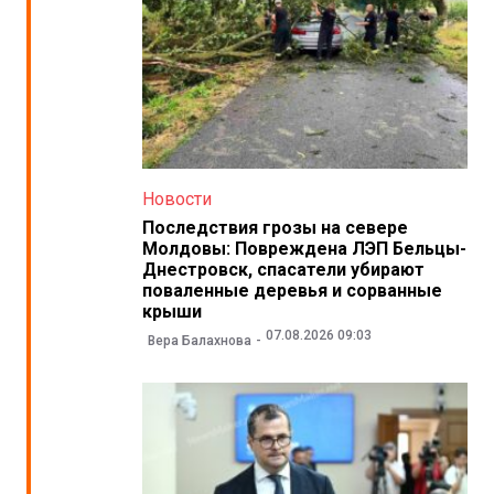
Новости
Последствия грозы на севере
Молдовы: Повреждена ЛЭП Бельцы-
Днестровск, спасатели убирают
поваленные деревья и сорванные
крыши
07.08.2026 09:03
Вера Балахнова