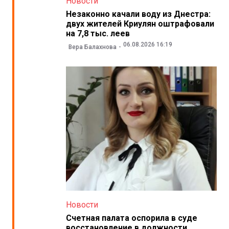
Новости
Незаконно качали воду из Днестра:
двух жителей Криулян оштрафовали
на 7,8 тыс. леев
06.08.2026 16:19
Вера Балахнова
Новости
Счетная палата оспорила в суде
восстановление в должности