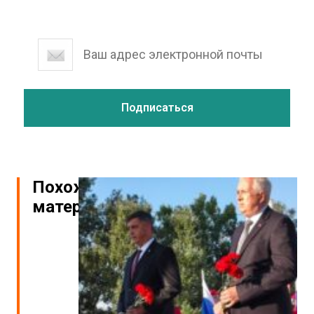
Похожие
материалы