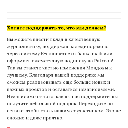
Хотите поддержать то, что мы делаем?
Вы можете внести вклад в качественную
журналистику, поддержав нас единоразово
через систему E-commerce от банка maib или
оформить ежемесячную подписку на Patreon!
Так вы станете частью изменения Молдовы к
лучшему. Благодаря вашей поддержке мы
сможем реализовывать еще больше новых и
важных проектов и оставаться независимыми.
Независимо от того, как вы нас поддержите, вы
получите небольшой подарок. Переходите по
ссылке, чтобы стать нашим соучастником. Это не
сложно и даже приятно.