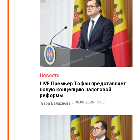
Новости
LIVE Премьер Тофан представляет
новую концепцию налоговой
реформы
06.08.2026 13:03
Вера Балахнова