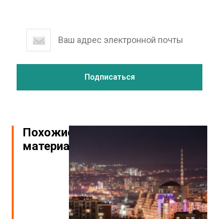
Похожие
материалы