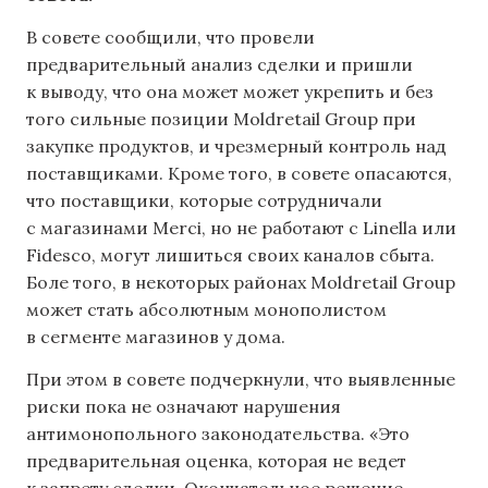
В совете сообщили, что провели
предварительный анализ сделки и пришли
к выводу, что она может может укрепить и без
того сильные позиции Moldretail Group при
закупке продуктов, и чрезмерный контроль над
поставщиками. Кроме того, в совете опасаются,
что поставщики, которые сотрудничали
с магазинами Merci, но не работают с Linella или
Fidesco, могут лишиться своих каналов сбыта.
Боле того, в некоторых районах Moldretail Group
может стать абсолютным монополистом
в сегменте магазинов у дома.
При этом в совете подчеркнули, что выявленные
риски пока не означают нарушения
антимонопольного законодательства. «Это
предварительная оценка, которая не ведет