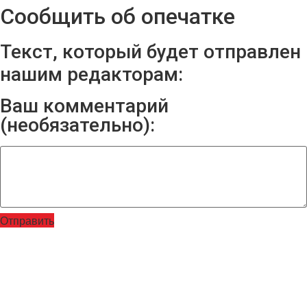
Сообщить об опечатке
Текст, который будет отправлен
нашим редакторам:
Ваш комментарий
(необязательно):
Отправить