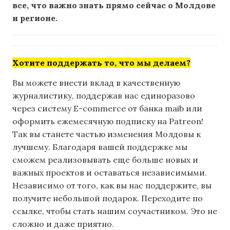
все, что важно знать прямо сейчас о Молдове
и регионе.
Хотите поддержать то, что мы делаем?
Вы можете внести вклад в качественную
журналистику, поддержав нас единоразово
через систему E-commerce от банка maib или
оформить ежемесячную подписку на Patreon!
Так вы станете частью изменения Молдовы к
лучшему. Благодаря вашей поддержке мы
сможем реализовывать еще больше новых и
важных проектов и оставаться независимыми.
Независимо от того, как вы нас поддержите, вы
получите небольшой подарок. Переходите по
ссылке, чтобы стать нашим соучастником. Это не
сложно и даже приятно.