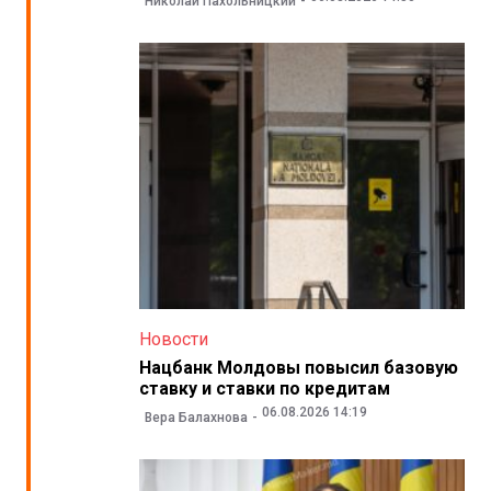
Николай Пахольницкий
Новости
Нацбанк Молдовы повысил базовую
ставку и ставки по кредитам
06.08.2026 14:19
Вера Балахнова