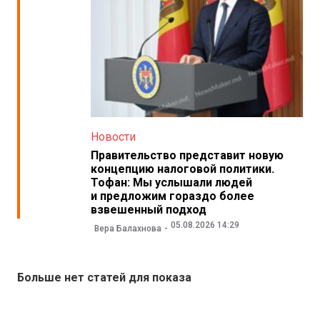
Новости
Правительство представит новую
концепцию налоговой политики.
Тофан: Мы услышали людей
и предложим гораздо более
взвешенный подход
05.08.2026 14:29
Вера Балахнова
Больше нет статей для показа