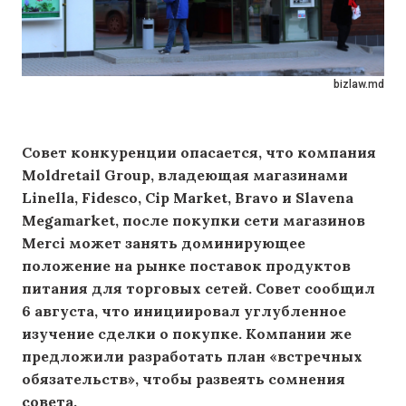
bizlaw.md
Совет конкуренции опасается, что компания
Moldretail Group, владеющая магазинами
Linella, Fidesco, Cip Market, Bravo и Slavena
Megamarket, после покупки сети магазинов
Merci может занять доминирующее
положение на рынке поставок продуктов
питания для торговых сетей. Совет сообщил
6 августа, что инициировал углубленное
изучение сделки о покупке. Компании же
предложили разработать план «встречных
обязательств», чтобы развеять сомнения
совета.