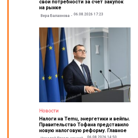
свои потребности за счет закупок
на рынке
06.08.2026 17:23
Вера Балахнова
Новости
Налоги на Temu, энергетики и вейпы.
Правительство Тофана представило
новую налоговую реформу. Главное
06.08.2026 14:50