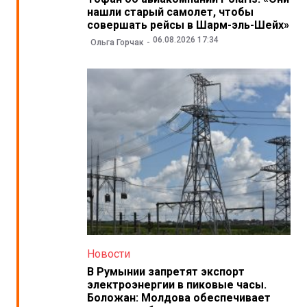
нашли старый самолет, чтобы
совершать рейсы в Шарм-эль-Шейх»
06.08.2026 17:34
Ольга Горчак
Новости
В Румынии запретят экспорт
электроэнергии в пиковые часы.
Боложан: Молдова обеспечивает