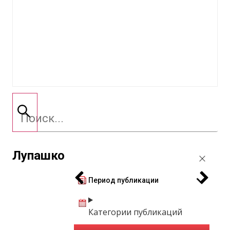
Лупашко
Период публикации
Категории публикаций